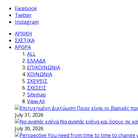
Facebook
Twitter
Instagram
ΑΡΧΙΚΗ
ΣΧΕΤΙΚΑ
ΆΡΘΡΑ
ALL
ΕΛΛΑΔΑ
ΕΠΙΚΟΙΝΩΝΙΑ
ΚΟΙΝΩΝΙΑ
ΣΚΕΨΕΙΣ
ΣΧΕΣΕΙΣ
Sitemap
View All
Ποιες είναι οι βασικές π
July 31, 2026
Να αγαπάς εσένα και όσους σε κά
July 30, 2026
You need from time to time to change 