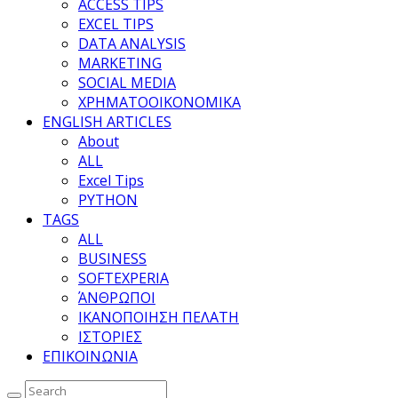
ACCESS TIPS
EXCEL TIPS
DATA ANALYSIS
MARKETING
SOCIAL MEDIA
ΧΡΗΜΑΤΟΟΙΚΟΝΟΜΙΚΑ
ENGLISH ARTICLES
About
ALL
Excel Tips
PYTHON
TAGS
ALL
BUSINESS
SOFTEXPERIA
ΆΝΘΡΩΠΟΙ
ΙΚΑΝΟΠΟΙΗΣΗ ΠΕΛΑΤΗ
ΙΣΤΟΡΙΕΣ
ΕΠΙΚΟΙΝΩΝΙΑ