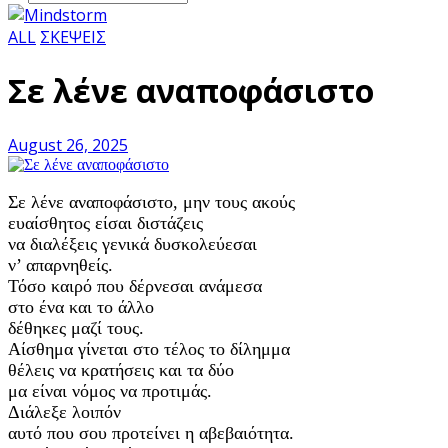
ALL
ΣΚΕΨΕΙΣ
Σε λένε αναποφάσιστο
August 26, 2025
Σε λένε αναποφάσιστο, μην τους ακούς
ευαίσθητος είσαι διστάζεις
να διαλέξεις γενικά δυσκολεύεσαι
ν’ απαρνηθείς.
Τόσο καιρό που δέρνεσαι ανάμεσα
στο ένα και το άλλο
δέθηκες μαζί τους.
Αίσθημα γίνεται στο τέλος το δίλημμα
θέλεις να κρατήσεις και τα δύο
μα είναι νόμος να προτιμάς.
Διάλεξε λοιπόν
αυτό που σου προτείνει η αβεβαιότητα.