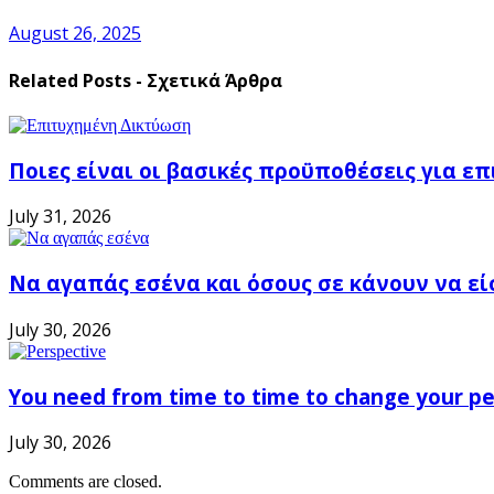
August 26, 2025
Related Posts - Σχετικά Άρθρα
Ποιες είναι οι βασικές προϋποθέσεις για ε
July 31, 2026
Να αγαπάς εσένα και όσους σε κάνουν να εί
July 30, 2026
You need from time to time to change your pe
July 30, 2026
Comments are closed.