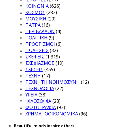
ΚΟΙΝΩΝΙΑ
(626)
ΚΟΣΜΟΣ
(282)
ΜΟΥΣΙΚΗ
(20)
ΠΑΤΡΑ
(16)
ΠΕΡΙΒΑΛΛΟΝ
(4)
ΠΟΛΙΤΙΚΗ
(9)
ΠΡΟΟΡΙΣΜΟΙ
(6)
ΠΩΛΗΣΕΙΣ
(32)
ΣΚΕΨΕΙΣ
(1,319)
ΣΧΕΔΙΑΣΜΟΣ
(19)
ΣΧΕΣΕΙΣ
(459)
ΤΕΧΝΗ
(17)
ΤΕΧΝΗΤΗ ΝΟΗΜΟΣΥΝΗ
(12)
ΤΕΧΝΟΛΟΓΙΑ
(22)
ΥΓΕΙΑ
(38)
ΦΙΛΟΣΟΦΙΑ
(28)
ΦΩΤΟΓΡΑΦΙΑ
(93)
ΧΡΗΜΑΤΟΟΙΚΟΝΟΜΙΚΑ
(96)
Beautiful minds inspire others