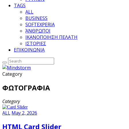
TAGS
ALL
BUSINESS
SOFTEXPERIA
ΆΝΘΡΩΠΟΙ
ΙΚΑΝΟΠΟΙΗΣΗ ΠΕΛΑΤΗ
ΙΣΤΟΡΙΕΣ
ΕΠΙΚΟΙΝΩΝΙΑ
Category
ΦΩΤΟΓΡΑΦΙΑ
Category
ALL
May 2, 2026
HTML Card Slider