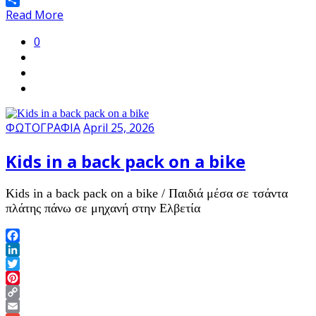
Share
Read More
0
ΦΩΤΟΓΡΑΦΙΑ
April 25, 2026
Kids in a back pack on a bike
Kids in a back pack on a bike / Παιδιά μέσα σε τσάντα
πλάτης πάνω σε μηχανή στην Ελβετία
Facebook
LinkedIn
Twitter
Pinterest
Copy