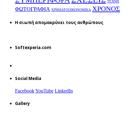
ΤΕΧΝΗ
ΧΡΟΝΟΣ
ΦΩΤΟΓΡΑΦΙΑ
ΧΡΗΜΑΤΟΟΙΚΟΝΟΜΙΚΑ
H σιωπή απομακρύνει τους ανθρώπους
Softexperia.com
Social Media
Facebook
YouTube
LinkedIn
Gallery