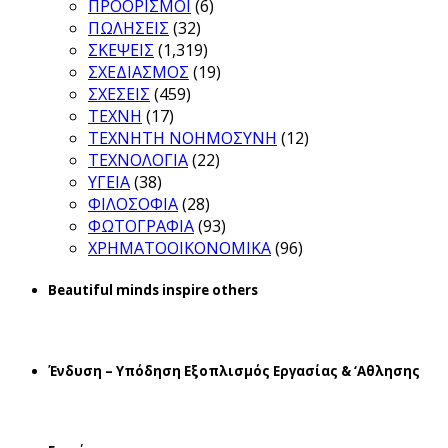
ΠΡΟΟΡΙΣΜΟΙ
(6)
ΠΩΛΗΣΕΙΣ
(32)
ΣΚΕΨΕΙΣ
(1,319)
ΣΧΕΔΙΑΣΜΟΣ
(19)
ΣΧΕΣΕΙΣ
(459)
ΤΕΧΝΗ
(17)
ΤΕΧΝΗΤΗ ΝΟΗΜΟΣΥΝΗ
(12)
ΤΕΧΝΟΛΟΓΙΑ
(22)
ΥΓΕΙΑ
(38)
ΦΙΛΟΣΟΦΙΑ
(28)
ΦΩΤΟΓΡΑΦΙΑ
(93)
ΧΡΗΜΑΤΟΟΙΚΟΝΟΜΙΚΑ
(96)
Beautiful minds inspire others
Ένδυση – Υπόδηση Εξοπλισμός Εργασίας & ‘Aθλησης