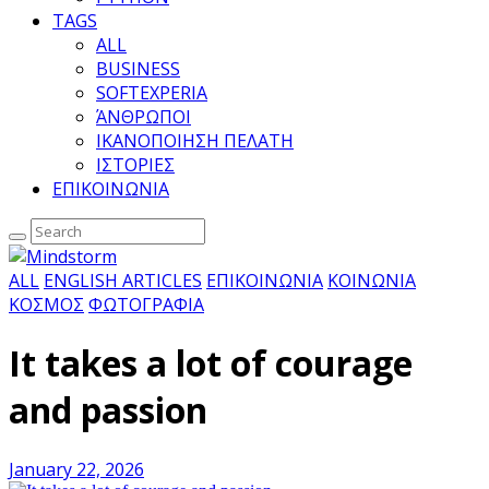
TAGS
ALL
BUSINESS
SOFTEXPERIA
ΆΝΘΡΩΠΟΙ
ΙΚΑΝΟΠΟΙΗΣΗ ΠΕΛΑΤΗ
ΙΣΤΟΡΙΕΣ
ΕΠΙΚΟΙΝΩΝΙΑ
ALL
ENGLISH ARTICLES
ΕΠΙΚΟΙΝΩΝΙΑ
ΚΟΙΝΩΝΙΑ
ΚΟΣΜΟΣ
ΦΩΤΟΓΡΑΦΙΑ
It takes a lot of courage
and passion
January 22, 2026