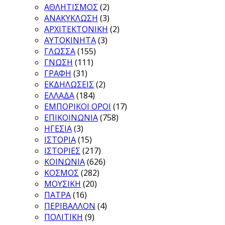
ΑΘΛΗΤΙΣΜΟΣ
(2)
ΑΝΑΚΥΚΛΩΣΗ
(3)
ΑΡΧΙΤΕΚΤΟΝΙΚΗ
(2)
ΑΥΤΟΚΙΝΗΤΑ
(3)
ΓΛΩΣΣΑ
(155)
ΓΝΩΣΗ
(111)
ΓΡΑΦΗ
(31)
ΕΚΔΗΛΩΣΕΙΣ
(2)
ΕΛΛΑΔΑ
(184)
ΕΜΠΟΡΙΚΟΙ ΟΡΟΙ
(17)
ΕΠΙΚΟΙΝΩΝΙΑ
(758)
ΗΓΕΣΙΑ
(3)
ΙΣΤΟΡΙΑ
(15)
ΙΣΤΟΡΙΕΣ
(217)
ΚΟΙΝΩΝΙΑ
(626)
ΚΟΣΜΟΣ
(282)
ΜΟΥΣΙΚΗ
(20)
ΠΑΤΡΑ
(16)
ΠΕΡΙΒΑΛΛΟΝ
(4)
ΠΟΛΙΤΙΚΗ
(9)