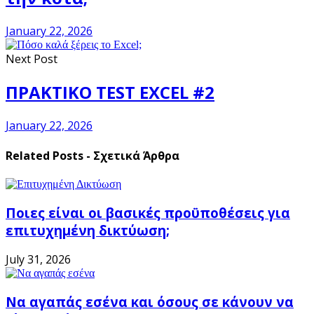
January 22, 2026
Next Post
ΠΡΑΚΤΙΚΟ TEST EXCEL #2
January 22, 2026
Related Posts - Σχετικά Άρθρα
Ποιες είναι οι βασικές προϋποθέσεις για
επιτυχημένη δικτύωση;
July 31, 2026
Να αγαπάς εσένα και όσους σε κάνουν να