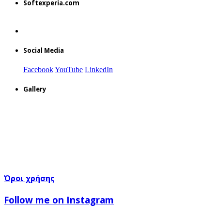
Softexperia.com
Social Media
Facebook
YouTube
LinkedIn
Gallery
Όροι χρήσης
Follow me on Instagram