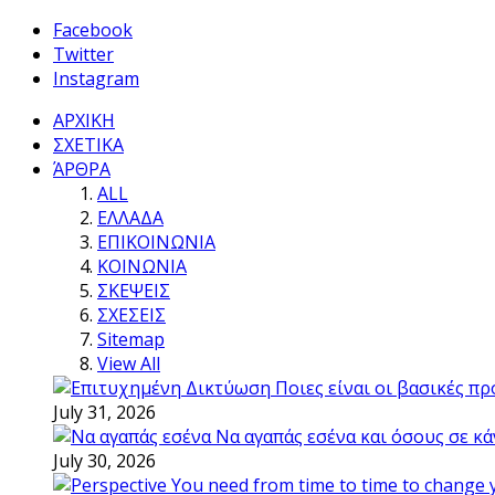
Facebook
Twitter
Instagram
ΑΡΧΙΚΗ
ΣΧΕΤΙΚΑ
ΆΡΘΡΑ
ALL
ΕΛΛΑΔΑ
ΕΠΙΚΟΙΝΩΝΙΑ
ΚΟΙΝΩΝΙΑ
ΣΚΕΨΕΙΣ
ΣΧΕΣΕΙΣ
Sitemap
View All
Ποιες είναι οι βασικές π
July 31, 2026
Να αγαπάς εσένα και όσους σε κά
July 30, 2026
You need from time to time to change 