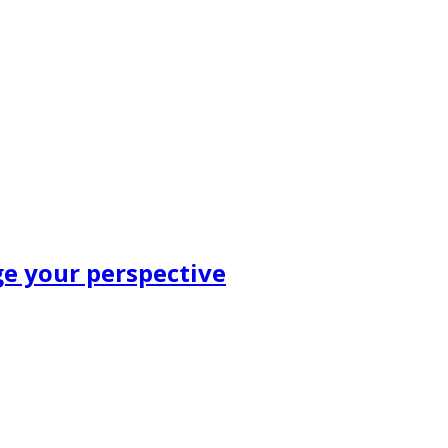
e your perspective