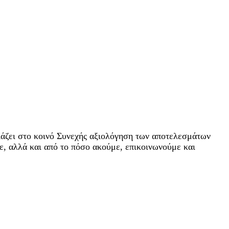
ιάζει στο κοινό Συνεχής αξιολόγηση των αποτελεσμάτων
ε, αλλά και από το πόσο ακούμε, επικοινωνούμε και