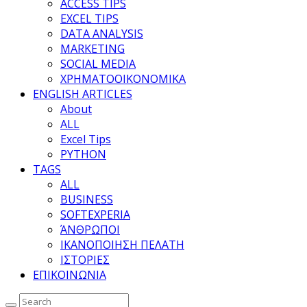
ACCESS TIPS
EXCEL TIPS
DATA ANALYSIS
MARKETING
SOCIAL MEDIA
ΧΡΗΜΑΤΟΟΙΚΟΝΟΜΙΚΑ
ENGLISH ARTICLES
About
ALL
Excel Tips
PYTHON
TAGS
ALL
BUSINESS
SOFTEXPERIA
ΆΝΘΡΩΠΟΙ
ΙΚΑΝΟΠΟΙΗΣΗ ΠΕΛΑΤΗ
ΙΣΤΟΡΙΕΣ
ΕΠΙΚΟΙΝΩΝΙΑ