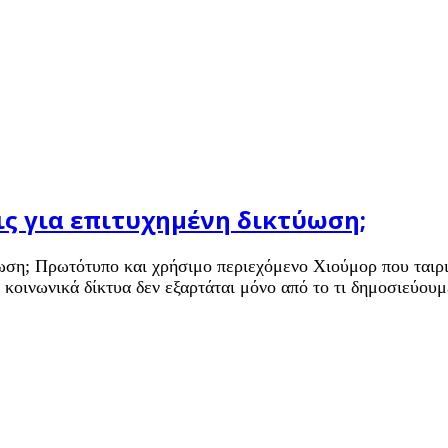
ις για επιτυχημένη δικτύωση;
τύωση; Πρωτότυπο και χρήσιμο περιεχόμενο Χιούμορ που ταιρ
κοινωνικά δίκτυα δεν εξαρτάται μόνο από το τι δημοσιεύουμ