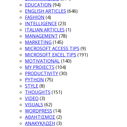
EDUCATION
(94)
ENGLISH ARTICLES
(646)
FASHION
(4)
INTELLIGENCE
(23)
ITALIAN ARTICLES
(1)
MANAGEMENT
(78)
MARKETING
(145)
MICROSOFT ACCESS TIPS
(9)
MICROSOFT EXCEL TIPS
(191)
MOTIVATIONAL
(140)
MY PROJECTS
(104)
PRODUCTIVITY
(30)
PYTHON
(75)
STYLE
(8)
THOUGHTS
(151)
VIDEO
(3)
VISUALS
(62)
WORDPRESS
(14)
ΑΘΛΗΤΙΣΜΟΣ
(2)
ΑΝΑΚΥΚΛΩΣΗ
(3)