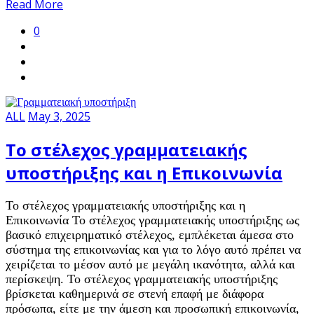
Share
Read More
0
ALL
May 3, 2025
Το στέλεχος γραμματειακής
υποστήριξης και η Επικοινωνία
Το στέλεχος γραμματειακής υποστήριξης και η
Επικοινωνία Το στέλεχος γραμματειακής υποστήριξης ως
βασικό επιχειρηματικό στέλεχος, εμπλέκεται άμεσα στο
σύστημα της επικοινωνίας και για το λόγο αυτό πρέπει να
χειρίζεται το μέσον αυτό με μεγάλη ικανότητα, αλλά και
περίσκεψη. Το στέλεχος γραμματειακής υποστήριξης
βρίσκεται καθημερινά σε στενή επαφή με διάφορα
πρόσωπα, είτε με την άμεση και προσωπική επικοινωνία,