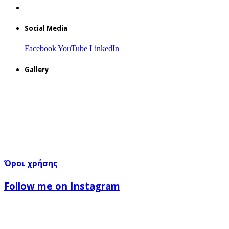
Social Media
Facebook
YouTube
LinkedIn
Gallery
Όροι χρήσης
Follow me on Instagram