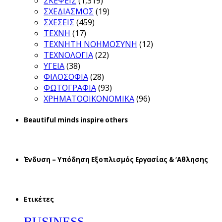
ΣΚΕΨΕΙΣ
(1,319)
ΣΧΕΔΙΑΣΜΟΣ
(19)
ΣΧΕΣΕΙΣ
(459)
ΤΕΧΝΗ
(17)
ΤΕΧΝΗΤΗ ΝΟΗΜΟΣΥΝΗ
(12)
ΤΕΧΝΟΛΟΓΙΑ
(22)
ΥΓΕΙΑ
(38)
ΦΙΛΟΣΟΦΙΑ
(28)
ΦΩΤΟΓΡΑΦΙΑ
(93)
ΧΡΗΜΑΤΟΟΙΚΟΝΟΜΙΚΑ
(96)
Beautiful minds inspire others
Ένδυση – Υπόδηση Εξοπλισμός Εργασίας & ‘Aθλησης
Ετικέτες
BUSINESS