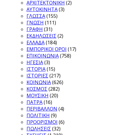
ΑΡΧΙΤΕΚΤΟΝΙΚΗ
(2)
ΑΥΤΟΚΙΝΗΤΑ
(3)
ΓΛΩΣΣΑ
(155)
ΓΝΩΣΗ
(111)
ΓΡΑΦΗ
(31)
ΕΚΔΗΛΩΣΕΙΣ
(2)
ΕΛΛΑΔΑ
(184)
ΕΜΠΟΡΙΚΟΙ ΟΡΟΙ
(17)
ΕΠΙΚΟΙΝΩΝΙΑ
(758)
ΗΓΕΣΙΑ
(3)
ΙΣΤΟΡΙΑ
(15)
ΙΣΤΟΡΙΕΣ
(217)
ΚΟΙΝΩΝΙΑ
(626)
ΚΟΣΜΟΣ
(282)
ΜΟΥΣΙΚΗ
(20)
ΠΑΤΡΑ
(16)
ΠΕΡΙΒΑΛΛΟΝ
(4)
ΠΟΛΙΤΙΚΗ
(9)
ΠΡΟΟΡΙΣΜΟΙ
(6)
ΠΩΛΗΣΕΙΣ
(32)