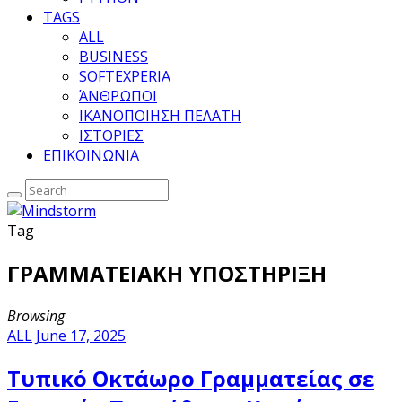
TAGS
ALL
BUSINESS
SOFTEXPERIA
ΆΝΘΡΩΠΟΙ
ΙΚΑΝΟΠΟΙΗΣΗ ΠΕΛΑΤΗ
ΙΣΤΟΡΙΕΣ
ΕΠΙΚΟΙΝΩΝΙΑ
Tag
ΓΡΑΜΜΑΤΕΙΑΚΗ ΥΠΟΣΤΗΡΙΞΗ
Browsing
ALL
June 17, 2025
Τυπικό Οκτάωρο Γραμματείας σε