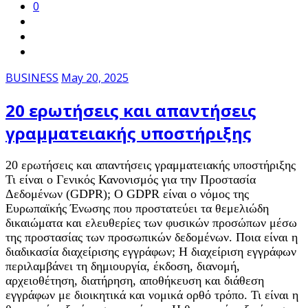
0
BUSINESS
May 20, 2025
20 ερωτήσεις και απαντήσεις
γραμματειακής υποστήριξης
20 ερωτήσεις και απαντήσεις γραμματειακής υποστήριξης
Τι είναι ο Γενικός Κανονισμός για την Προστασία
Δεδομένων (GDPR); Ο GDPR είναι ο νόμος της
Ευρωπαϊκής Ένωσης που προστατεύει τα θεμελιώδη
δικαιώματα και ελευθερίες των φυσικών προσώπων μέσω
της προστασίας των προσωπικών δεδομένων. Ποια είναι η
διαδικασία διαχείρισης εγγράφων; Η διαχείριση εγγράφων
περιλαμβάνει τη δημιουργία, έκδοση, διανομή,
αρχειοθέτηση, διατήρηση, αποθήκευση και διάθεση
εγγράφων με διοικητικά και νομικά ορθό τρόπο. Τι είναι η