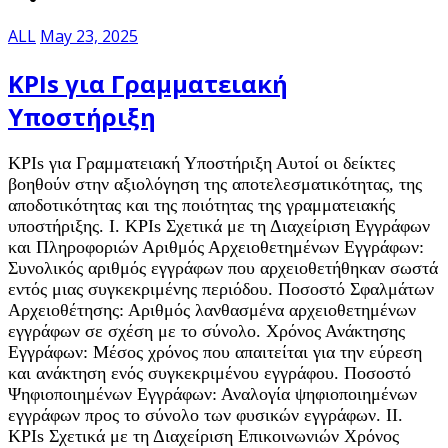
ALL
May 23, 2025
KPIs για Γραμματειακή
Υποστήριξη
KPIs για Γραμματειακή Υποστήριξη Αυτοί οι δείκτες
βοηθούν στην αξιολόγηση της αποτελεσματικότητας, της
αποδοτικότητας και της ποιότητας της γραμματειακής
υποστήριξης. I. KPIs Σχετικά με τη Διαχείριση Εγγράφων
και Πληροφοριών Αριθμός Αρχειοθετημένων Εγγράφων:
Συνολικός αριθμός εγγράφων που αρχειοθετήθηκαν σωστά
εντός μιας συγκεκριμένης περιόδου. Ποσοστό Σφαλμάτων
Αρχειοθέτησης: Αριθμός λανθασμένα αρχειοθετημένων
εγγράφων σε σχέση με το σύνολο. Χρόνος Ανάκτησης
Εγγράφων: Μέσος χρόνος που απαιτείται για την εύρεση
και ανάκτηση ενός συγκεκριμένου εγγράφου. Ποσοστό
Ψηφιοποιημένων Εγγράφων: Αναλογία ψηφιοποιημένων
εγγράφων προς το σύνολο των φυσικών εγγράφων. II.
KPIs Σχετικά με τη Διαχείριση Επικοινωνιών Χρόνος