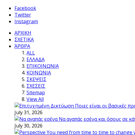
Facebook
Twitter
Instagram
ΑΡΧΙΚΗ
ΣΧΕΤΙΚΑ
ΆΡΘΡΑ
ALL
ΕΛΛΑΔΑ
ΕΠΙΚΟΙΝΩΝΙΑ
ΚΟΙΝΩΝΙΑ
ΣΚΕΨΕΙΣ
ΣΧΕΣΕΙΣ
Sitemap
View All
Ποιες είναι οι βασικές π
July 31, 2026
Να αγαπάς εσένα και όσους σε κά
July 30, 2026
You need from time to time to change 