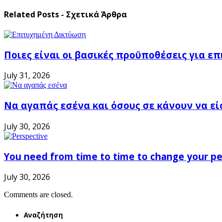
Related Posts - Σχετικά Άρθρα
Ποιες είναι οι βασικές προϋποθέσεις για ε
July 31, 2026
Να αγαπάς εσένα και όσους σε κάνουν να εί
July 30, 2026
You need from time to time to change your pe
July 30, 2026
Comments are closed.
Αναζήτηση