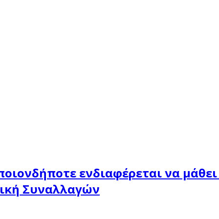
ποιονδήποτε ενδιαφέρεται να μάθει 
νική Συναλλαγών