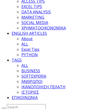
ACCESS TIPS
EXCEL TIPS
DATA ANALYSIS
MARKETING
SOCIAL MEDIA
ΧΡΗΜΑΤΟΟΙΚΟΝΟΜΙΚΑ
ENGLISH ARTICLES
About
ALL
Excel Tips
PYTHON
TAGS
ALL
BUSINESS
SOFTEXPERIA
ΆΝΘΡΩΠΟΙ
ΙΚΑΝΟΠΟΙΗΣΗ ΠΕΛΑΤΗ
ΙΣΤΟΡΙΕΣ
ΕΠΙΚΟΙΝΩΝΙΑ