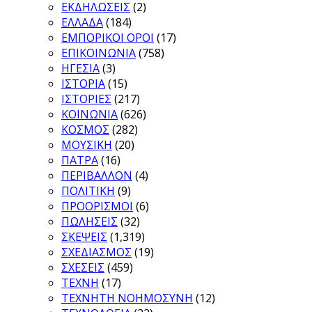
ΕΚΔΗΛΩΣΕΙΣ
(2)
ΕΛΛΑΔΑ
(184)
ΕΜΠΟΡΙΚΟΙ ΟΡΟΙ
(17)
ΕΠΙΚΟΙΝΩΝΙΑ
(758)
ΗΓΕΣΙΑ
(3)
ΙΣΤΟΡΙΑ
(15)
ΙΣΤΟΡΙΕΣ
(217)
ΚΟΙΝΩΝΙΑ
(626)
ΚΟΣΜΟΣ
(282)
ΜΟΥΣΙΚΗ
(20)
ΠΑΤΡΑ
(16)
ΠΕΡΙΒΑΛΛΟΝ
(4)
ΠΟΛΙΤΙΚΗ
(9)
ΠΡΟΟΡΙΣΜΟΙ
(6)
ΠΩΛΗΣΕΙΣ
(32)
ΣΚΕΨΕΙΣ
(1,319)
ΣΧΕΔΙΑΣΜΟΣ
(19)
ΣΧΕΣΕΙΣ
(459)
ΤΕΧΝΗ
(17)
ΤΕΧΝΗΤΗ ΝΟΗΜΟΣΥΝΗ
(12)