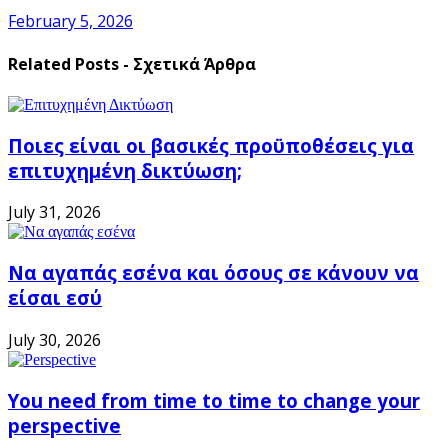
February 5, 2026
Related Posts - Σχετικά Άρθρα
Ποιες είναι οι βασικές προϋποθέσεις για
επιτυχημένη δικτύωση;
July 31, 2026
Να αγαπάς εσένα και όσους σε κάνουν να
είσαι εσύ
July 30, 2026
You need from time to time to change your
perspective