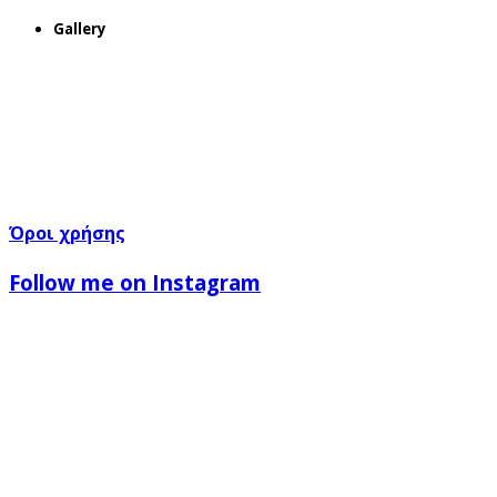
Gallery
Όροι χρήσης
Follow me on Instagram