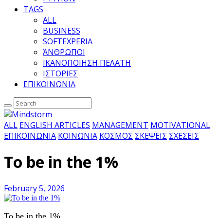
TAGS
ALL
BUSINESS
SOFTEXPERIA
ΆΝΘΡΩΠΟΙ
ΙΚΑΝΟΠΟΙΗΣΗ ΠΕΛΑΤΗ
ΙΣΤΟΡΙΕΣ
ΕΠΙΚΟΙΝΩΝΙΑ
ALL
ENGLISH ARTICLES
MANAGEMENT
MOTIVATIONAL
ΕΠΙΚΟΙΝΩΝΙΑ
ΚΟΙΝΩΝΙΑ
ΚΟΣΜΟΣ
ΣΚΕΨΕΙΣ
ΣΧΕΣΕΙΣ
To be in the 1%
February 5, 2026
To be in the 1%