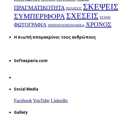
ΣΚΕΨΕΙΣ
ΠΡΑΓΜΑΤΙΚΟΤΗΤΑ
ΠΩΛΗΣΕΙΣ
ΣΧΕΣΕΙΣ
ΣΥΜΠΕΡΙΦΟΡΑ
ΤΕΧΝΗ
ΧΡΟΝΟΣ
ΦΩΤΟΓΡΑΦΙΑ
ΧΡΗΜΑΤΟΟΙΚΟΝΟΜΙΚΑ
H σιωπή απομακρύνει τους ανθρώπους
Softexperia.com
Social Media
Facebook
YouTube
LinkedIn
Gallery