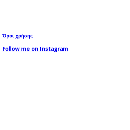
Όροι χρήσης
Follow me on Instagram