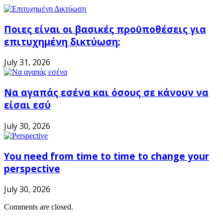
Ποιες είναι οι βασικές προϋποθέσεις για
επιτυχημένη δικτύωση;
July 31, 2026
Να αγαπάς εσένα και όσους σε κάνουν να
είσαι εσύ
July 30, 2026
You need from time to time to change your
perspective
July 30, 2026
Comments are closed.