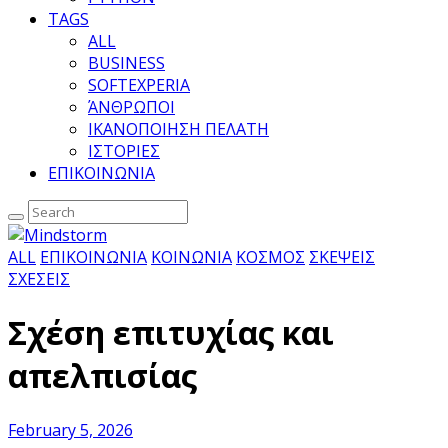
TAGS
ALL
BUSINESS
SOFTEXPERIA
ΆΝΘΡΩΠΟΙ
ΙΚΑΝΟΠΟΙΗΣΗ ΠΕΛΑΤΗ
ΙΣΤΟΡΙΕΣ
ΕΠΙΚΟΙΝΩΝΙΑ
ALL
ΕΠΙΚΟΙΝΩΝΙΑ
ΚΟΙΝΩΝΙΑ
ΚΟΣΜΟΣ
ΣΚΕΨΕΙΣ
ΣΧΕΣΕΙΣ
Σχέση επιτυχίας και
απελπισίας
February 5, 2026