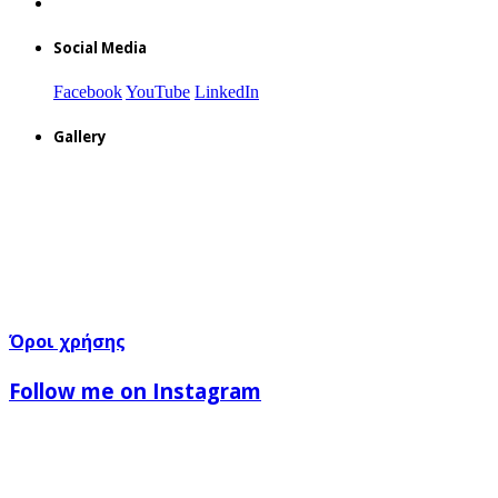
Social Media
Facebook
YouTube
LinkedIn
Gallery
Όροι χρήσης
Follow me on Instagram