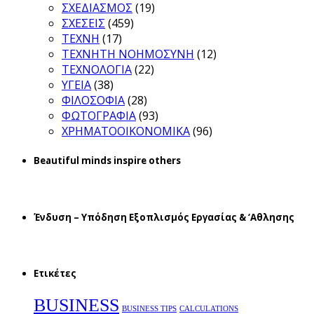
ΣΧΕΔΙΑΣΜΟΣ
(19)
ΣΧΕΣΕΙΣ
(459)
ΤΕΧΝΗ
(17)
ΤΕΧΝΗΤΗ ΝΟΗΜΟΣΥΝΗ
(12)
ΤΕΧΝΟΛΟΓΙΑ
(22)
ΥΓΕΙΑ
(38)
ΦΙΛΟΣΟΦΙΑ
(28)
ΦΩΤΟΓΡΑΦΙΑ
(93)
ΧΡΗΜΑΤΟΟΙΚΟΝΟΜΙΚΑ
(96)
Beautiful minds inspire others
Ένδυση – Υπόδηση Εξοπλισμός Εργασίας & ‘Aθλησης
Ετικέτες
BUSINESS
BUSINESS TIPS
CALCULATIONS