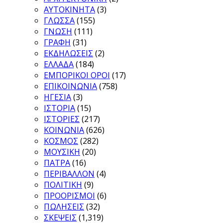
ΑΥΤΟΚΙΝΗΤΑ
(3)
ΓΛΩΣΣΑ
(155)
ΓΝΩΣΗ
(111)
ΓΡΑΦΗ
(31)
ΕΚΔΗΛΩΣΕΙΣ
(2)
ΕΛΛΑΔΑ
(184)
ΕΜΠΟΡΙΚΟΙ ΟΡΟΙ
(17)
ΕΠΙΚΟΙΝΩΝΙΑ
(758)
ΗΓΕΣΙΑ
(3)
ΙΣΤΟΡΙΑ
(15)
ΙΣΤΟΡΙΕΣ
(217)
ΚΟΙΝΩΝΙΑ
(626)
ΚΟΣΜΟΣ
(282)
ΜΟΥΣΙΚΗ
(20)
ΠΑΤΡΑ
(16)
ΠΕΡΙΒΑΛΛΟΝ
(4)
ΠΟΛΙΤΙΚΗ
(9)
ΠΡΟΟΡΙΣΜΟΙ
(6)
ΠΩΛΗΣΕΙΣ
(32)
ΣΚΕΨΕΙΣ
(1,319)