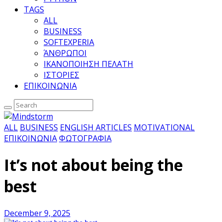
TAGS
ALL
BUSINESS
SOFTEXPERIA
ΆΝΘΡΩΠΟΙ
ΙΚΑΝΟΠΟΙΗΣΗ ΠΕΛΑΤΗ
ΙΣΤΟΡΙΕΣ
ΕΠΙΚΟΙΝΩΝΙΑ
ALL
BUSINESS
ENGLISH ARTICLES
MOTIVATIONAL
ΕΠΙΚΟΙΝΩΝΙΑ
ΦΩΤΟΓΡΑΦΙΑ
It’s not about being the
best
December 9, 2025