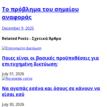
Το πρόβλημα του σημείου
αναφοράς
December 9, 2025
Related Posts - Σχετικά Άρθρα
Ποιες είναι οι βασικές προϋποθέσεις για
επιτυχημένη δικτύωση;
July 31, 2026
Να αγαπάς εσένα και όσους σε κάνουν να
είσαι εσύ
July 30, 2026