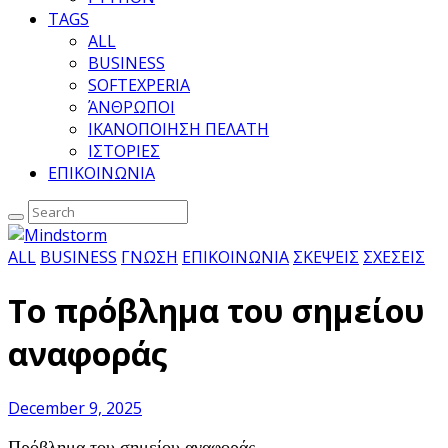
TAGS
ALL
BUSINESS
SOFTEXPERIA
ΆΝΘΡΩΠΟΙ
ΙΚΑΝΟΠΟΙΗΣΗ ΠΕΛΑΤΗ
ΙΣΤΟΡΙΕΣ
ΕΠΙΚΟΙΝΩΝΙΑ
ALL
BUSINESS
ΓΝΩΣΗ
ΕΠΙΚΟΙΝΩΝΙΑ
ΣΚΕΨΕΙΣ
ΣΧΕΣΕΙΣ
Το πρόβλημα του σημείου
αναφοράς
December 9, 2025
Πρόβλημα του σημείου αναφοράς