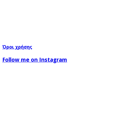
Όροι χρήσης
Follow me on Instagram