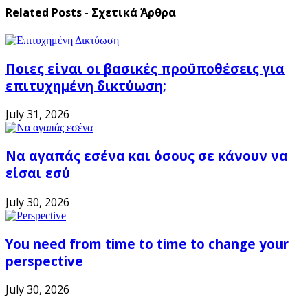
Related Posts - Σχετικά Άρθρα
Ποιες είναι οι βασικές προϋποθέσεις για
επιτυχημένη δικτύωση;
July 31, 2026
Να αγαπάς εσένα και όσους σε κάνουν να
είσαι εσύ
July 30, 2026
You need from time to time to change your
perspective
July 30, 2026