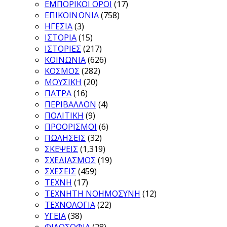
ΕΜΠΟΡΙΚΟΙ ΟΡΟΙ
(17)
ΕΠΙΚΟΙΝΩΝΙΑ
(758)
ΗΓΕΣΙΑ
(3)
ΙΣΤΟΡΙΑ
(15)
ΙΣΤΟΡΙΕΣ
(217)
ΚΟΙΝΩΝΙΑ
(626)
ΚΟΣΜΟΣ
(282)
ΜΟΥΣΙΚΗ
(20)
ΠΑΤΡΑ
(16)
ΠΕΡΙΒΑΛΛΟΝ
(4)
ΠΟΛΙΤΙΚΗ
(9)
ΠΡΟΟΡΙΣΜΟΙ
(6)
ΠΩΛΗΣΕΙΣ
(32)
ΣΚΕΨΕΙΣ
(1,319)
ΣΧΕΔΙΑΣΜΟΣ
(19)
ΣΧΕΣΕΙΣ
(459)
ΤΕΧΝΗ
(17)
ΤΕΧΝΗΤΗ ΝΟΗΜΟΣΥΝΗ
(12)
ΤΕΧΝΟΛΟΓΙΑ
(22)
ΥΓΕΙΑ
(38)