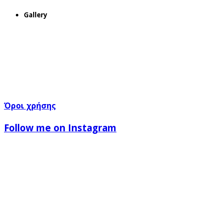
Gallery
Όροι χρήσης
Follow me on Instagram