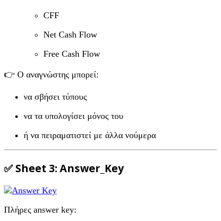
CFF
Net Cash Flow
Free Cash Flow
👉 Ο αναγνώστης μπορεί:
να σβήσει τύπους
να τα υπολογίσει μόνος του
ή να πειραματιστεί με άλλα νούμερα
✅ Sheet 3:
Answer_Key
Πλήρες answer key: