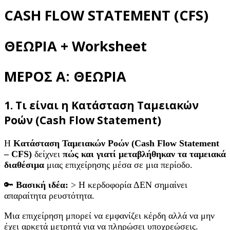
CASH FLOW STATEMENT (CFS)
ΘΕΩΡΙΑ + Worksheet
ΜΕΡΟΣ Α: ΘΕΩΡΙΑ
1. Τι είναι η Κατάσταση Ταμειακών
Ροών (Cash Flow Statement)
Η
Κατάσταση Ταμειακών Ροών (Cash Flow Statement
– CFS)
δείχνει
πώς και γιατί μεταβλήθηκαν τα ταμειακά
διαθέσιμα
μιας επιχείρησης μέσα σε μια περίοδο.
🔑
Βασική ιδέα:
> Η κερδοφορία ΔΕΝ σημαίνει
απαραίτητα ρευστότητα.
Μια επιχείρηση μπορεί να εμφανίζει κέρδη αλλά να μην
έχει αρκετά μετρητά για να πληρώσει υποχρεώσεις.