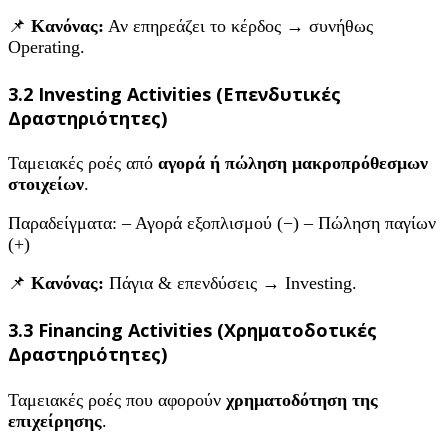
📌
Κανόνας:
Αν επηρεάζει το κέρδος → συνήθως
Operating.
3.2 Investing Activities (Επενδυτικές
Δραστηριότητες)
Ταμειακές ροές από
αγορά ή πώληση μακροπρόθεσμων
στοιχείων
.
Παραδείγματα: – Αγορά εξοπλισμού (−) – Πώληση παγίων
(+)
📌
Κανόνας:
Πάγια & επενδύσεις → Investing.
3.3 Financing Activities (Χρηματοδοτικές
Δραστηριότητες)
Ταμειακές ροές που αφορούν
χρηματοδότηση της
επιχείρησης
.