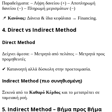
Παραδείγματα: – Λήψη δανείου (+) – Αποπληρωμή
δανείου (−) – Πληρωμή μερισμάτων (−)
📌
Κανόνας:
Δάνεια & ίδια κεφάλαια → Financing.
4. Direct vs Indirect Method
Direct Method
Δείχνει άμεσα: – Μετρητά από πελάτες – Μετρητά προς
προμηθευτές
✔ Κατανοητή αλλά δύσκολη στην προετοιμασία.
Indirect Method (πιο συνηθισμένη)
Ξεκινά από το
Καθαρό Κέρδος
και το μετατρέπει σε
ταμειακή ροή.
5. Indirect Method – Βήμα προς Βήμα