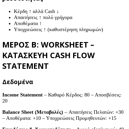
Κέρδη ↑ αλλά Cash ↓
Απαιτήσεις ↑ πολύ γρήγορα
Αποθέματα ↑
Υποχρεώσεις ↑ (καθυστέρηση πληρωμών)
ΜΕΡΟΣ Β: WORKSHEET –
ΚΑΤΑΣΚΕΥΗ CASH FLOW
STATEMENT
Δεδομένα
Income Statement
– Καθαρό Κέρδος: 80 – Αποσβέσεις:
20
Balance Sheet (Μεταβολές)
– Απαιτήσεις Πελατών: +30
– Αποθέματα: +10 – Υποχρεώσεις Προμηθευτών: +15