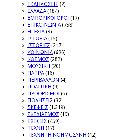
ΕΚΔΗΛΩΣΕΙΣ
(2)
ΕΛΛΑΔΑ
(184)
ΕΜΠΟΡΙΚΟΙ ΟΡΟΙ
(17)
ΕΠΙΚΟΙΝΩΝΙΑ
(758)
ΗΓΕΣΙΑ
(3)
ΙΣΤΟΡΙΑ
(15)
ΙΣΤΟΡΙΕΣ
(217)
ΚΟΙΝΩΝΙΑ
(626)
ΚΟΣΜΟΣ
(282)
ΜΟΥΣΙΚΗ
(20)
ΠΑΤΡΑ
(16)
ΠΕΡΙΒΑΛΛΟΝ
(4)
ΠΟΛΙΤΙΚΗ
(9)
ΠΡΟΟΡΙΣΜΟΙ
(6)
ΠΩΛΗΣΕΙΣ
(32)
ΣΚΕΨΕΙΣ
(1,319)
ΣΧΕΔΙΑΣΜΟΣ
(19)
ΣΧΕΣΕΙΣ
(459)
ΤΕΧΝΗ
(17)
ΤΕΧΝΗΤΗ ΝΟΗΜΟΣΥΝΗ
(12)