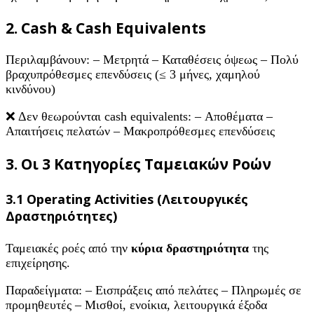
2. Cash & Cash Equivalents
Περιλαμβάνουν: – Μετρητά – Καταθέσεις όψεως – Πολύ
βραχυπρόθεσμες επενδύσεις (≤ 3 μήνες, χαμηλού
κινδύνου)
❌ Δεν θεωρούνται cash equivalents: – Αποθέματα –
Απαιτήσεις πελατών – Μακροπρόθεσμες επενδύσεις
3. Οι 3 Κατηγορίες Ταμειακών Ροών
3.1 Operating Activities (Λειτουργικές
Δραστηριότητες)
Ταμειακές ροές από την
κύρια δραστηριότητα
της
επιχείρησης.
Παραδείγματα: – Εισπράξεις από πελάτες – Πληρωμές σε
προμηθευτές – Μισθοί, ενοίκια, λειτουργικά έξοδα