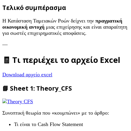
Τελικό συμπέρασμα
Η Κατάσταση Ταμειακών Ροών δείχνει την
πραγματική
οικονομική αντοχή
μιας επιχείρησης και είναι απαραίτητη
για σωστές επιχειρηματικές αποφάσεις.
—
🧾 Τι περιέχει το αρχείο Excel
Download αρχείο excel
📘 Sheet 1:
Theory_CFS
Συνοπτική θεωρία που «κουμπώνει» με το άρθρο:
Τι είναι το Cash Flow Statement