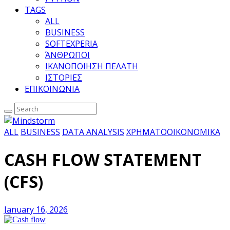
TAGS
ALL
BUSINESS
SOFTEXPERIA
ΆΝΘΡΩΠΟΙ
ΙΚΑΝΟΠΟΙΗΣΗ ΠΕΛΑΤΗ
ΙΣΤΟΡΙΕΣ
ΕΠΙΚΟΙΝΩΝΙΑ
ALL
BUSINESS
DATA ANALYSIS
ΧΡΗΜΑΤΟΟΙΚΟΝΟΜΙΚΑ
CASH FLOW STATEMENT
(CFS)
January 16, 2026