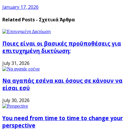
January 17, 2026
Related Posts - Σχετικά Άρθρα
Ποιες είναι οι βασικές προϋποθέσεις για
επιτυχημένη δικτύωση;
July 31, 2026
Να αγαπάς εσένα και όσους σε κάνουν να
είσαι εσύ
July 30, 2026
You need from time to time to change your
perspective