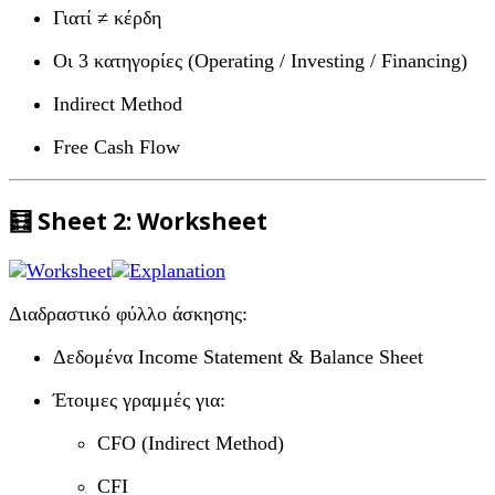
Γιατί ≠ κέρδη
Οι 3 κατηγορίες (Operating / Investing / Financing)
Indirect Method
Free Cash Flow
🧮 Sheet 2:
Worksheet
Διαδραστικό φύλλο άσκησης:
Δεδομένα Income Statement & Balance Sheet
Έτοιμες γραμμές για:
CFO (Indirect Method)
CFI