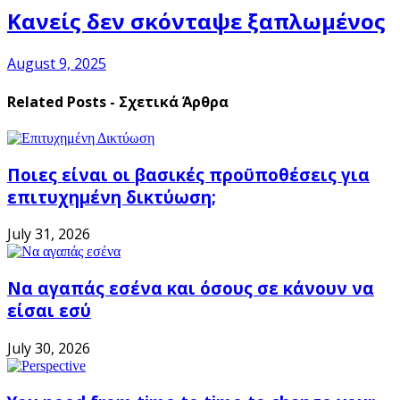
Κανείς δεν σκόνταψε ξαπλωμένος
August 9, 2025
Related Posts - Σχετικά Άρθρα
Ποιες είναι οι βασικές προϋποθέσεις για
επιτυχημένη δικτύωση;
July 31, 2026
Να αγαπάς εσένα και όσους σε κάνουν να
είσαι εσύ
July 30, 2026