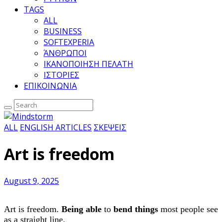
TAGS
ALL
BUSINESS
SOFTEXPERIA
ΆΝΘΡΩΠΟΙ
ΙΚΑΝΟΠΟΙΗΣΗ ΠΕΛΑΤΗ
ΙΣΤΟΡΙΕΣ
ΕΠΙΚΟΙΝΩΝΙΑ
ALL
ENGLISH ARTICLES
ΣΚΕΨΕΙΣ
Art is freedom
August 9, 2025
Art is freedom.
Being able
to
bend things
most people see
as a straight line.