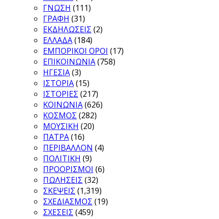
ΓΝΩΣΗ
(111)
ΓΡΑΦΗ
(31)
ΕΚΔΗΛΩΣΕΙΣ
(2)
ΕΛΛΑΔΑ
(184)
ΕΜΠΟΡΙΚΟΙ ΟΡΟΙ
(17)
ΕΠΙΚΟΙΝΩΝΙΑ
(758)
ΗΓΕΣΙΑ
(3)
ΙΣΤΟΡΙΑ
(15)
ΙΣΤΟΡΙΕΣ
(217)
ΚΟΙΝΩΝΙΑ
(626)
ΚΟΣΜΟΣ
(282)
ΜΟΥΣΙΚΗ
(20)
ΠΑΤΡΑ
(16)
ΠΕΡΙΒΑΛΛΟΝ
(4)
ΠΟΛΙΤΙΚΗ
(9)
ΠΡΟΟΡΙΣΜΟΙ
(6)
ΠΩΛΗΣΕΙΣ
(32)
ΣΚΕΨΕΙΣ
(1,319)
ΣΧΕΔΙΑΣΜΟΣ
(19)
ΣΧΕΣΕΙΣ
(459)