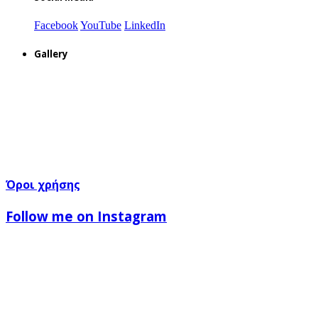
Facebook
YouTube
LinkedIn
Gallery
Όροι χρήσης
Follow me on Instagram