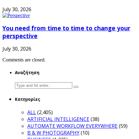
July 30, 2026
You need from time to time to change your
perspective
July 30, 2026
Comments are closed.
Αναζήτηση
Search
for:
Κατηγορίες
ALL
(2,405)
ARTIFICIAL INTELLIGENCE
(38)
AUTOMATE WORKFLOW EVERYWHERE
(59)
B & W PHOTOGRAPHY
(10)