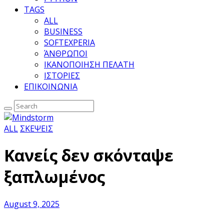
TAGS
ALL
BUSINESS
SOFTEXPERIA
ΆΝΘΡΩΠΟΙ
ΙΚΑΝΟΠΟΙΗΣΗ ΠΕΛΑΤΗ
ΙΣΤΟΡΙΕΣ
ΕΠΙΚΟΙΝΩΝΙΑ
ALL
ΣΚΕΨΕΙΣ
Κανείς δεν σκόνταψε
ξαπλωμένος
August 9, 2025