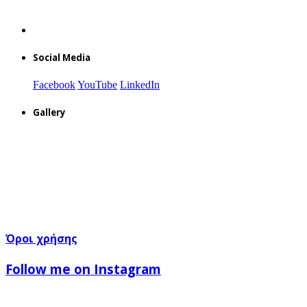
Social Media
Facebook
YouTube
LinkedIn
Gallery
Όροι χρήσης
Follow me on Instagram