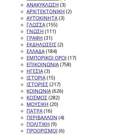
ΑΝΑΚΥΚΛΩΣΗ
(3)
ΑΡΧΙΤΕΚΤΟΝΙΚΗ
(2)
ΑΥΤΟΚΙΝΗΤΑ
(3)
ΓΛΩΣΣΑ
(155)
ΓΝΩΣΗ
(111)
ΓΡΑΦΗ
(31)
ΕΚΔΗΛΩΣΕΙΣ
(2)
ΕΛΛΑΔΑ
(184)
ΕΜΠΟΡΙΚΟΙ ΟΡΟΙ
(17)
ΕΠΙΚΟΙΝΩΝΙΑ
(758)
ΗΓΕΣΙΑ
(3)
ΙΣΤΟΡΙΑ
(15)
ΙΣΤΟΡΙΕΣ
(217)
ΚΟΙΝΩΝΙΑ
(626)
ΚΟΣΜΟΣ
(282)
ΜΟΥΣΙΚΗ
(20)
ΠΑΤΡΑ
(16)
ΠΕΡΙΒΑΛΛΟΝ
(4)
ΠΟΛΙΤΙΚΗ
(9)
ΠΡΟΟΡΙΣΜΟΙ
(6)