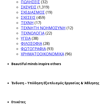
ΠΩΛΗΣΕΙΣ
(32)
ΣΚΕΨΕΙΣ
(1,319)
ΣΧΕΔΙΑΣΜΟΣ
(19)
ΣΧΕΣΕΙΣ
(459)
ΤΕΧΝΗ
(17)
ΤΕΧΝΗΤΗ ΝΟΗΜΟΣΥΝΗ
(12)
ΤΕΧΝΟΛΟΓΙΑ
(22)
ΥΓΕΙΑ
(38)
ΦΙΛΟΣΟΦΙΑ
(28)
ΦΩΤΟΓΡΑΦΙΑ
(93)
ΧΡΗΜΑΤΟΟΙΚΟΝΟΜΙΚΑ
(96)
Beautiful minds inspire others
Ένδυση – Υπόδηση Εξοπλισμός Εργασίας & ‘Aθλησης
Ετικέτες