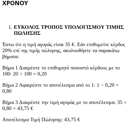
ΧΡΟΝΟΥ
ΕΥΚΟΛΟΣ ΤΡΟΠΟΣ ΥΠΟΛΟΓΙΣΜΟΥ ΤΙΜΗΣ
ΠΩΛΗΣΗΣ
Έστω ότι η τιμή αγοράς είναι 35 €. Εάν επιθυμείτε κέρδος
20% επί της τιμής πώλησης, ακολουθήστε τα παρακάτω
βήματα:
Βήμα 1 Διαιρέστε το επιθυμητό ποσοστό κέρδους με το
100: 20 ÷ 100 = 0,20
Βήμα 2 Αφαιρέστε το αποτέλεσμα από το 1: 1 − 0,20 =
0,80
Βήμα 3 Διαιρέστε την τιμή αγοράς με το αποτέλεσμα: 35 ÷
0,80 = 43,75 €
Αποτέλεσμα Τιμή Πώλησης: 43,75 €