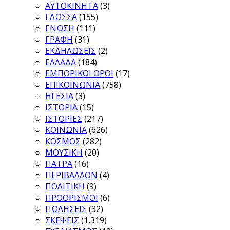
ΑΥΤΟΚΙΝΗΤΑ
(3)
ΓΛΩΣΣΑ
(155)
ΓΝΩΣΗ
(111)
ΓΡΑΦΗ
(31)
ΕΚΔΗΛΩΣΕΙΣ
(2)
ΕΛΛΑΔΑ
(184)
ΕΜΠΟΡΙΚΟΙ ΟΡΟΙ
(17)
ΕΠΙΚΟΙΝΩΝΙΑ
(758)
ΗΓΕΣΙΑ
(3)
ΙΣΤΟΡΙΑ
(15)
ΙΣΤΟΡΙΕΣ
(217)
ΚΟΙΝΩΝΙΑ
(626)
ΚΟΣΜΟΣ
(282)
ΜΟΥΣΙΚΗ
(20)
ΠΑΤΡΑ
(16)
ΠΕΡΙΒΑΛΛΟΝ
(4)
ΠΟΛΙΤΙΚΗ
(9)
ΠΡΟΟΡΙΣΜΟΙ
(6)
ΠΩΛΗΣΕΙΣ
(32)
ΣΚΕΨΕΙΣ
(1,319)