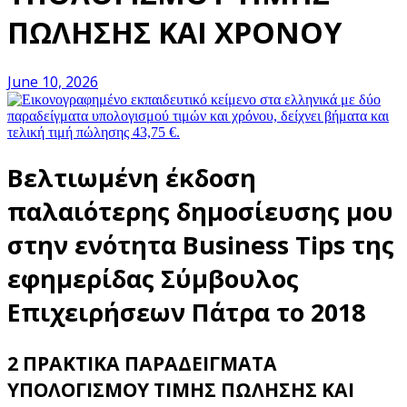
ΠΩΛΗΣΗΣ ΚΑΙ ΧΡΟΝΟΥ
June 10, 2026
Βελτιωμένη έκδοση
παλαιότερης δημοσίευσης μου
στην ενότητα Business Tips της
εφημερίδας Σύμβουλος
Επιχειρήσεων Πάτρα το 2018
2 ΠΡΑΚΤΙΚΑ ΠΑΡΑΔΕΙΓΜΑΤΑ
ΥΠΟΛΟΓΙΣΜΟΥ ΤΙΜΗΣ ΠΩΛΗΣΗΣ ΚΑΙ