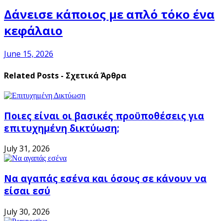
Δάνεισε κάποιος με απλό τόκο ένα
κεφάλαιο
June 15, 2026
Related Posts - Σχετικά Άρθρα
Ποιες είναι οι βασικές προϋποθέσεις για
επιτυχημένη δικτύωση;
July 31, 2026
Να αγαπάς εσένα και όσους σε κάνουν να
είσαι εσύ
July 30, 2026