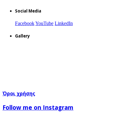
Social Media
Facebook
YouTube
LinkedIn
Gallery
Όροι χρήσης
Follow me on Instagram