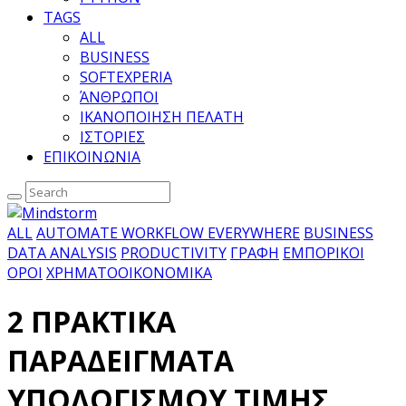
TAGS
ALL
BUSINESS
SOFTEXPERIA
ΆΝΘΡΩΠΟΙ
ΙΚΑΝΟΠΟΙΗΣΗ ΠΕΛΑΤΗ
ΙΣΤΟΡΙΕΣ
ΕΠΙΚΟΙΝΩΝΙΑ
ALL
AUTOMATE WORKFLOW EVERYWHERE
BUSINESS
DATA ANALYSIS
PRODUCTIVITY
ΓΡΑΦΗ
ΕΜΠΟΡΙΚΟΙ
ΟΡΟΙ
ΧΡΗΜΑΤΟΟΙΚΟΝΟΜΙΚΑ
2 ΠΡΑΚΤΙΚΑ
ΠΑΡΑΔΕΙΓΜΑΤΑ
ΥΠΟΛΟΓΙΣΜΟΥ ΤΙΜΗΣ