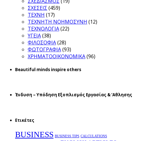
ΣΧΕΔΙΑΣΜΟΣ
(19)
ΣΧΕΣΕΙΣ
(459)
ΤΕΧΝΗ
(17)
ΤΕΧΝΗΤΗ ΝΟΗΜΟΣΥΝΗ
(12)
ΤΕΧΝΟΛΟΓΙΑ
(22)
ΥΓΕΙΑ
(38)
ΦΙΛΟΣΟΦΙΑ
(28)
ΦΩΤΟΓΡΑΦΙΑ
(93)
ΧΡΗΜΑΤΟΟΙΚΟΝΟΜΙΚΑ
(96)
Beautiful minds inspire others
Ένδυση – Υπόδηση Εξοπλισμός Εργασίας & ‘Aθλησης
Ετικέτες
BUSINESS
BUSINESS TIPS
CALCULATIONS