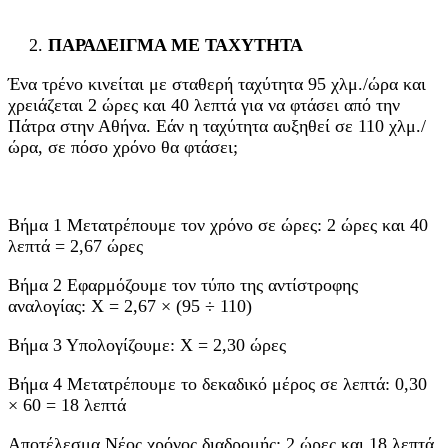
ΠΑΡΑΔΕΙΓΜΑ ΜΕ ΤΑΧΥΤΗΤΑ
Ένα τρένο κινείται με σταθερή ταχύτητα 95 χλμ./ώρα και
χρειάζεται 2 ώρες και 40 λεπτά για να φτάσει από την
Πάτρα στην Αθήνα. Εάν η ταχύτητα αυξηθεί σε 110 χλμ./
ώρα, σε πόσο χρόνο θα φτάσει;
Βήμα 1 Μετατρέπουμε τον χρόνο σε ώρες: 2 ώρες και 40
λεπτά = 2,67 ώρες
Βήμα 2 Εφαρμόζουμε τον τύπο της αντίστροφης
αναλογίας: Χ = 2,67 × (95 ÷ 110)
Βήμα 3 Υπολογίζουμε: Χ = 2,30 ώρες
Βήμα 4 Μετατρέπουμε το δεκαδικό μέρος σε λεπτά: 0,30
× 60 = 18 λεπτά
Αποτέλεσμα Νέος χρόνος διαδρομής: 2 ώρες και 18 λεπτά