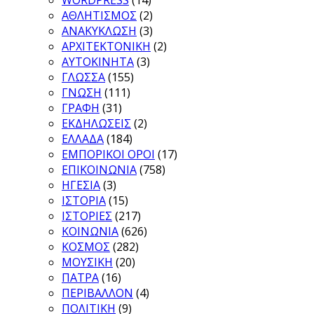
WORDPRESS
(14)
ΑΘΛΗΤΙΣΜΟΣ
(2)
ΑΝΑΚΥΚΛΩΣΗ
(3)
ΑΡΧΙΤΕΚΤΟΝΙΚΗ
(2)
ΑΥΤΟΚΙΝΗΤΑ
(3)
ΓΛΩΣΣΑ
(155)
ΓΝΩΣΗ
(111)
ΓΡΑΦΗ
(31)
ΕΚΔΗΛΩΣΕΙΣ
(2)
ΕΛΛΑΔΑ
(184)
ΕΜΠΟΡΙΚΟΙ ΟΡΟΙ
(17)
ΕΠΙΚΟΙΝΩΝΙΑ
(758)
ΗΓΕΣΙΑ
(3)
ΙΣΤΟΡΙΑ
(15)
ΙΣΤΟΡΙΕΣ
(217)
ΚΟΙΝΩΝΙΑ
(626)
ΚΟΣΜΟΣ
(282)
ΜΟΥΣΙΚΗ
(20)
ΠΑΤΡΑ
(16)
ΠΕΡΙΒΑΛΛΟΝ
(4)
ΠΟΛΙΤΙΚΗ
(9)