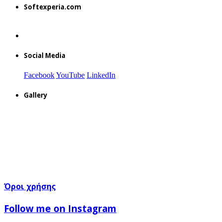
Softexperia.com
Social Media
Facebook
YouTube
LinkedIn
Gallery
Όροι χρήσης
Follow me on Instagram