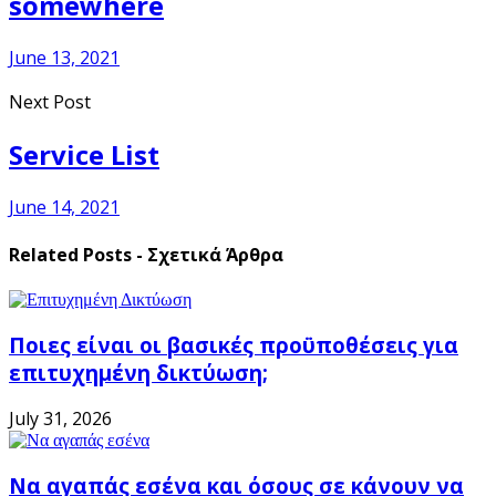
somewhere
June 13, 2021
Next Post
Service List
June 14, 2021
Related Posts - Σχετικά Άρθρα
Ποιες είναι οι βασικές προϋποθέσεις για
επιτυχημένη δικτύωση;
July 31, 2026
Να αγαπάς εσένα και όσους σε κάνουν να