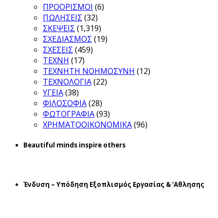
ΠΡΟΟΡΙΣΜΟΙ
(6)
ΠΩΛΗΣΕΙΣ
(32)
ΣΚΕΨΕΙΣ
(1,319)
ΣΧΕΔΙΑΣΜΟΣ
(19)
ΣΧΕΣΕΙΣ
(459)
ΤΕΧΝΗ
(17)
ΤΕΧΝΗΤΗ ΝΟΗΜΟΣΥΝΗ
(12)
ΤΕΧΝΟΛΟΓΙΑ
(22)
ΥΓΕΙΑ
(38)
ΦΙΛΟΣΟΦΙΑ
(28)
ΦΩΤΟΓΡΑΦΙΑ
(93)
ΧΡΗΜΑΤΟΟΙΚΟΝΟΜΙΚΑ
(96)
Beautiful minds inspire others
Ένδυση – Υπόδηση Εξοπλισμός Εργασίας & ‘Aθλησης