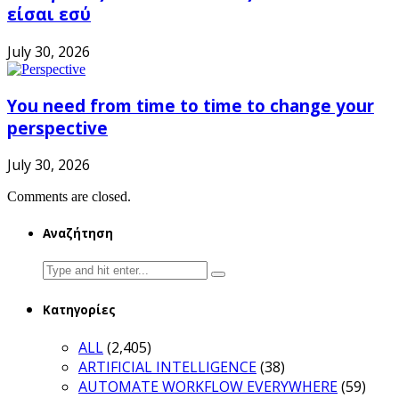
είσαι εσύ
July 30, 2026
You need from time to time to change your
perspective
July 30, 2026
Comments are closed.
Αναζήτηση
Search
for:
Κατηγορίες
ALL
(2,405)
ARTIFICIAL INTELLIGENCE
(38)
AUTOMATE WORKFLOW EVERYWHERE
(59)