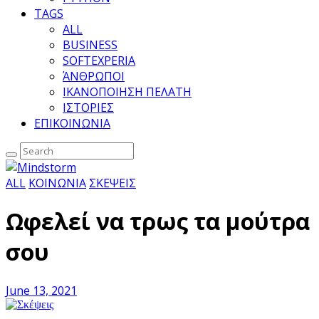
TAGS
ALL
BUSINESS
SOFTEXPERIA
ΆΝΘΡΩΠΟΙ
ΙΚΑΝΟΠΟΙΗΣΗ ΠΕΛΑΤΗ
ΙΣΤΟΡΙΕΣ
ΕΠΙΚΟΙΝΩΝΙΑ
ALL
ΚΟΙΝΩΝΙΑ
ΣΚΕΨΕΙΣ
Ωφελεί να τρως τα μούτρα
σου
June 13, 2021