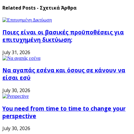
Related Posts - Σχετικά Άρθρα
Ποιες είναι οι βασικές προϋποθέσεις για
επιτυχημένη δικτύωση;
July 31, 2026
Να αγαπάς εσένα και όσους σε κάνουν να
είσαι εσύ
July 30, 2026
You need from time to time to change your
perspective
July 30, 2026