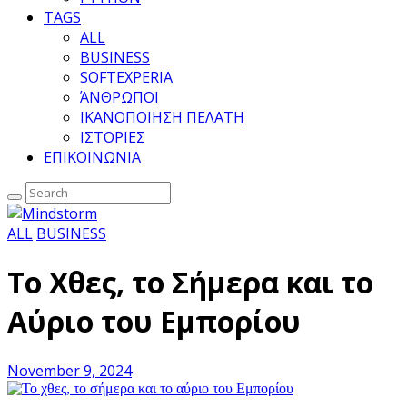
TAGS
ALL
BUSINESS
SOFTEXPERIA
ΆΝΘΡΩΠΟΙ
ΙΚΑΝΟΠΟΙΗΣΗ ΠΕΛΑΤΗ
ΙΣΤΟΡΙΕΣ
ΕΠΙΚΟΙΝΩΝΙΑ
ALL
BUSINESS
Το Χθες, το Σήμερα και το
Αύριο του Εμπορίου
November 9, 2024