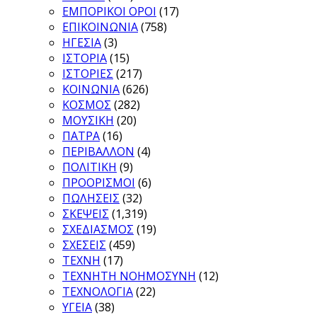
ΕΜΠΟΡΙΚΟΙ ΟΡΟΙ
(17)
ΕΠΙΚΟΙΝΩΝΙΑ
(758)
ΗΓΕΣΙΑ
(3)
ΙΣΤΟΡΙΑ
(15)
ΙΣΤΟΡΙΕΣ
(217)
ΚΟΙΝΩΝΙΑ
(626)
ΚΟΣΜΟΣ
(282)
ΜΟΥΣΙΚΗ
(20)
ΠΑΤΡΑ
(16)
ΠΕΡΙΒΑΛΛΟΝ
(4)
ΠΟΛΙΤΙΚΗ
(9)
ΠΡΟΟΡΙΣΜΟΙ
(6)
ΠΩΛΗΣΕΙΣ
(32)
ΣΚΕΨΕΙΣ
(1,319)
ΣΧΕΔΙΑΣΜΟΣ
(19)
ΣΧΕΣΕΙΣ
(459)
ΤΕΧΝΗ
(17)
ΤΕΧΝΗΤΗ ΝΟΗΜΟΣΥΝΗ
(12)
ΤΕΧΝΟΛΟΓΙΑ
(22)
ΥΓΕΙΑ
(38)