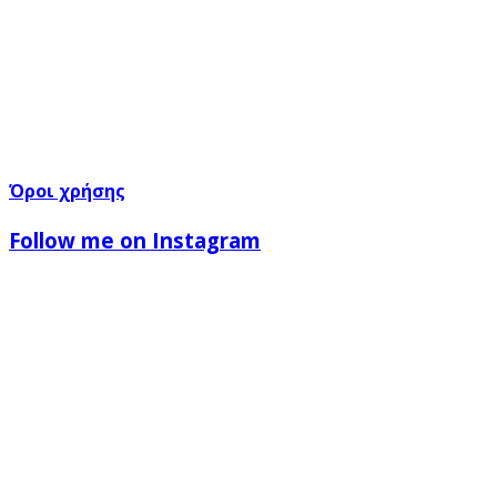
Όροι χρήσης
Follow me on Instagram