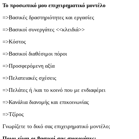
Το προσωπικό μου επιχειρηματικό μοντέλο
=>Βασικές δραστηριότητες και εργασίες
=>Βασικοί συνεργάτες <<κλειδιά>>
=>Κόστος
=>Βασικοί διαθέσιμοι πόροι
=>Προσφερόμενη αξία
=>Πελατειακές σχέσεις
=>Πελάτες ή /και το κοινό που με ενδιαφέρει
=>Κανάλια διανομής και επικοινωνίας
=>Τζίρος
Γνωρίζετε το δικό σας επιχειρηματικό μοντέλο;
Ποιοι είναι οι βασικοί σας συνεργάτες;