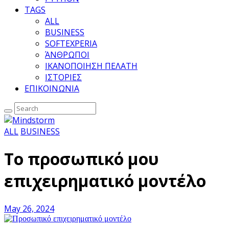
TAGS
ALL
BUSINESS
SOFTEXPERIA
ΆΝΘΡΩΠΟΙ
ΙΚΑΝΟΠΟΙΗΣΗ ΠΕΛΑΤΗ
ΙΣΤΟΡΙΕΣ
ΕΠΙΚΟΙΝΩΝΙΑ
ALL
BUSINESS
Το προσωπικό μου
επιχειρηματικό μοντέλο
May 26, 2024