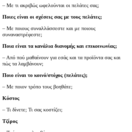
– Με τι ακριβώς ωφελούνται οι πελάτες σας;
Ποιες είναι οι σχέσεις σας με τους πελάτες;
– Με ποιους συναλλάσσεστε και με ποιους
συναναστρέφεστε;
Ποια είναι τα κανάλια διανομής και επικοινωνίας;
– Από πού μαθαίνουν για εσάς και τα προϊόντα σας και
πώς τα λαμβάνουν;
Ποιο είναι το κοινό/στόχος (πελάτες);
– Με ποιον τρόπο τους βοηθάτε;
Κόστος
– Τι δίνετε; Τι σας κοστίζει;
Τζίρος