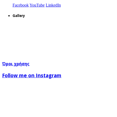
Facebook
YouTube
LinkedIn
Gallery
Όροι χρήσης
Follow me on Instagram