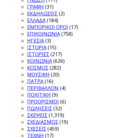
ΓΝΩΣΗ
(111)
ΓΡΑΦΗ
(31)
ΕΚΔΗΛΩΣΕΙΣ
(2)
ΕΛΛΑΔΑ
(184)
ΕΜΠΟΡΙΚΟΙ ΟΡΟΙ
(17)
ΕΠΙΚΟΙΝΩΝΙΑ
(758)
ΗΓΕΣΙΑ
(3)
ΙΣΤΟΡΙΑ
(15)
ΙΣΤΟΡΙΕΣ
(217)
ΚΟΙΝΩΝΙΑ
(626)
ΚΟΣΜΟΣ
(282)
ΜΟΥΣΙΚΗ
(20)
ΠΑΤΡΑ
(16)
ΠΕΡΙΒΑΛΛΟΝ
(4)
ΠΟΛΙΤΙΚΗ
(9)
ΠΡΟΟΡΙΣΜΟΙ
(6)
ΠΩΛΗΣΕΙΣ
(32)
ΣΚΕΨΕΙΣ
(1,319)
ΣΧΕΔΙΑΣΜΟΣ
(19)
ΣΧΕΣΕΙΣ
(459)
ΤΕΧΝΗ
(17)