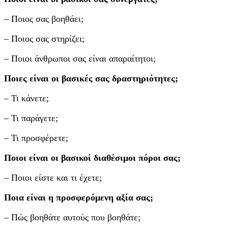
– Ποιος σας βοηθάει;
– Ποιος σας στηρίζει;
– Ποιοι άνθρωποι σας είναι απαραίτητοι;
Ποιες είναι οι βασικές σας δραστηριότητες;
– Τι κάνετε;
– Τι παράγετε;
– Τι προσφέρετε;
Ποιοι είναι οι βασικοί διαθέσιμοι πόροι σας;
– Ποιοι είστε και τι έχετε;
Ποια είναι η προσφερόμενη αξία σας;
– Πώς βοηθάτε αυτούς που βοηθάτε;