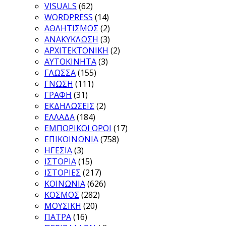
VISUALS
(62)
WORDPRESS
(14)
ΑΘΛΗΤΙΣΜΟΣ
(2)
ΑΝΑΚΥΚΛΩΣΗ
(3)
ΑΡΧΙΤΕΚΤΟΝΙΚΗ
(2)
ΑΥΤΟΚΙΝΗΤΑ
(3)
ΓΛΩΣΣΑ
(155)
ΓΝΩΣΗ
(111)
ΓΡΑΦΗ
(31)
ΕΚΔΗΛΩΣΕΙΣ
(2)
ΕΛΛΑΔΑ
(184)
ΕΜΠΟΡΙΚΟΙ ΟΡΟΙ
(17)
ΕΠΙΚΟΙΝΩΝΙΑ
(758)
ΗΓΕΣΙΑ
(3)
ΙΣΤΟΡΙΑ
(15)
ΙΣΤΟΡΙΕΣ
(217)
ΚΟΙΝΩΝΙΑ
(626)
ΚΟΣΜΟΣ
(282)
ΜΟΥΣΙΚΗ
(20)
ΠΑΤΡΑ
(16)