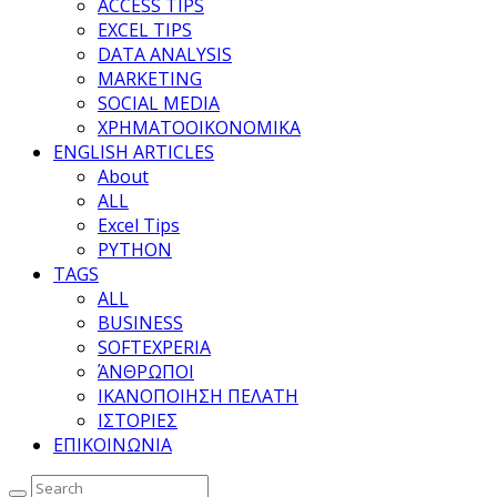
ACCESS TIPS
EXCEL TIPS
DATA ANALYSIS
MARKETING
SOCIAL MEDIA
ΧΡΗΜΑΤΟΟΙΚΟΝΟΜΙΚΑ
ENGLISH ARTICLES
About
ALL
Excel Tips
PYTHON
TAGS
ALL
BUSINESS
SOFTEXPERIA
ΆΝΘΡΩΠΟΙ
ΙΚΑΝΟΠΟΙΗΣΗ ΠΕΛΑΤΗ
ΙΣΤΟΡΙΕΣ
ΕΠΙΚΟΙΝΩΝΙΑ