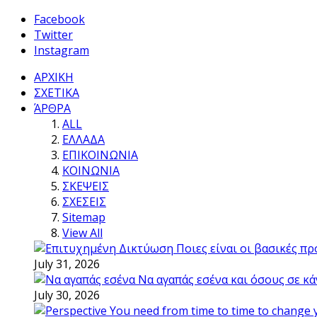
Facebook
Twitter
Instagram
ΑΡΧΙΚΗ
ΣΧΕΤΙΚΑ
ΆΡΘΡΑ
ALL
ΕΛΛΑΔΑ
ΕΠΙΚΟΙΝΩΝΙΑ
ΚΟΙΝΩΝΙΑ
ΣΚΕΨΕΙΣ
ΣΧΕΣΕΙΣ
Sitemap
View All
Ποιες είναι οι βασικές π
July 31, 2026
Να αγαπάς εσένα και όσους σε κά
July 30, 2026
You need from time to time to change 