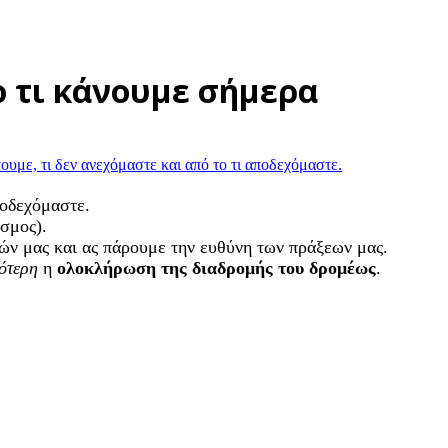
ο τι κάνουμε σήμερα
ποδεχόμαστε.
όσμος).
γών μας και ας πάρουμε την ευθύνη των πράξεων μας.
ότερη
η
ολοκλήρωση της διαδρομής του δρομέως
.