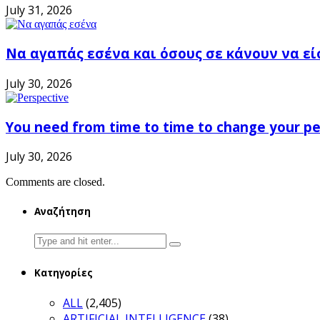
July 31, 2026
Να αγαπάς εσένα και όσους σε κάνουν να εί
July 30, 2026
You need from time to time to change your pe
July 30, 2026
Comments are closed.
Αναζήτηση
Search
for:
Κατηγορίες
ALL
(2,405)
ARTIFICIAL INTELLIGENCE
(38)