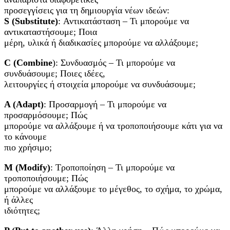
προσεγγίσεις για τη δημιουργία νέων ιδεών:
S (Substitute)
: Αντικατάσταση – Τι μπορούμε να
αντικαταστήσουμε; Ποια
μέρη, υλικά ή διαδικασίες μπορούμε να αλλάξουμε;
C (Combine
): Συνδυασμός – Τι μπορούμε να
συνδυάσουμε; Ποιες ιδέες,
λειτουργίες ή στοιχεία μπορούμε να συνδυάσουμε;
A (Adapt)
: Προσαρμογή – Τι μπορούμε να
προσαρμόσουμε; Πώς
μπορούμε να αλλάξουμε ή να τροποποιήσουμε κάτι για να
το κάνουμε
πιο χρήσιμο;
M (Modify)
: Τροποποίηση – Τι μπορούμε να
τροποποιήσουμε; Πώς
μπορούμε να αλλάξουμε το μέγεθος, το σχήμα, το χρώμα,
ή άλλες
ιδιότητες;