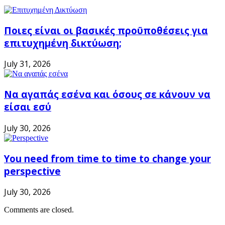
Ποιες είναι οι βασικές προϋποθέσεις για
επιτυχημένη δικτύωση;
July 31, 2026
Να αγαπάς εσένα και όσους σε κάνουν να
είσαι εσύ
July 30, 2026
You need from time to time to change your
perspective
July 30, 2026
Comments are closed.