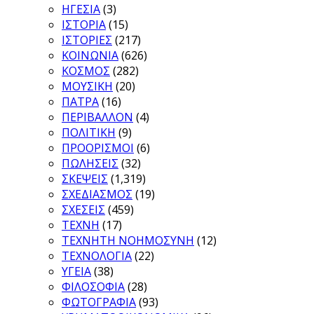
ΗΓΕΣΙΑ
(3)
ΙΣΤΟΡΙΑ
(15)
ΙΣΤΟΡΙΕΣ
(217)
ΚΟΙΝΩΝΙΑ
(626)
ΚΟΣΜΟΣ
(282)
ΜΟΥΣΙΚΗ
(20)
ΠΑΤΡΑ
(16)
ΠΕΡΙΒΑΛΛΟΝ
(4)
ΠΟΛΙΤΙΚΗ
(9)
ΠΡΟΟΡΙΣΜΟΙ
(6)
ΠΩΛΗΣΕΙΣ
(32)
ΣΚΕΨΕΙΣ
(1,319)
ΣΧΕΔΙΑΣΜΟΣ
(19)
ΣΧΕΣΕΙΣ
(459)
ΤΕΧΝΗ
(17)
ΤΕΧΝΗΤΗ ΝΟΗΜΟΣΥΝΗ
(12)
ΤΕΧΝΟΛΟΓΙΑ
(22)
ΥΓΕΙΑ
(38)
ΦΙΛΟΣΟΦΙΑ
(28)
ΦΩΤΟΓΡΑΦΙΑ
(93)