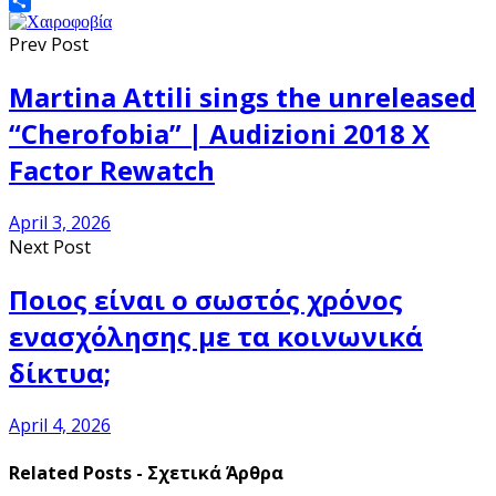
Gmail
Share
Prev Post
Martina Attili sings the unreleased
“Cherofobia” | Audizioni 2018 X
Factor Rewatch
April 3, 2026
Next Post
Ποιος είναι ο σωστός χρόνος
ενασχόλησης με τα κοινωνικά
δίκτυα;
April 4, 2026
Related Posts - Σχετικά Άρθρα