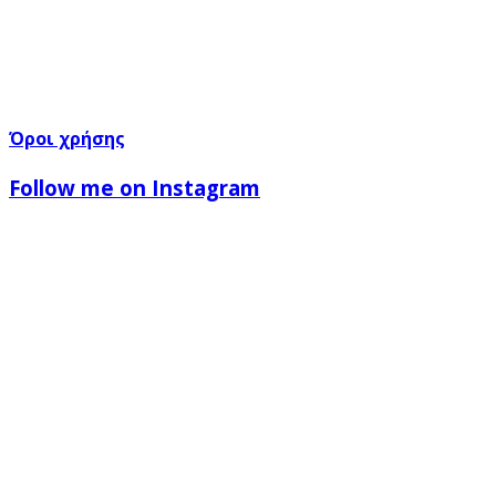
Όροι χρήσης
Follow me on Instagram