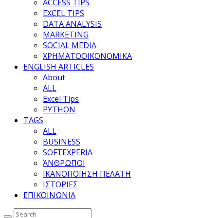
ACCESS TIPS
EXCEL TIPS
DATA ANALYSIS
MARKETING
SOCIAL MEDIA
ΧΡΗΜΑΤΟΟΙΚΟΝΟΜΙΚΑ
ENGLISH ARTICLES
About
ALL
Excel Tips
PYTHON
TAGS
ALL
BUSINESS
SOFTEXPERIA
ΆΝΘΡΩΠΟΙ
ΙΚΑΝΟΠΟΙΗΣΗ ΠΕΛΑΤΗ
ΙΣΤΟΡΙΕΣ
ΕΠΙΚΟΙΝΩΝΙΑ