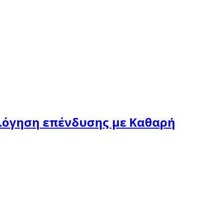
ολόγηση επένδυσης με Καθαρή