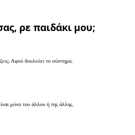
σας, ρε παιδάκι μου;
ίζεις; Αφού δουλεύει το σύστημα.
ίναι μόνο του άλλου ή της άλλης.