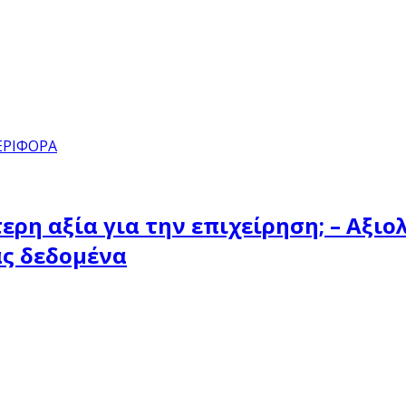
ΕΡΙΦΟΡΑ
ερη αξία για την επιχείρηση; – Αξι
ας δεδομένα