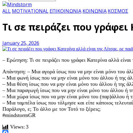
ALL
MOTIVATIONAL
ΕΠΙΚΟΙΝΩΝΙΑ
ΚΟΙΝΩΝΙΑ
ΚΟΣΜΟΣ
Τι σε πειράζει που γράφει 
January 25, 2026
– Ερώτηση: Τι σε πειράζει που γράφει Κατερίνα αλλά είναι 
Απάντηση: – Μια αγορά ίσως που να μην είναι μόνο του άλ
– Μια φωνή ίσως που να μην είναι μόνο του άλλου ή της άλ
– Μια θέση ίσως που να μην είναι μόνο του άλλου ή της άλ
– Μια παραγωγή ίσως που να μην είναι μόνο του άλλου ή τ
– Μια χώρα ίσως που να μην είναι μόνο του (παρ)άλλου ή τ
– Μια ταμπέλα ίσως που τόλμησε και είπε κάποιος τελευταί
Παράλογο, ε; Το άλλο με τον Τοτό το ξέρεις;
#mindstormGR
Views:
3