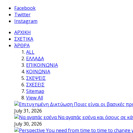
Facebook
Twitter
Instagram
ΑΡΧΙΚΗ
ΣΧΕΤΙΚΑ
ΆΡΘΡΑ
ALL
ΕΛΛΑΔΑ
ΕΠΙΚΟΙΝΩΝΙΑ
ΚΟΙΝΩΝΙΑ
ΣΚΕΨΕΙΣ
ΣΧΕΣΕΙΣ
Sitemap
View All
Ποιες είναι οι βασικές π
July 31, 2026
Να αγαπάς εσένα και όσους σε κά
July 30, 2026
You need from time to time to change 