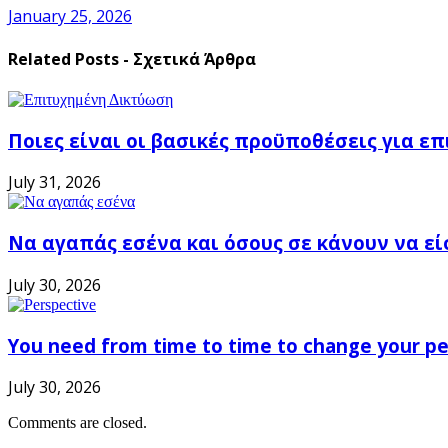
January 25, 2026
Related Posts - Σχετικά Άρθρα
Ποιες είναι οι βασικές προϋποθέσεις για ε
July 31, 2026
Να αγαπάς εσένα και όσους σε κάνουν να εί
July 30, 2026
You need from time to time to change your pe
July 30, 2026
Comments are closed.