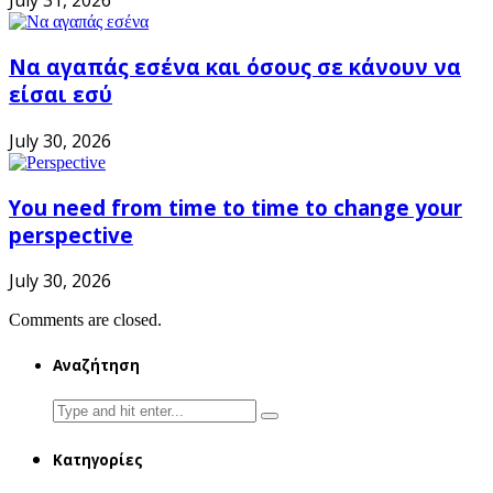
July 31, 2026
Να αγαπάς εσένα και όσους σε κάνουν να
είσαι εσύ
July 30, 2026
You need from time to time to change your
perspective
July 30, 2026
Comments are closed.
Αναζήτηση
Search
for:
Κατηγορίες