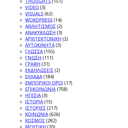
THOUGHTS
(151)
VIDEO
(3)
VISUALS
(62)
WORDPRESS
(14)
ΑΘΛΗΤΙΣΜΟΣ
(2)
ΑΝΑΚΥΚΛΩΣΗ
(3)
ΑΡΧΙΤΕΚΤΟΝΙΚΗ
(2)
ΑΥΤΟΚΙΝΗΤΑ
(3)
ΓΛΩΣΣΑ
(155)
ΓΝΩΣΗ
(111)
ΓΡΑΦΗ
(31)
ΕΚΔΗΛΩΣΕΙΣ
(2)
ΕΛΛΑΔΑ
(184)
ΕΜΠΟΡΙΚΟΙ ΟΡΟΙ
(17)
ΕΠΙΚΟΙΝΩΝΙΑ
(758)
ΗΓΕΣΙΑ
(3)
ΙΣΤΟΡΙΑ
(15)
ΙΣΤΟΡΙΕΣ
(217)
ΚΟΙΝΩΝΙΑ
(626)
ΚΟΣΜΟΣ
(282)
ΜΟΥΣΙΚΗ
(20)