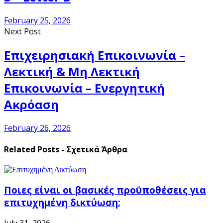
February 25, 2026
Next Post
Επιχειρησιακή Επικοινωνία –
Λεκτική & Μη Λεκτική
Επικοινωνία – Ενεργητική
Ακρόαση
February 26, 2026
Related Posts - Σχετικά Άρθρα
Ποιες είναι οι βασικές προϋποθέσεις για
επιτυχημένη δικτύωση;