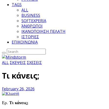
TAGS
ALL
BUSINESS
SOFTEXPERIA
ΆΝΘΡΩΠΟΙ
ΙΚΑΝΟΠΟΙΗΣΗ ΠΕΛΑΤΗ
ΙΣΤΟΡΙΕΣ
ΕΠΙΚΟΙΝΩΝΙΑ
ALL
ΣΚΕΨΕΙΣ
ΣΧΕΣΕΙΣ
Τι κάνεις;
February 26, 2026
Ερ.
Τι κάνεις;