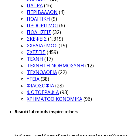
ΠΑΤΡΑ
(16)
ΠΕΡΙΒΑΛΛΟΝ
(4)
ΠΟΛΙΤΙΚΗ
(9)
ΠΡΟΟΡΙΣΜΟΙ
(6)
ΠΩΛΗΣΕΙΣ
(32)
ΣΚΕΨΕΙΣ
(1,319)
ΣΧΕΔΙΑΣΜΟΣ
(19)
ΣΧΕΣΕΙΣ
(459)
ΤΕΧΝΗ
(17)
ΤΕΧΝΗΤΗ ΝΟΗΜΟΣΥΝΗ
(12)
ΤΕΧΝΟΛΟΓΙΑ
(22)
ΥΓΕΙΑ
(38)
ΦΙΛΟΣΟΦΙΑ
(28)
ΦΩΤΟΓΡΑΦΙΑ
(93)
ΧΡΗΜΑΤΟΟΙΚΟΝΟΜΙΚΑ
(96)
Beautiful minds inspire others