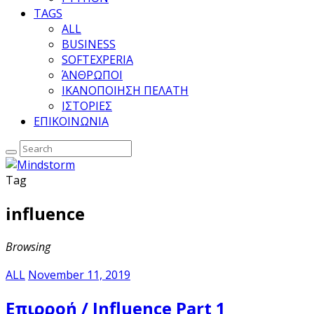
TAGS
ALL
BUSINESS
SOFTEXPERIA
ΆΝΘΡΩΠΟΙ
ΙΚΑΝΟΠΟΙΗΣΗ ΠΕΛΑΤΗ
ΙΣΤΟΡΙΕΣ
ΕΠΙΚΟΙΝΩΝΙΑ
Tag
influence
Browsing
ALL
November 11, 2019
Επιρροή / Influence Part 1