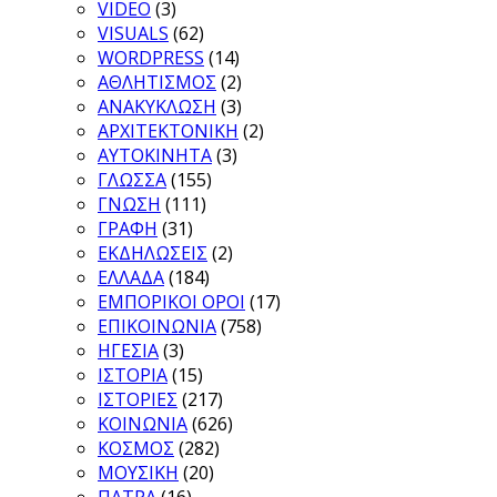
VIDEO
(3)
VISUALS
(62)
WORDPRESS
(14)
ΑΘΛΗΤΙΣΜΟΣ
(2)
ΑΝΑΚΥΚΛΩΣΗ
(3)
ΑΡΧΙΤΕΚΤΟΝΙΚΗ
(2)
ΑΥΤΟΚΙΝΗΤΑ
(3)
ΓΛΩΣΣΑ
(155)
ΓΝΩΣΗ
(111)
ΓΡΑΦΗ
(31)
ΕΚΔΗΛΩΣΕΙΣ
(2)
ΕΛΛΑΔΑ
(184)
ΕΜΠΟΡΙΚΟΙ ΟΡΟΙ
(17)
ΕΠΙΚΟΙΝΩΝΙΑ
(758)
ΗΓΕΣΙΑ
(3)
ΙΣΤΟΡΙΑ
(15)
ΙΣΤΟΡΙΕΣ
(217)
ΚΟΙΝΩΝΙΑ
(626)
ΚΟΣΜΟΣ
(282)
ΜΟΥΣΙΚΗ
(20)