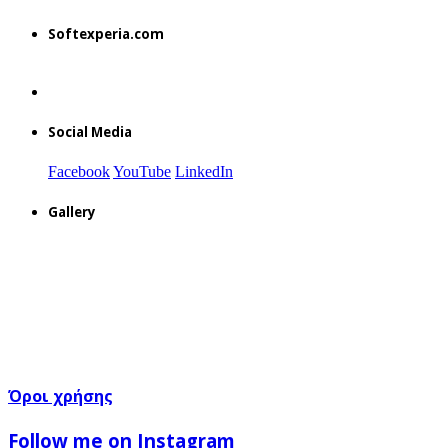
Softexperia.com
Social Media
Facebook
YouTube
LinkedIn
Gallery
Όροι χρήσης
Follow me on Instagram