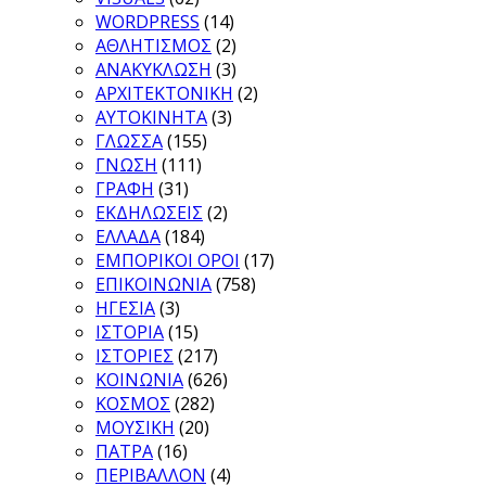
WORDPRESS
(14)
ΑΘΛΗΤΙΣΜΟΣ
(2)
ΑΝΑΚΥΚΛΩΣΗ
(3)
ΑΡΧΙΤΕΚΤΟΝΙΚΗ
(2)
ΑΥΤΟΚΙΝΗΤΑ
(3)
ΓΛΩΣΣΑ
(155)
ΓΝΩΣΗ
(111)
ΓΡΑΦΗ
(31)
ΕΚΔΗΛΩΣΕΙΣ
(2)
ΕΛΛΑΔΑ
(184)
ΕΜΠΟΡΙΚΟΙ ΟΡΟΙ
(17)
ΕΠΙΚΟΙΝΩΝΙΑ
(758)
ΗΓΕΣΙΑ
(3)
ΙΣΤΟΡΙΑ
(15)
ΙΣΤΟΡΙΕΣ
(217)
ΚΟΙΝΩΝΙΑ
(626)
ΚΟΣΜΟΣ
(282)
ΜΟΥΣΙΚΗ
(20)
ΠΑΤΡΑ
(16)
ΠΕΡΙΒΑΛΛΟΝ
(4)