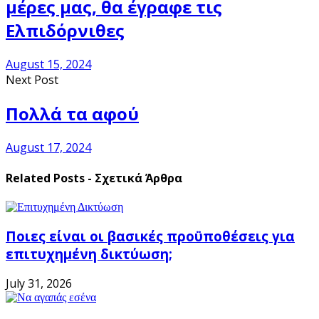
μέρες μας, θα έγραφε τις
Ελπιδόρνιθες
August 15, 2024
Next Post
Πολλά τα αφού
August 17, 2024
Related Posts - Σχετικά Άρθρα
Ποιες είναι οι βασικές προϋποθέσεις για
επιτυχημένη δικτύωση;
July 31, 2026