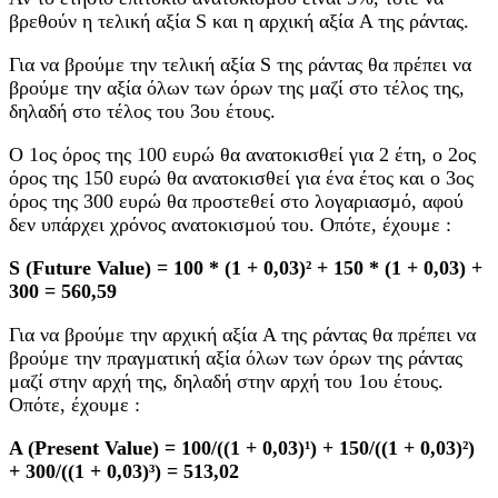
βρεθούν η τελική αξία S και η αρχική αξία A της ράντας.
Για να βρούμε την τελική αξία S της ράντας θα πρέπει να
βρούμε την αξία όλων των όρων της μαζί στο τέλος της,
δηλαδή στο τέλος του 3ου έτους.
Ο 1ος όρος της 100 ευρώ θα ανατοκισθεί για 2 έτη, ο 2ος
όρος της 150 ευρώ θα ανατοκισθεί για ένα έτος και ο 3ος
όρος της 300 ευρώ θα προστεθεί στο λογαριασμό, αφού
δεν υπάρχει χρόνος ανατοκισμού του. Οπότε, έχουμε :
S (Future Value) = 100 * (1 + 0,03)² + 150 * (1 + 0,03) +
300 = 560,59
Για να βρούμε την αρχική αξία A της ράντας θα πρέπει να
βρούμε την πραγματική αξία όλων των όρων της ράντας
μαζί στην αρχή της, δηλαδή στην αρχή του 1ου έτους.
Οπότε, έχουμε :
A (Present Value) = 100/((1 + 0,03)¹) + 150/((1 + 0,03)²)
+ 300/((1 + 0,03)³) = 513,02