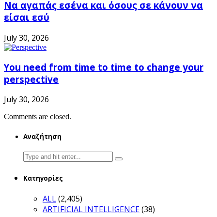
Να αγαπάς εσένα και όσους σε κάνουν να
είσαι εσύ
July 30, 2026
You need from time to time to change your
perspective
July 30, 2026
Comments are closed.
Αναζήτηση
Search
for:
Κατηγορίες
ALL
(2,405)
ARTIFICIAL INTELLIGENCE
(38)