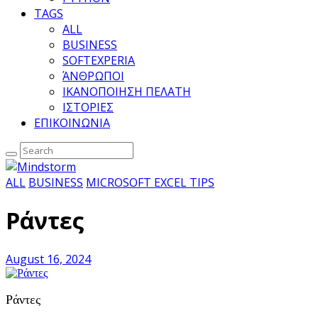
TAGS
ALL
BUSINESS
SOFTEXPERIA
ΆΝΘΡΩΠΟΙ
ΙΚΑΝΟΠΟΙΗΣΗ ΠΕΛΑΤΗ
ΙΣΤΟΡΙΕΣ
ΕΠΙΚΟΙΝΩΝΙΑ
ALL
BUSINESS
MICROSOFT EXCEL TIPS
Ράντες
August 16, 2024
Ράντες