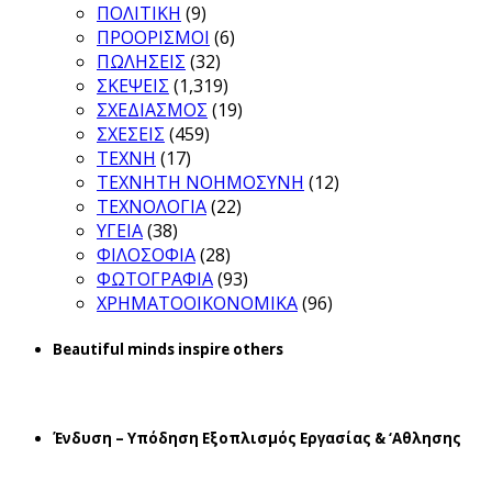
ΠΟΛΙΤΙΚΗ
(9)
ΠΡΟΟΡΙΣΜΟΙ
(6)
ΠΩΛΗΣΕΙΣ
(32)
ΣΚΕΨΕΙΣ
(1,319)
ΣΧΕΔΙΑΣΜΟΣ
(19)
ΣΧΕΣΕΙΣ
(459)
ΤΕΧΝΗ
(17)
ΤΕΧΝΗΤΗ ΝΟΗΜΟΣΥΝΗ
(12)
ΤΕΧΝΟΛΟΓΙΑ
(22)
ΥΓΕΙΑ
(38)
ΦΙΛΟΣΟΦΙΑ
(28)
ΦΩΤΟΓΡΑΦΙΑ
(93)
ΧΡΗΜΑΤΟΟΙΚΟΝΟΜΙΚΑ
(96)
Beautiful minds inspire others
Ένδυση – Υπόδηση Εξοπλισμός Εργασίας & ‘Aθλησης