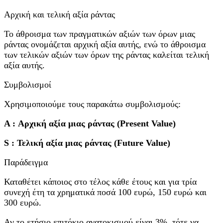
Αρχική και τελική αξία ράντας
Το άθροισμα των πραγματικών αξιών των όρων μιας
ράντας ονομάζεται αρχική αξία αυτής, ενώ το άθροισμα
των τελικών αξιών των όρων της ράντας καλείται τελική
αξία αυτής.
Συμβολισμοί
Χρησιμοποιούμε τους παρακάτω συμβολισμούς:
A : Αρχική αξία μιας ράντας (Present Value)
S : Τελική αξία μιας ράντας (Future Value)
Παράδειγμα
Καταθέτει κάποιος στο τέλος κάθε έτους και για τρία
συνεχή έτη τα χρηματικά ποσά 100 ευρώ, 150 ευρώ και
300 ευρώ.
Αν το ετήσιο επιτόκιο ανατοκισμού είναι 3%, τότε να