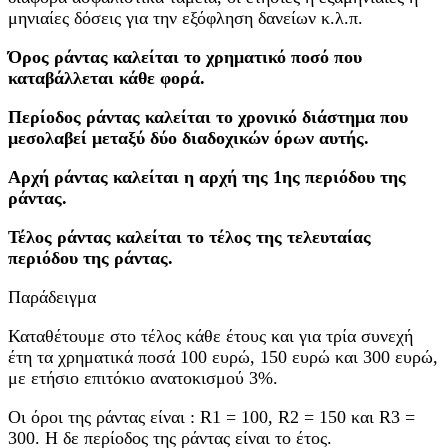
μηνιαίες δόσεις για την εξόφληση δανείων κ.λ.π.
Όρος ράντας καλείται το χρηματικό ποσό που
καταβάλλεται κάθε φορά.
Περίοδος ράντας καλείται το χρονικό διάστημα που
μεσολαβεί μεταξύ δύο διαδοχικών όρων αυτής.
Αρχή ράντας καλείται η αρχή της 1ης περιόδου της
ράντας.
Τέλος ράντας καλείται το τέλος της τελευταίας
περιόδου της ράντας.
Παράδειγμα
Καταθέτουμε στο τέλος κάθε έτους και για τρία συνεχή
έτη τα χρηματικά ποσά 100 ευρώ, 150 ευρώ και 300 ευρώ,
με ετήσιο επιτόκιο ανατοκισμού 3%.
Οι όροι της ράντας είναι : R1 = 100, R2 = 150 και R3 =
300. H δε περίοδος της ράντας είναι το έτος.