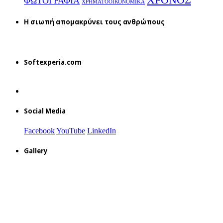
ΦΩΤΟΓΡΑΦΙΑ
ΧΡΗΜΑΤΟΟΙΚΟΝΟΜΙΚΑ
H σιωπή απομακρύνει τους ανθρώπους
Softexperia.com
Social Media
Facebook
YouTube
LinkedIn
Gallery