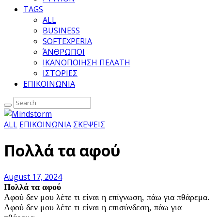
TAGS
ALL
BUSINESS
SOFTEXPERIA
ΆΝΘΡΩΠΟΙ
ΙΚΑΝΟΠΟΙΗΣΗ ΠΕΛΑΤΗ
ΙΣΤΟΡΙΕΣ
ΕΠΙΚΟΙΝΩΝΙΑ
ALL
ΕΠΙΚΟΙΝΩΝΙΑ
ΣΚΕΨΕΙΣ
Πολλά τα αφού
August 17, 2024
Πολλά τα αφού
Αφού δεν μου λέτε τι είναι η επίγνωση, πάω για πθάρεμα.
Αφού δεν μου λέτε τι είναι η επισύνδεση, πάω για