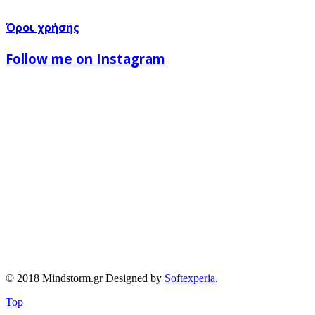
Όροι χρήσης
Follow me on Instagram
© 2018 Mindstorm.gr Designed by
Softexperia
.
Top