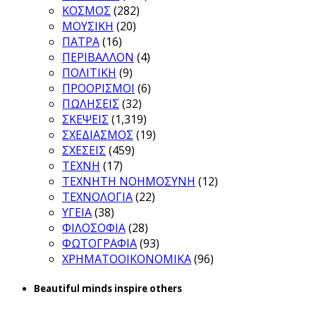
ΚΟΣΜΟΣ
(282)
ΜΟΥΣΙΚΗ
(20)
ΠΑΤΡΑ
(16)
ΠΕΡΙΒΑΛΛΟΝ
(4)
ΠΟΛΙΤΙΚΗ
(9)
ΠΡΟΟΡΙΣΜΟΙ
(6)
ΠΩΛΗΣΕΙΣ
(32)
ΣΚΕΨΕΙΣ
(1,319)
ΣΧΕΔΙΑΣΜΟΣ
(19)
ΣΧΕΣΕΙΣ
(459)
ΤΕΧΝΗ
(17)
ΤΕΧΝΗΤΗ ΝΟΗΜΟΣΥΝΗ
(12)
ΤΕΧΝΟΛΟΓΙΑ
(22)
ΥΓΕΙΑ
(38)
ΦΙΛΟΣΟΦΙΑ
(28)
ΦΩΤΟΓΡΑΦΙΑ
(93)
ΧΡΗΜΑΤΟΟΙΚΟΝΟΜΙΚΑ
(96)
Beautiful minds inspire others