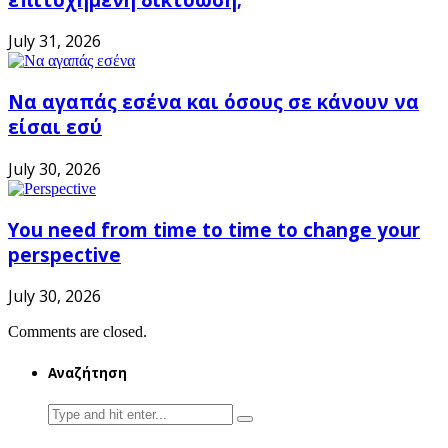
July 31, 2026
Να αγαπάς εσένα και όσους σε κάνουν να
είσαι εσύ
July 30, 2026
You need from time to time to change your
perspective
July 30, 2026
Comments are closed.
Αναζήτηση
Search
for: