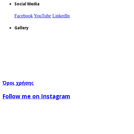
Social Media
Facebook
YouTube
LinkedIn
Gallery
Όροι χρήσης
Follow me on Instagram