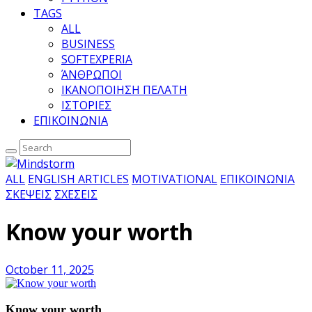
TAGS
ALL
BUSINESS
SOFTEXPERIA
ΆΝΘΡΩΠΟΙ
ΙΚΑΝΟΠΟΙΗΣΗ ΠΕΛΑΤΗ
ΙΣΤΟΡΙΕΣ
ΕΠΙΚΟΙΝΩΝΙΑ
ALL
ENGLISH ARTICLES
MOTIVATIONAL
ΕΠΙΚΟΙΝΩΝΙΑ
ΣΚΕΨΕΙΣ
ΣΧΕΣΕΙΣ
Know your worth
October 11, 2025
Know your worth