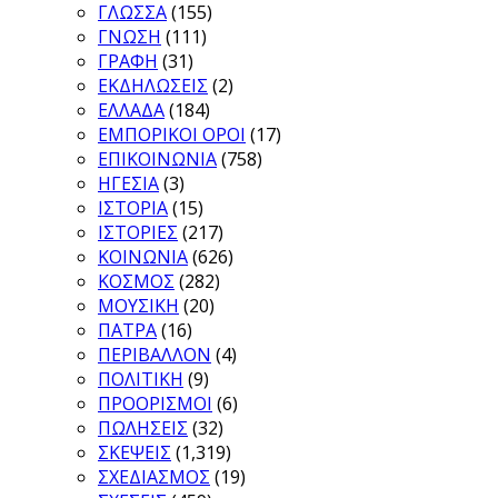
ΓΛΩΣΣΑ
(155)
ΓΝΩΣΗ
(111)
ΓΡΑΦΗ
(31)
ΕΚΔΗΛΩΣΕΙΣ
(2)
ΕΛΛΑΔΑ
(184)
ΕΜΠΟΡΙΚΟΙ ΟΡΟΙ
(17)
ΕΠΙΚΟΙΝΩΝΙΑ
(758)
ΗΓΕΣΙΑ
(3)
ΙΣΤΟΡΙΑ
(15)
ΙΣΤΟΡΙΕΣ
(217)
ΚΟΙΝΩΝΙΑ
(626)
ΚΟΣΜΟΣ
(282)
ΜΟΥΣΙΚΗ
(20)
ΠΑΤΡΑ
(16)
ΠΕΡΙΒΑΛΛΟΝ
(4)
ΠΟΛΙΤΙΚΗ
(9)
ΠΡΟΟΡΙΣΜΟΙ
(6)
ΠΩΛΗΣΕΙΣ
(32)
ΣΚΕΨΕΙΣ
(1,319)
ΣΧΕΔΙΑΣΜΟΣ
(19)