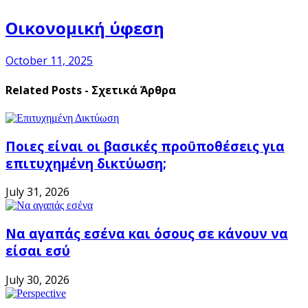
Οικονομική ύφεση
October 11, 2025
Related Posts - Σχετικά Άρθρα
Ποιες είναι οι βασικές προϋποθέσεις για
επιτυχημένη δικτύωση;
July 31, 2026
Να αγαπάς εσένα και όσους σε κάνουν να
είσαι εσύ
July 30, 2026