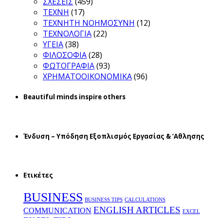
ΣΧΕΣΕΙΣ
(459)
ΤΕΧΝΗ
(17)
ΤΕΧΝΗΤΗ ΝΟΗΜΟΣΥΝΗ
(12)
ΤΕΧΝΟΛΟΓΙΑ
(22)
ΥΓΕΙΑ
(38)
ΦΙΛΟΣΟΦΙΑ
(28)
ΦΩΤΟΓΡΑΦΙΑ
(93)
ΧΡΗΜΑΤΟΟΙΚΟΝΟΜΙΚΑ
(96)
Beautiful minds inspire others
Ένδυση – Υπόδηση Εξοπλισμός Εργασίας & ‘Aθλησης
Ετικέτες
BUSINESS
BUSINESS TIPS
CALCULATIONS
ENGLISH ARTICLES
COMMUNICATION
EXCEL