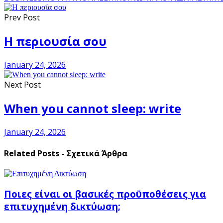
Prev Post
Η περιουσία σου
January 24, 2026
Next Post
When you cannot sleep: write
January 24, 2026
Related Posts - Σχετικά Άρθρα
Ποιες είναι οι βασικές προϋποθέσεις για
επιτυχημένη δικτύωση;