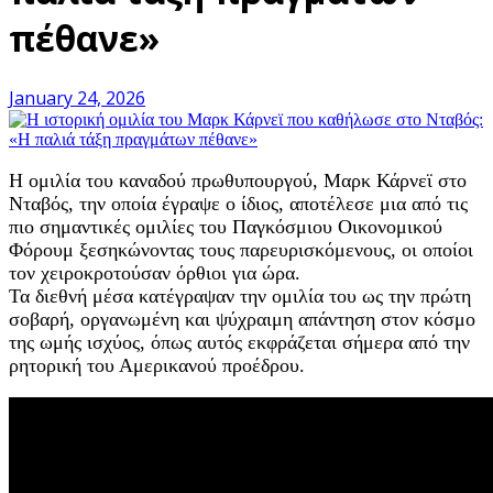
πέθανε»
January 24, 2026
Η ομιλία του καναδού πρωθυπουργού, Μαρκ Κάρνεϊ στο
Νταβός, την οποία έγραψε ο ίδιος, αποτέλεσε μια από τις
πιο σημαντικές ομιλίες του Παγκόσμιου Οικονομικού
Φόρουμ ξεσηκώνοντας τους παρευρισκόμενους, οι οποίοι
τον χειροκροτούσαν όρθιοι για ώρα.
Τα διεθνή μέσα κατέγραψαν την ομιλία του ως την πρώτη
σοβαρή, οργανωμένη και ψύχραιμη απάντηση στον κόσμο
της ωμής ισχύος, όπως αυτός εκφράζεται σήμερα από την
ρητορική του Αμερικανού προέδρου.