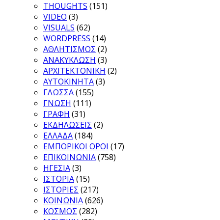
THOUGHTS
(151)
VIDEO
(3)
VISUALS
(62)
WORDPRESS
(14)
ΑΘΛΗΤΙΣΜΟΣ
(2)
ΑΝΑΚΥΚΛΩΣΗ
(3)
ΑΡΧΙΤΕΚΤΟΝΙΚΗ
(2)
ΑΥΤΟΚΙΝΗΤΑ
(3)
ΓΛΩΣΣΑ
(155)
ΓΝΩΣΗ
(111)
ΓΡΑΦΗ
(31)
ΕΚΔΗΛΩΣΕΙΣ
(2)
ΕΛΛΑΔΑ
(184)
ΕΜΠΟΡΙΚΟΙ ΟΡΟΙ
(17)
ΕΠΙΚΟΙΝΩΝΙΑ
(758)
ΗΓΕΣΙΑ
(3)
ΙΣΤΟΡΙΑ
(15)
ΙΣΤΟΡΙΕΣ
(217)
ΚΟΙΝΩΝΙΑ
(626)
ΚΟΣΜΟΣ
(282)