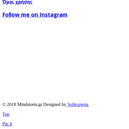
Όροι χρήσης
Follow me on Instagram
© 2018 Mindstorm.gr Designed by
Softexperia
.
Top
Pin It