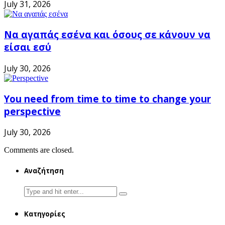
July 31, 2026
Να αγαπάς εσένα και όσους σε κάνουν να
είσαι εσύ
July 30, 2026
You need from time to time to change your
perspective
July 30, 2026
Comments are closed.
Αναζήτηση
Search
for:
Κατηγορίες