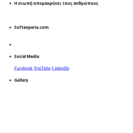
H σιωπή απομακρύνει τους ανθρώπους
Softexperia.com
Social Media
Facebook
YouTube
LinkedIn
Gallery