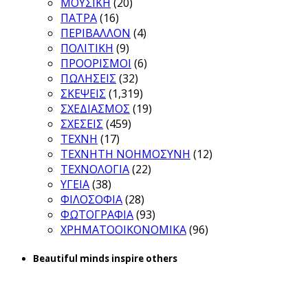
ΜΟΥΣΙΚΗ
(20)
ΠΑΤΡΑ
(16)
ΠΕΡΙΒΑΛΛΟΝ
(4)
ΠΟΛΙΤΙΚΗ
(9)
ΠΡΟΟΡΙΣΜΟΙ
(6)
ΠΩΛΗΣΕΙΣ
(32)
ΣΚΕΨΕΙΣ
(1,319)
ΣΧΕΔΙΑΣΜΟΣ
(19)
ΣΧΕΣΕΙΣ
(459)
ΤΕΧΝΗ
(17)
ΤΕΧΝΗΤΗ ΝΟΗΜΟΣΥΝΗ
(12)
ΤΕΧΝΟΛΟΓΙΑ
(22)
ΥΓΕΙΑ
(38)
ΦΙΛΟΣΟΦΙΑ
(28)
ΦΩΤΟΓΡΑΦΙΑ
(93)
ΧΡΗΜΑΤΟΟΙΚΟΝΟΜΙΚΑ
(96)
Beautiful minds inspire others