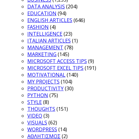
DATA ANALYSIS
(204)
EDUCATION
(94)
ENGLISH ARTICLES
(646)
FASHION
(4)
INTELLIGENCE
(23)
ITALIAN ARTICLES
(1)
MANAGEMENT
(78)
MARKETING
(145)
MICROSOFT ACCESS TIPS
(9)
MICROSOFT EXCEL TIPS
(191)
MOTIVATIONAL
(140)
MY PROJECTS
(104)
PRODUCTIVITY
(30)
PYTHON
(75)
STYLE
(8)
THOUGHTS
(151)
VIDEO
(3)
VISUALS
(62)
WORDPRESS
(14)
ΑΘΛΗΤΙΣΜΟΣ
(2)