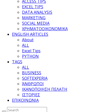
ACCESS TIPS
EXCEL TIPS
DATA ANALYSIS
MARKETING
SOCIAL MEDIA
ΧΡΗΜΑΤΟΟΙΚΟΝΟΜΙΚΑ
ENGLISH ARTICLES
About
ALL
Excel Tips
PYTHON
TAGS
ALL
BUSINESS
SOFTEXPERIA
ΆΝΘΡΩΠΟΙ
ΙΚΑΝΟΠΟΙΗΣΗ ΠΕΛΑΤΗ
ΙΣΤΟΡΙΕΣ
ΕΠΙΚΟΙΝΩΝΙΑ