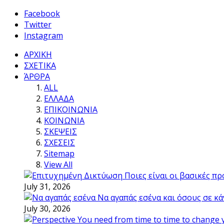
Facebook
Twitter
Instagram
ΑΡΧΙΚΗ
ΣΧΕΤΙΚΑ
ΆΡΘΡΑ
ALL
ΕΛΛΑΔΑ
ΕΠΙΚΟΙΝΩΝΙΑ
ΚΟΙΝΩΝΙΑ
ΣΚΕΨΕΙΣ
ΣΧΕΣΕΙΣ
Sitemap
View All
Ποιες είναι οι βασικές π
July 31, 2026
Να αγαπάς εσένα και όσους σε κά
July 30, 2026
You need from time to time to change 