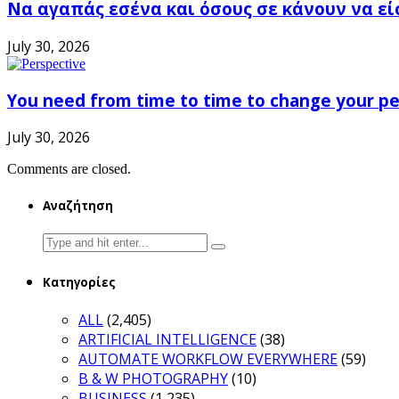
Να αγαπάς εσένα και όσους σε κάνουν να εί
July 30, 2026
You need from time to time to change your pe
July 30, 2026
Comments are closed.
Αναζήτηση
Search
for:
Κατηγορίες
ALL
(2,405)
ARTIFICIAL INTELLIGENCE
(38)
AUTOMATE WORKFLOW EVERYWHERE
(59)
B & W PHOTOGRAPHY
(10)
BUSINESS
(1,235)