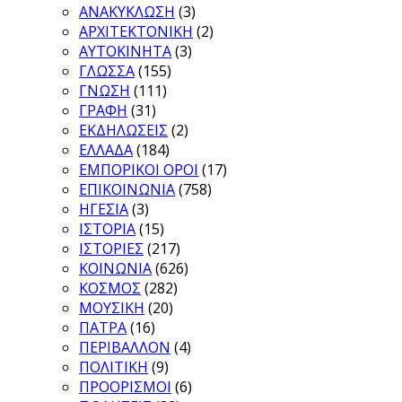
ΑΝΑΚΥΚΛΩΣΗ
(3)
ΑΡΧΙΤΕΚΤΟΝΙΚΗ
(2)
ΑΥΤΟΚΙΝΗΤΑ
(3)
ΓΛΩΣΣΑ
(155)
ΓΝΩΣΗ
(111)
ΓΡΑΦΗ
(31)
ΕΚΔΗΛΩΣΕΙΣ
(2)
ΕΛΛΑΔΑ
(184)
ΕΜΠΟΡΙΚΟΙ ΟΡΟΙ
(17)
ΕΠΙΚΟΙΝΩΝΙΑ
(758)
ΗΓΕΣΙΑ
(3)
ΙΣΤΟΡΙΑ
(15)
ΙΣΤΟΡΙΕΣ
(217)
ΚΟΙΝΩΝΙΑ
(626)
ΚΟΣΜΟΣ
(282)
ΜΟΥΣΙΚΗ
(20)
ΠΑΤΡΑ
(16)
ΠΕΡΙΒΑΛΛΟΝ
(4)
ΠΟΛΙΤΙΚΗ
(9)
ΠΡΟΟΡΙΣΜΟΙ
(6)