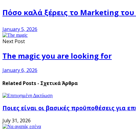
Πόσο καλά ξέρεις το Marketing του
January 5, 2026
Next Post
The magic you are looking for
January 6, 2026
Related Posts - Σχετικά Άρθρα
Ποιες είναι οι βασικές προϋποθέσεις για ε
July 31, 2026