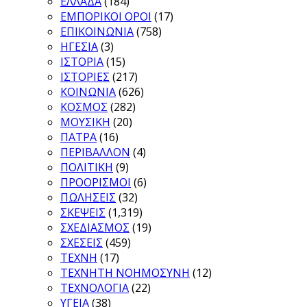
ΕΛΛΑΔΑ
(184)
ΕΜΠΟΡΙΚΟΙ ΟΡΟΙ
(17)
ΕΠΙΚΟΙΝΩΝΙΑ
(758)
ΗΓΕΣΙΑ
(3)
ΙΣΤΟΡΙΑ
(15)
ΙΣΤΟΡΙΕΣ
(217)
ΚΟΙΝΩΝΙΑ
(626)
ΚΟΣΜΟΣ
(282)
ΜΟΥΣΙΚΗ
(20)
ΠΑΤΡΑ
(16)
ΠΕΡΙΒΑΛΛΟΝ
(4)
ΠΟΛΙΤΙΚΗ
(9)
ΠΡΟΟΡΙΣΜΟΙ
(6)
ΠΩΛΗΣΕΙΣ
(32)
ΣΚΕΨΕΙΣ
(1,319)
ΣΧΕΔΙΑΣΜΟΣ
(19)
ΣΧΕΣΕΙΣ
(459)
ΤΕΧΝΗ
(17)
ΤΕΧΝΗΤΗ ΝΟΗΜΟΣΥΝΗ
(12)
ΤΕΧΝΟΛΟΓΙΑ
(22)
ΥΓΕΙΑ
(38)