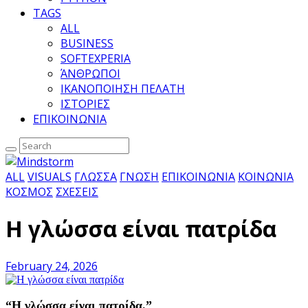
TAGS
ALL
BUSINESS
SOFTEXPERIA
ΆΝΘΡΩΠΟΙ
ΙΚΑΝΟΠΟΙΗΣΗ ΠΕΛΑΤΗ
ΙΣΤΟΡΙΕΣ
ΕΠΙΚΟΙΝΩΝΙΑ
ALL
VISUALS
ΓΛΩΣΣΑ
ΓΝΩΣΗ
ΕΠΙΚΟΙΝΩΝΙΑ
ΚΟΙΝΩΝΙΑ
ΚΟΣΜΟΣ
ΣΧΕΣΕΙΣ
Η γλώσσα είναι πατρίδα
February 24, 2026
“Η γλώσσα είναι πατρίδα.”