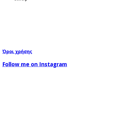
Όροι χρήσης
Follow me on Instagram