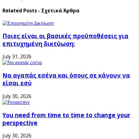
Related Posts - Σχετικά Άρθρα
Ποιες είναι οι βασικές προϋποθέσεις για
επιτυχημένη δικτύωση;
July 31, 2026
Να αγαπάς εσένα και όσους σε κάνουν να
είσαι εσύ
July 30, 2026
You need from time to time to change your
perspective
July 30, 2026