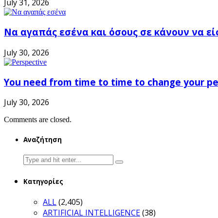
July 31, 2026
Να αγαπάς εσένα και όσους σε κάνουν να εί
July 30, 2026
You need from time to time to change your pe
July 30, 2026
Comments are closed.
Αναζήτηση
Search
for:
Κατηγορίες
ALL
(2,405)
ARTIFICIAL INTELLIGENCE
(38)