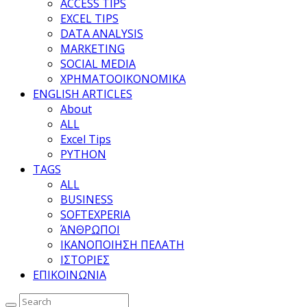
ACCESS TIPS
EXCEL TIPS
DATA ANALYSIS
MARKETING
SOCIAL MEDIA
ΧΡΗΜΑΤΟΟΙΚΟΝΟΜΙΚΑ
ENGLISH ARTICLES
About
ALL
Excel Tips
PYTHON
TAGS
ALL
BUSINESS
SOFTEXPERIA
ΆΝΘΡΩΠΟΙ
ΙΚΑΝΟΠΟΙΗΣΗ ΠΕΛΑΤΗ
ΙΣΤΟΡΙΕΣ
ΕΠΙΚΟΙΝΩΝΙΑ