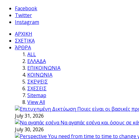
Facebook
Twitter
Instagram
ΑΡΧΙΚΗ
ΣΧΕΤΙΚΑ
ΆΡΘΡΑ
ALL
ΕΛΛΑΔΑ
ΕΠΙΚΟΙΝΩΝΙΑ
ΚΟΙΝΩΝΙΑ
ΣΚΕΨΕΙΣ
ΣΧΕΣΕΙΣ
Sitemap
View All
Ποιες είναι οι βασικές π
July 31, 2026
Να αγαπάς εσένα και όσους σε κά
July 30, 2026
You need from time to time to change 