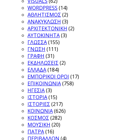
VISUALS
(62)
WORDPRESS
(14)
ΑΘΛΗΤΙΣΜΟΣ
(2)
ΑΝΑΚΥΚΛΩΣΗ
(3)
ΑΡΧΙΤΕΚΤΟΝΙΚΗ
(2)
ΑΥΤΟΚΙΝΗΤΑ
(3)
ΓΛΩΣΣΑ
(155)
ΓΝΩΣΗ
(111)
ΓΡΑΦΗ
(31)
ΕΚΔΗΛΩΣΕΙΣ
(2)
ΕΛΛΑΔΑ
(184)
ΕΜΠΟΡΙΚΟΙ ΟΡΟΙ
(17)
ΕΠΙΚΟΙΝΩΝΙΑ
(758)
ΗΓΕΣΙΑ
(3)
ΙΣΤΟΡΙΑ
(15)
ΙΣΤΟΡΙΕΣ
(217)
ΚΟΙΝΩΝΙΑ
(626)
ΚΟΣΜΟΣ
(282)
ΜΟΥΣΙΚΗ
(20)
ΠΑΤΡΑ
(16)
ΠΕΡΙΒΑΛΛΟΝ
(4)