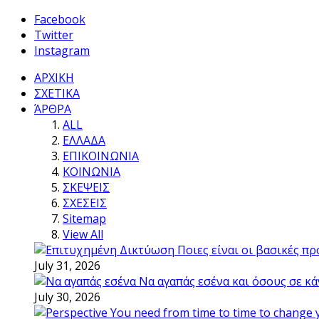
Facebook
Twitter
Instagram
ΑΡΧΙΚΗ
ΣΧΕΤΙΚΑ
ΆΡΘΡΑ
ALL
ΕΛΛΑΔΑ
ΕΠΙΚΟΙΝΩΝΙΑ
ΚΟΙΝΩΝΙΑ
ΣΚΕΨΕΙΣ
ΣΧΕΣΕΙΣ
Sitemap
View All
Ποιες είναι οι βασικές π
July 31, 2026
Να αγαπάς εσένα και όσους σε κά
July 30, 2026
You need from time to time to change 