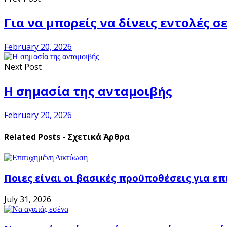
Για να μπορείς να δίνεις εντολές σ
February 20, 2026
Next Post
Η σημασία της ανταμοιβής
February 20, 2026
Related Posts - Σχετικά Άρθρα
Ποιες είναι οι βασικές προϋποθέσεις για ε
July 31, 2026