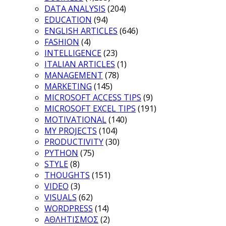
DATA ANALYSIS
(204)
EDUCATION
(94)
ENGLISH ARTICLES
(646)
FASHION
(4)
INTELLIGENCE
(23)
ITALIAN ARTICLES
(1)
MANAGEMENT
(78)
MARKETING
(145)
MICROSOFT ACCESS TIPS
(9)
MICROSOFT EXCEL TIPS
(191)
MOTIVATIONAL
(140)
MY PROJECTS
(104)
PRODUCTIVITY
(30)
PYTHON
(75)
STYLE
(8)
THOUGHTS
(151)
VIDEO
(3)
VISUALS
(62)
WORDPRESS
(14)
ΑΘΛΗΤΙΣΜΟΣ
(2)