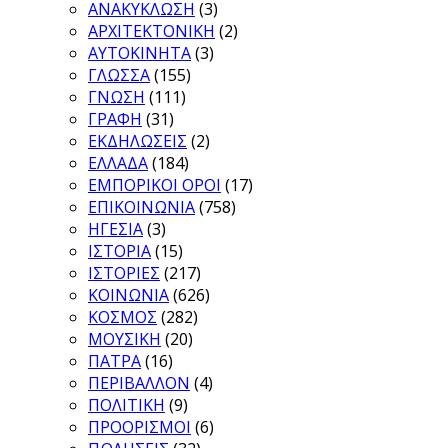
ΑΝΑΚΥΚΛΩΣΗ
(3)
ΑΡΧΙΤΕΚΤΟΝΙΚΗ
(2)
ΑΥΤΟΚΙΝΗΤΑ
(3)
ΓΛΩΣΣΑ
(155)
ΓΝΩΣΗ
(111)
ΓΡΑΦΗ
(31)
ΕΚΔΗΛΩΣΕΙΣ
(2)
ΕΛΛΑΔΑ
(184)
ΕΜΠΟΡΙΚΟΙ ΟΡΟΙ
(17)
ΕΠΙΚΟΙΝΩΝΙΑ
(758)
ΗΓΕΣΙΑ
(3)
ΙΣΤΟΡΙΑ
(15)
ΙΣΤΟΡΙΕΣ
(217)
ΚΟΙΝΩΝΙΑ
(626)
ΚΟΣΜΟΣ
(282)
ΜΟΥΣΙΚΗ
(20)
ΠΑΤΡΑ
(16)
ΠΕΡΙΒΑΛΛΟΝ
(4)
ΠΟΛΙΤΙΚΗ
(9)
ΠΡΟΟΡΙΣΜΟΙ
(6)