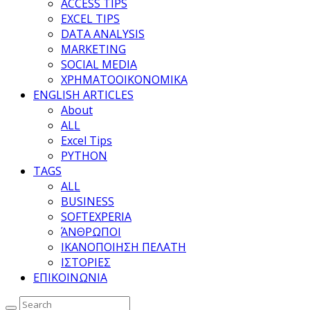
ACCESS TIPS
EXCEL TIPS
DATA ANALYSIS
MARKETING
SOCIAL MEDIA
ΧΡΗΜΑΤΟΟΙΚΟΝΟΜΙΚΑ
ENGLISH ARTICLES
About
ALL
Excel Tips
PYTHON
TAGS
ALL
BUSINESS
SOFTEXPERIA
ΆΝΘΡΩΠΟΙ
ΙΚΑΝΟΠΟΙΗΣΗ ΠΕΛΑΤΗ
ΙΣΤΟΡΙΕΣ
ΕΠΙΚΟΙΝΩΝΙΑ