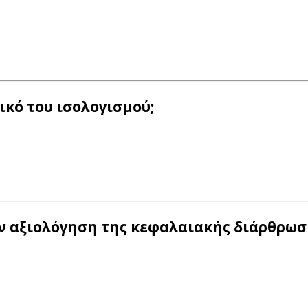
ικό του ισολογισμού;
την αξιολόγηση της κεφαλαιακής διάρθρωσ