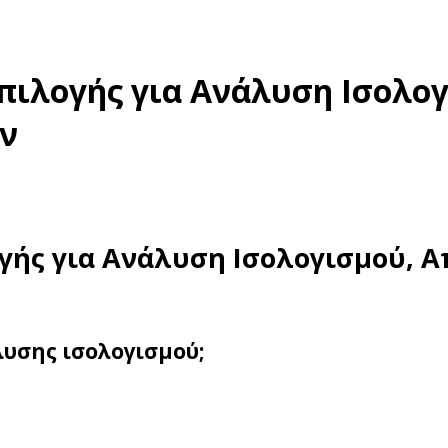
πιλογής για Ανάλυση Ισολο
ν
γής για Ανάλυση Ισολογισμού, 
άλυσης ισολογισμού;