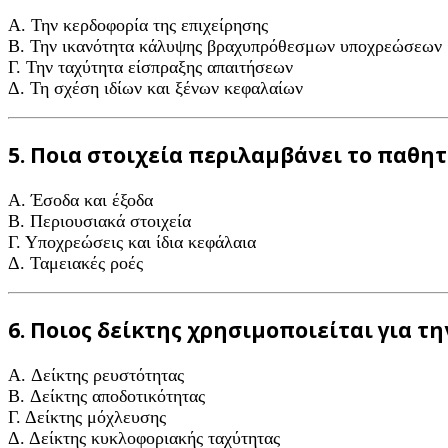
A. Την κερδοφορία της επιχείρησης
B. Την ικανότητα κάλυψης βραχυπρόθεσμων υποχρεώσεων
Γ. Την ταχύτητα είσπραξης απαιτήσεων
Δ. Τη σχέση ιδίων και ξένων κεφαλαίων
5. Ποια στοιχεία περιλαμβάνει το παθητ
A. Έσοδα και έξοδα
B. Περιουσιακά στοιχεία
Γ. Υποχρεώσεις και ίδια κεφάλαια
Δ. Ταμειακές ροές
6. Ποιος δείκτης χρησιμοποιείται για 
A. Δείκτης ρευστότητας
B. Δείκτης αποδοτικότητας
Γ. Δείκτης μόχλευσης
Δ. Δείκτης κυκλοφοριακής ταχύτητας