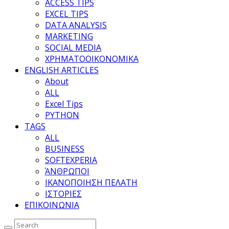
ACCESS TIPS
EXCEL TIPS
DATA ANALYSIS
MARKETING
SOCIAL MEDIA
ΧΡΗΜΑΤΟΟΙΚΟΝΟΜΙΚΑ
ENGLISH ARTICLES
About
ALL
Excel Tips
PYTHON
TAGS
ALL
BUSINESS
SOFTEXPERIA
ΆΝΘΡΩΠΟΙ
ΙΚΑΝΟΠΟΙΗΣΗ ΠΕΛΑΤΗ
ΙΣΤΟΡΙΕΣ
ΕΠΙΚΟΙΝΩΝΙΑ