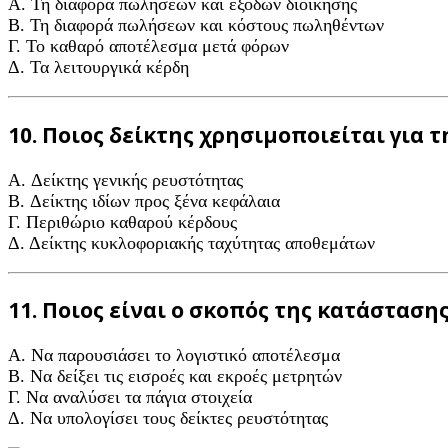
A. Τη διαφορά πωλήσεων και εξόδων διοίκησης
B. Τη διαφορά πωλήσεων και κόστους πωληθέντων
Γ. Το καθαρό αποτέλεσμα μετά φόρων
Δ. Τα λειτουργικά κέρδη
10. Ποιος δείκτης χρησιμοποιείται για 
A. Δείκτης γενικής ρευστότητας
B. Δείκτης ιδίων προς ξένα κεφάλαια
Γ. Περιθώριο καθαρού κέρδους
Δ. Δείκτης κυκλοφοριακής ταχύτητας αποθεμάτων
11. Ποιος είναι ο σκοπός της κατάσταση
A. Να παρουσιάσει το λογιστικό αποτέλεσμα
B. Να δείξει τις εισροές και εκροές μετρητών
Γ. Να αναλύσει τα πάγια στοιχεία
Δ. Να υπολογίσει τους δείκτες ρευστότητας