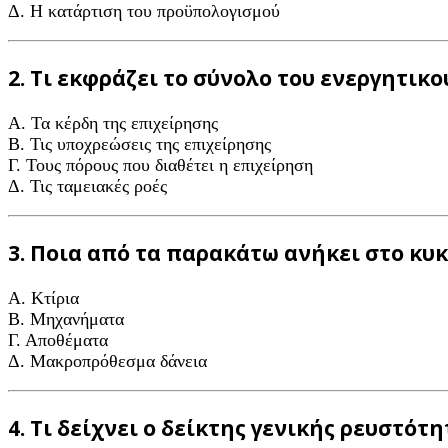
Δ. Η κατάρτιση του προϋπολογισμού
2. Τι εκφράζει το σύνολο του ενεργητικο
A. Τα κέρδη της επιχείρησης
B. Τις υποχρεώσεις της επιχείρησης
Γ. Τους πόρους που διαθέτει η επιχείρηση
Δ. Τις ταμειακές ροές
3. Ποια από τα παρακάτω ανήκει στο κυ
A. Κτίρια
B. Μηχανήματα
Γ. Αποθέματα
Δ. Μακροπρόθεσμα δάνεια
4. Τι δείχνει ο δείκτης γενικής ρευστότη