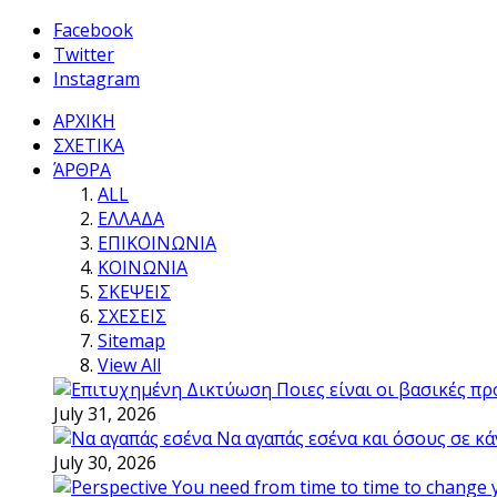
Facebook
Twitter
Instagram
ΑΡΧΙΚΗ
ΣΧΕΤΙΚΑ
ΆΡΘΡΑ
ALL
ΕΛΛΑΔΑ
ΕΠΙΚΟΙΝΩΝΙΑ
ΚΟΙΝΩΝΙΑ
ΣΚΕΨΕΙΣ
ΣΧΕΣΕΙΣ
Sitemap
View All
Ποιες είναι οι βασικές π
July 31, 2026
Να αγαπάς εσένα και όσους σε κά
July 30, 2026
You need from time to time to change 