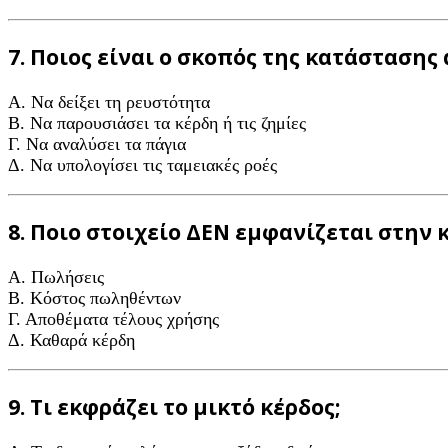
7. Ποιος είναι ο σκοπός της κατάσταση
A. Να δείξει τη ρευστότητα
B. Να παρουσιάσει τα κέρδη ή τις ζημίες
Γ. Να αναλύσει τα πάγια
Δ. Να υπολογίσει τις ταμειακές ροές
8. Ποιο στοιχείο ΔΕΝ εμφανίζεται στη
A. Πωλήσεις
B. Κόστος πωληθέντων
Γ. Αποθέματα τέλους χρήσης
Δ. Καθαρά κέρδη
9. Τι εκφράζει το μικτό κέρδος;