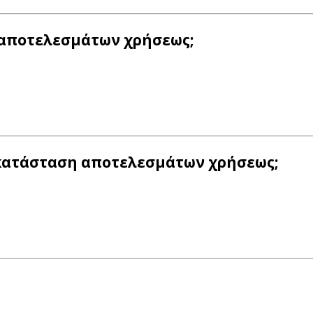
ς αποτελεσμάτων χρήσεως;
ν κατάσταση αποτελεσμάτων χρήσεως;