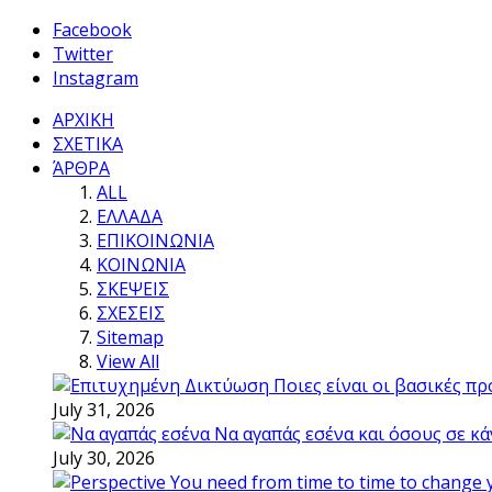
Facebook
Twitter
Instagram
ΑΡΧΙΚΗ
ΣΧΕΤΙΚΑ
ΆΡΘΡΑ
ALL
ΕΛΛΑΔΑ
ΕΠΙΚΟΙΝΩΝΙΑ
ΚΟΙΝΩΝΙΑ
ΣΚΕΨΕΙΣ
ΣΧΕΣΕΙΣ
Sitemap
View All
Ποιες είναι οι βασικές π
July 31, 2026
Να αγαπάς εσένα και όσους σε κά
July 30, 2026
You need from time to time to change 