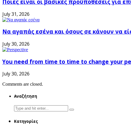
Ποιες είναι οι βασικές προϋποθέσεις για ε
July 31, 2026
Να αγαπάς εσένα και όσους σε κάνουν να εί
July 30, 2026
You need from time to time to change your pe
July 30, 2026
Comments are closed.
Αναζήτηση
Search
for:
Κατηγορίες