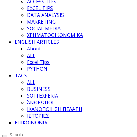
ACCESS TIPS
EXCEL TIPS
DATA ANALYSIS
MARKETING
SOCIAL MEDIA
ΧΡΗΜΑΤΟΟΙΚΟΝΟΜΙΚΑ
ENGLISH ARTICLES
About
ALL
Excel Tips
PYTHON
TAGS
ALL
BUSINESS
SOFTEXPERIA
ΆΝΘΡΩΠΟΙ
ΙΚΑΝΟΠΟΙΗΣΗ ΠΕΛΑΤΗ
ΙΣΤΟΡΙΕΣ
ΕΠΙΚΟΙΝΩΝΙΑ