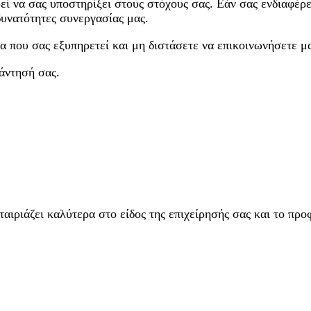
εί να σας υποστηρίξει στους στόχους σας. Εάν σας ενδιαφέρ
δυνατότητες συνεργασίας μας.
που σας εξυπηρετεί και μη διστάσετε να επικοινωνήσετε μαζ
άντησή σας.
ιριάζει καλύτερα στο είδος της επιχείρησής σας και το προφ