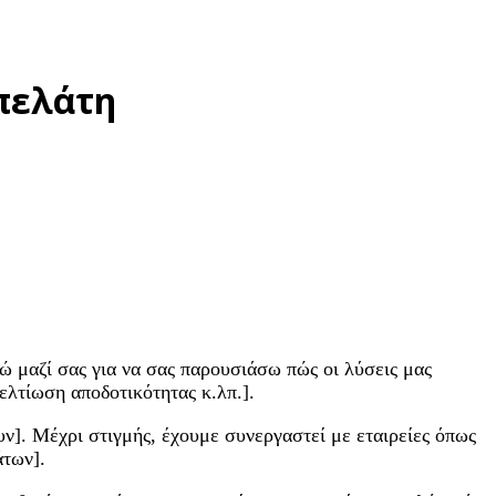
πελάτη
νώ μαζί σας για να σας παρουσιάσω πώς οι λύσεις μας
ελτίωση αποδοτικότητας κ.λπ.].
υν]. Μέχρι στιγμής, έχουμε συνεργαστεί με εταιρείες όπως
άτων].