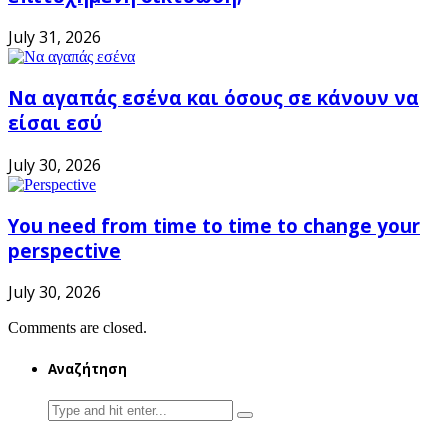
July 31, 2026
Να αγαπάς εσένα και όσους σε κάνουν να
είσαι εσύ
July 30, 2026
You need from time to time to change your
perspective
July 30, 2026
Comments are closed.
Αναζήτηση
Search
for: