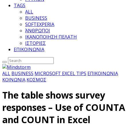
TAGS
ALL
BUSINESS
SOFTEXPERIA
ΆΝΘΡΩΠΟΙ
ΙΚΑΝΟΠΟΙΗΣΗ ΠΕΛΑΤΗ
ΙΣΤΟΡΙΕΣ
ΕΠΙΚΟΙΝΩΝΙΑ
ALL
BUSINESS
MICROSOFT EXCEL TIPS
ΕΠΙΚΟΙΝΩΝΙΑ
ΚΟΙΝΩΝΙΑ
ΚΟΣΜΟΣ
The table shows survey
responses – Use of COUNTA
and COUNT in Excel