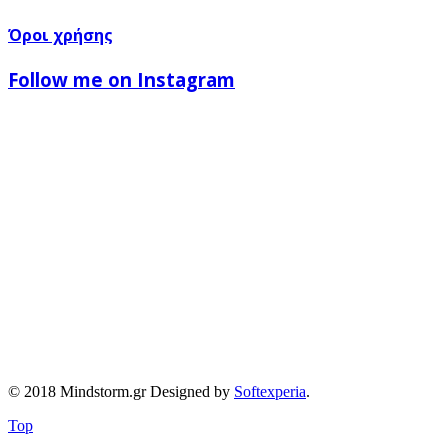
Όροι χρήσης
Follow me on Instagram
© 2018 Mindstorm.gr Designed by
Softexperia
.
Top