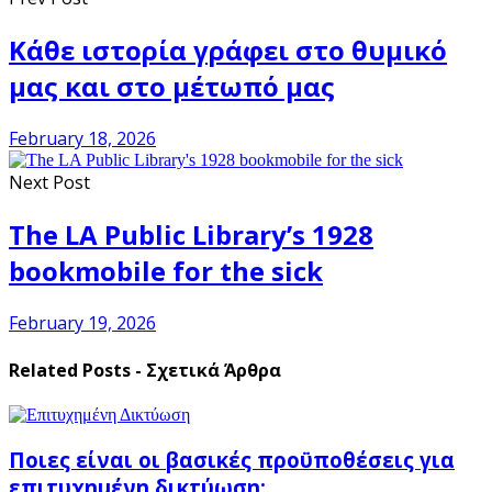
Κάθε ιστορία γράφει στο θυμικό
μας και στο μέτωπό μας
February 18, 2026
Next Post
The LA Public Library’s 1928
bookmobile for the sick
February 19, 2026
Related Posts - Σχετικά Άρθρα
Ποιες είναι οι βασικές προϋποθέσεις για
επιτυχημένη δικτύωση;