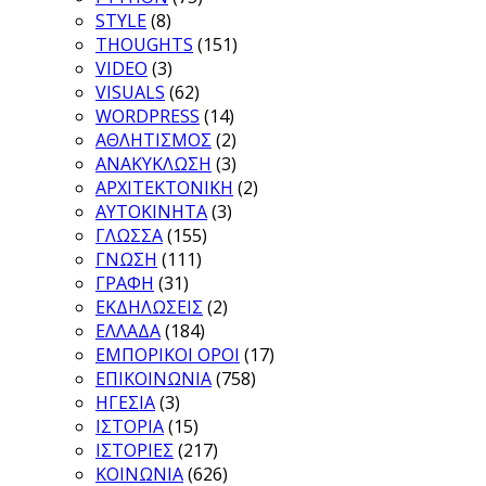
STYLE
(8)
THOUGHTS
(151)
VIDEO
(3)
VISUALS
(62)
WORDPRESS
(14)
ΑΘΛΗΤΙΣΜΟΣ
(2)
ΑΝΑΚΥΚΛΩΣΗ
(3)
ΑΡΧΙΤΕΚΤΟΝΙΚΗ
(2)
ΑΥΤΟΚΙΝΗΤΑ
(3)
ΓΛΩΣΣΑ
(155)
ΓΝΩΣΗ
(111)
ΓΡΑΦΗ
(31)
ΕΚΔΗΛΩΣΕΙΣ
(2)
ΕΛΛΑΔΑ
(184)
ΕΜΠΟΡΙΚΟΙ ΟΡΟΙ
(17)
ΕΠΙΚΟΙΝΩΝΙΑ
(758)
ΗΓΕΣΙΑ
(3)
ΙΣΤΟΡΙΑ
(15)
ΙΣΤΟΡΙΕΣ
(217)
ΚΟΙΝΩΝΙΑ
(626)