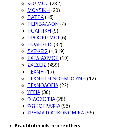
ΚΟΣΜΟΣ
(282)
ΜΟΥΣΙΚΗ
(20)
ΠΑΤΡΑ
(16)
ΠΕΡΙΒΑΛΛΟΝ
(4)
ΠΟΛΙΤΙΚΗ
(9)
ΠΡΟΟΡΙΣΜΟΙ
(6)
ΠΩΛΗΣΕΙΣ
(32)
ΣΚΕΨΕΙΣ
(1,319)
ΣΧΕΔΙΑΣΜΟΣ
(19)
ΣΧΕΣΕΙΣ
(459)
ΤΕΧΝΗ
(17)
ΤΕΧΝΗΤΗ ΝΟΗΜΟΣΥΝΗ
(12)
ΤΕΧΝΟΛΟΓΙΑ
(22)
ΥΓΕΙΑ
(38)
ΦΙΛΟΣΟΦΙΑ
(28)
ΦΩΤΟΓΡΑΦΙΑ
(93)
ΧΡΗΜΑΤΟΟΙΚΟΝΟΜΙΚΑ
(96)
Beautiful minds inspire others