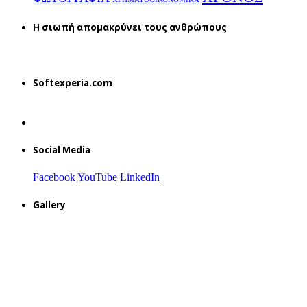
H σιωπή απομακρύνει τους ανθρώπους
Softexperia.com
Social Media
Facebook
YouTube
LinkedIn
Gallery