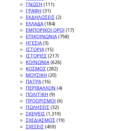
ΓΝΩΣΗ
(111)
ΓΡΑΦΗ
(31)
ΕΚΔΗΛΩΣΕΙΣ
(2)
ΕΛΛΑΔΑ
(184)
ΕΜΠΟΡΙΚΟΙ ΟΡΟΙ
(17)
ΕΠΙΚΟΙΝΩΝΙΑ
(758)
ΗΓΕΣΙΑ
(3)
ΙΣΤΟΡΙΑ
(15)
ΙΣΤΟΡΙΕΣ
(217)
ΚΟΙΝΩΝΙΑ
(626)
ΚΟΣΜΟΣ
(282)
ΜΟΥΣΙΚΗ
(20)
ΠΑΤΡΑ
(16)
ΠΕΡΙΒΑΛΛΟΝ
(4)
ΠΟΛΙΤΙΚΗ
(9)
ΠΡΟΟΡΙΣΜΟΙ
(6)
ΠΩΛΗΣΕΙΣ
(32)
ΣΚΕΨΕΙΣ
(1,319)
ΣΧΕΔΙΑΣΜΟΣ
(19)
ΣΧΕΣΕΙΣ
(459)