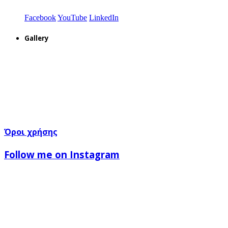
Facebook
YouTube
LinkedIn
Gallery
Όροι χρήσης
Follow me on Instagram