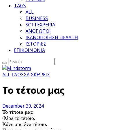
TAGS
ALL
BUSINESS
SOFTEXPERIA
ΆΝΘΡΩΠΟΙ
ΙΚΑΝΟΠΟΙΗΣΗ ΠΕΛΑΤΗ
ΙΣΤΟΡΙΕΣ
ΕΠΙΚΟΙΝΩΝΙΑ
ALL
ΓΛΩΣΣΑ
ΣΚΕΨΕΙΣ
Το τέτοιο μας
December 30, 2024
Το τέτοιο μας
Φέρε το τέτοιο.
Κάνε μου ένα τέτοιο.