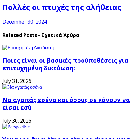
Πολλές οι πτυχές της αλήθειας
December 30, 2024
Related Posts - Σχετικά Άρθρα
Ποιες είναι οι βασικές προϋποθέσεις για
επιτυχημένη δικτύωση;
July 31, 2026
Να αγαπάς εσένα και όσους σε κάνουν να
είσαι εσύ
July 30, 2026