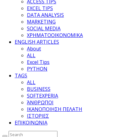
ACCESS TIPS
EXCEL TIPS
DATA ANALYSIS
MARKETING
SOCIAL MEDIA
ΧΡΗΜΑΤΟΟΙΚΟΝΟΜΙΚΑ
ENGLISH ARTICLES
About
ALL
Excel Tips
PYTHON
TAGS
ALL
BUSINESS
SOFTEXPERIA
ΆΝΘΡΩΠΟΙ
ΙΚΑΝΟΠΟΙΗΣΗ ΠΕΛΑΤΗ
ΙΣΤΟΡΙΕΣ
ΕΠΙΚΟΙΝΩΝΙΑ