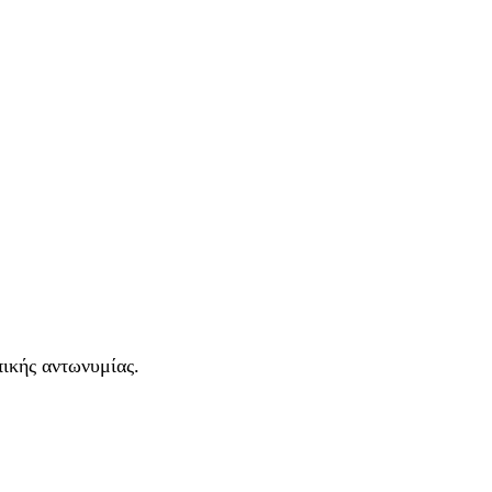
πικής αντωνυμίας.