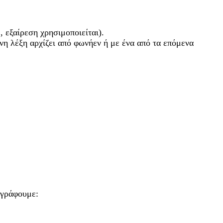
, εξαίρεση χρησιμοποιείται).
ενη λέξη αρχίζει από φωνήεν ή με ένα από τα επόμενα
 γράφουμε: