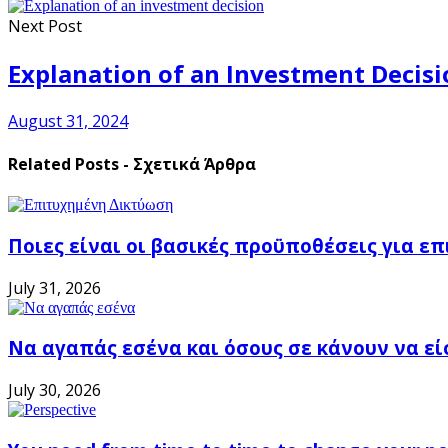
Next Post
Explanation of an Investment Decisi
August 31, 2024
Related Posts - Σχετικά Άρθρα
Ποιες είναι οι βασικές προϋποθέσεις για ε
July 31, 2026
Να αγαπάς εσένα και όσους σε κάνουν να εί
July 30, 2026