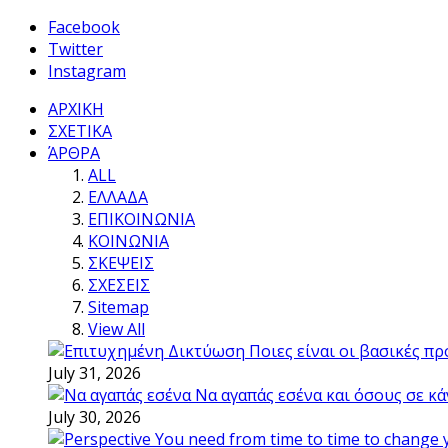
Facebook
Twitter
Instagram
ΑΡΧΙΚΗ
ΣΧΕΤΙΚΑ
ΆΡΘΡΑ
ALL
ΕΛΛΑΔΑ
ΕΠΙΚΟΙΝΩΝΙΑ
ΚΟΙΝΩΝΙΑ
ΣΚΕΨΕΙΣ
ΣΧΕΣΕΙΣ
Sitemap
View All
Ποιες είναι οι βασικές π
July 31, 2026
Να αγαπάς εσένα και όσους σε κά
July 30, 2026
You need from time to time to change 