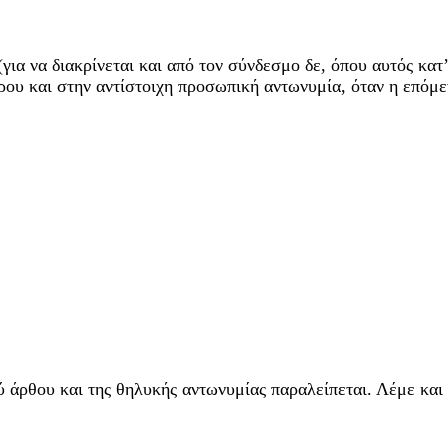
(για να διακρίνεται και από τον σύνδεσμο δε, όπου αυτός κατ’
θρου και στην αντίστοιχη προσωπική αντωνυμία, όταν η επόμ
ού άρθου και της θηλυκής αντωνυμίας παραλείπεται. Λέμε και