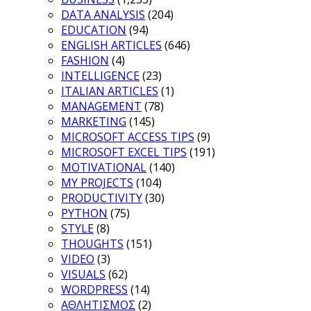
DATA ANALYSIS
(204)
EDUCATION
(94)
ENGLISH ARTICLES
(646)
FASHION
(4)
INTELLIGENCE
(23)
ITALIAN ARTICLES
(1)
MANAGEMENT
(78)
MARKETING
(145)
MICROSOFT ACCESS TIPS
(9)
MICROSOFT EXCEL TIPS
(191)
MOTIVATIONAL
(140)
MY PROJECTS
(104)
PRODUCTIVITY
(30)
PYTHON
(75)
STYLE
(8)
THOUGHTS
(151)
VIDEO
(3)
VISUALS
(62)
WORDPRESS
(14)
ΑΘΛΗΤΙΣΜΟΣ
(2)