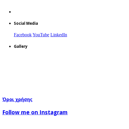
Social Media
Facebook
YouTube
LinkedIn
Gallery
Όροι χρήσης
Follow me on Instagram