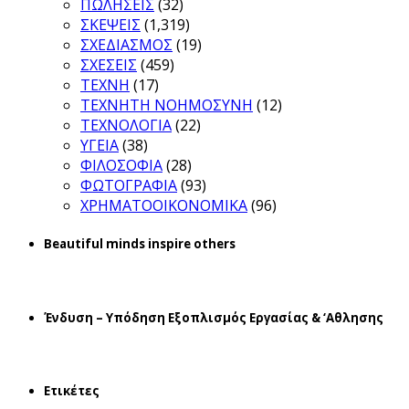
ΠΩΛΗΣΕΙΣ
(32)
ΣΚΕΨΕΙΣ
(1,319)
ΣΧΕΔΙΑΣΜΟΣ
(19)
ΣΧΕΣΕΙΣ
(459)
ΤΕΧΝΗ
(17)
ΤΕΧΝΗΤΗ ΝΟΗΜΟΣΥΝΗ
(12)
ΤΕΧΝΟΛΟΓΙΑ
(22)
ΥΓΕΙΑ
(38)
ΦΙΛΟΣΟΦΙΑ
(28)
ΦΩΤΟΓΡΑΦΙΑ
(93)
ΧΡΗΜΑΤΟΟΙΚΟΝΟΜΙΚΑ
(96)
Beautiful minds inspire others
Ένδυση – Υπόδηση Εξοπλισμός Εργασίας & ‘Aθλησης
Ετικέτες