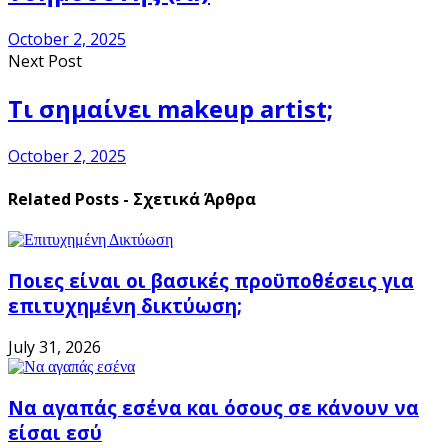
October 2, 2025
Next Post
Τι σημαίνει makeup artist;
October 2, 2025
Related Posts - Σχετικά Άρθρα
Ποιες είναι οι βασικές προϋποθέσεις για
επιτυχημένη δικτύωση;
July 31, 2026
Να αγαπάς εσένα και όσους σε κάνουν να
είσαι εσύ