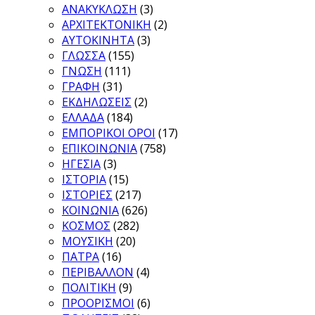
ΑΝΑΚΥΚΛΩΣΗ
(3)
ΑΡΧΙΤΕΚΤΟΝΙΚΗ
(2)
ΑΥΤΟΚΙΝΗΤΑ
(3)
ΓΛΩΣΣΑ
(155)
ΓΝΩΣΗ
(111)
ΓΡΑΦΗ
(31)
ΕΚΔΗΛΩΣΕΙΣ
(2)
ΕΛΛΑΔΑ
(184)
ΕΜΠΟΡΙΚΟΙ ΟΡΟΙ
(17)
ΕΠΙΚΟΙΝΩΝΙΑ
(758)
ΗΓΕΣΙΑ
(3)
ΙΣΤΟΡΙΑ
(15)
ΙΣΤΟΡΙΕΣ
(217)
ΚΟΙΝΩΝΙΑ
(626)
ΚΟΣΜΟΣ
(282)
ΜΟΥΣΙΚΗ
(20)
ΠΑΤΡΑ
(16)
ΠΕΡΙΒΑΛΛΟΝ
(4)
ΠΟΛΙΤΙΚΗ
(9)
ΠΡΟΟΡΙΣΜΟΙ
(6)