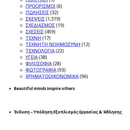
ΠΡΟΟΡΙΣΜΟΙ
(6)
ΠΩΛΗΣΕΙΣ
(32)
ΣΚΕΨΕΙΣ
(1,319)
ΣΧΕΔΙΑΣΜΟΣ
(19)
ΣΧΕΣΕΙΣ
(459)
ΤΕΧΝΗ
(17)
ΤΕΧΝΗΤΗ ΝΟΗΜΟΣΥΝΗ
(12)
ΤΕΧΝΟΛΟΓΙΑ
(22)
ΥΓΕΙΑ
(38)
ΦΙΛΟΣΟΦΙΑ
(28)
ΦΩΤΟΓΡΑΦΙΑ
(93)
ΧΡΗΜΑΤΟΟΙΚΟΝΟΜΙΚΑ
(96)
Beautiful minds inspire others
Ένδυση – Υπόδηση Εξοπλισμός Εργασίας & ‘Aθλησης