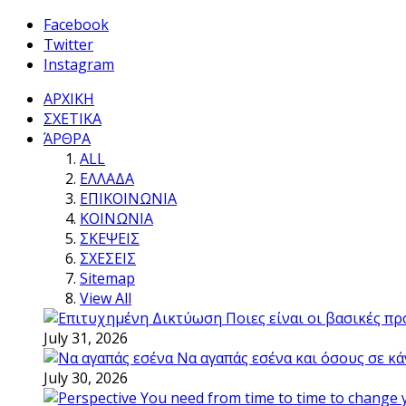
Facebook
Twitter
Instagram
ΑΡΧΙΚΗ
ΣΧΕΤΙΚΑ
ΆΡΘΡΑ
ALL
ΕΛΛΑΔΑ
ΕΠΙΚΟΙΝΩΝΙΑ
ΚΟΙΝΩΝΙΑ
ΣΚΕΨΕΙΣ
ΣΧΕΣΕΙΣ
Sitemap
View All
Ποιες είναι οι βασικές π
July 31, 2026
Να αγαπάς εσένα και όσους σε κά
July 30, 2026
You need from time to time to change 