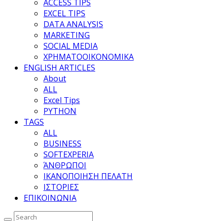
ACCESS TIPS
EXCEL TIPS
DATA ANALYSIS
MARKETING
SOCIAL MEDIA
ΧΡΗΜΑΤΟΟΙΚΟΝΟΜΙΚΑ
ENGLISH ARTICLES
About
ALL
Excel Tips
PYTHON
TAGS
ALL
BUSINESS
SOFTEXPERIA
ΆΝΘΡΩΠΟΙ
ΙΚΑΝΟΠΟΙΗΣΗ ΠΕΛΑΤΗ
ΙΣΤΟΡΙΕΣ
ΕΠΙΚΟΙΝΩΝΙΑ