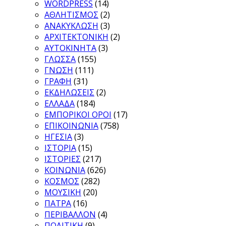
WORDPRESS
(14)
ΑΘΛΗΤΙΣΜΟΣ
(2)
ΑΝΑΚΥΚΛΩΣΗ
(3)
ΑΡΧΙΤΕΚΤΟΝΙΚΗ
(2)
ΑΥΤΟΚΙΝΗΤΑ
(3)
ΓΛΩΣΣΑ
(155)
ΓΝΩΣΗ
(111)
ΓΡΑΦΗ
(31)
ΕΚΔΗΛΩΣΕΙΣ
(2)
ΕΛΛΑΔΑ
(184)
ΕΜΠΟΡΙΚΟΙ ΟΡΟΙ
(17)
ΕΠΙΚΟΙΝΩΝΙΑ
(758)
ΗΓΕΣΙΑ
(3)
ΙΣΤΟΡΙΑ
(15)
ΙΣΤΟΡΙΕΣ
(217)
ΚΟΙΝΩΝΙΑ
(626)
ΚΟΣΜΟΣ
(282)
ΜΟΥΣΙΚΗ
(20)
ΠΑΤΡΑ
(16)
ΠΕΡΙΒΑΛΛΟΝ
(4)
ΠΟΛΙΤΙΚΗ
(9)