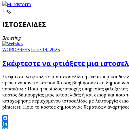
Tag
ΙΣΤΟΣΕΛΙΔΕΣ
Browsing
WORDPRESS
June 19, 2025
Σκέφτεστε να φτιάξετε μια ιστοσελ
Σκέφτεστε να φτιάξετε μια ιστοσελίδα ή ένα eshop και δεν
πρέπει να κάνετε και που θα σας βοηθήσουν στη δημιουργία
παρακάτω : Ποια η περίοδος παροχής υπηρεσίας φιλοξενίας
κόστος δημιουργίας μιας ιστοσελίδας ή και eshop και ποιο τ
καταχώρησης περιεχομένου ιστοσελίδας με λειτουργία esho
pinterest; Ποιο το κόστος δημιουργίας θεματικών αναρτήσ
Facebook