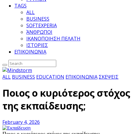
TAGS
ALL
BUSINESS
SOFTEXPERIA
ΆΝΘΡΩΠΟΙ
ΙΚΑΝΟΠΟΙΗΣΗ ΠΕΛΑΤΗ
ΙΣΤΟΡΙΕΣ
ΕΠΙΚΟΙΝΩΝΙΑ
ALL
BUSINESS
EDUCATION
ΕΠΙΚΟΙΝΩΝΙΑ
ΣΚΕΨΕΙΣ
Ποιος ο κυριότερος στόχος
της εκπαίδευσης;
February 4, 2026
Ποιος ο κυριότερος στόχος της εκπαίδευσης;