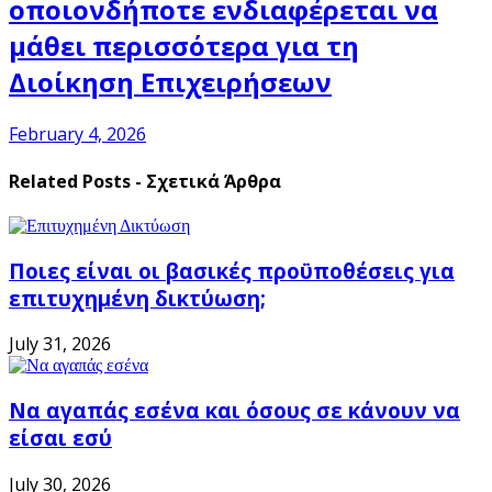
οποιονδήποτε ενδιαφέρεται να
μάθει περισσότερα για τη
Διοίκηση Επιχειρήσεων
February 4, 2026
Related Posts - Σχετικά Άρθρα
Ποιες είναι οι βασικές προϋποθέσεις για
επιτυχημένη δικτύωση;
July 31, 2026
Να αγαπάς εσένα και όσους σε κάνουν να
είσαι εσύ
July 30, 2026