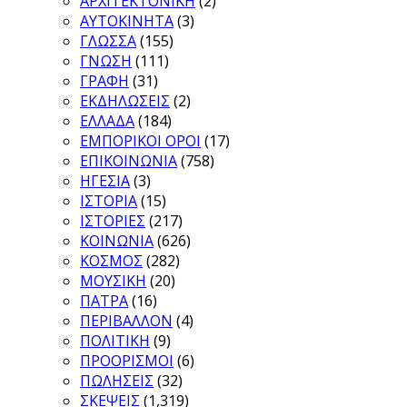
ΑΡΧΙΤΕΚΤΟΝΙΚΗ
(2)
ΑΥΤΟΚΙΝΗΤΑ
(3)
ΓΛΩΣΣΑ
(155)
ΓΝΩΣΗ
(111)
ΓΡΑΦΗ
(31)
ΕΚΔΗΛΩΣΕΙΣ
(2)
ΕΛΛΑΔΑ
(184)
ΕΜΠΟΡΙΚΟΙ ΟΡΟΙ
(17)
ΕΠΙΚΟΙΝΩΝΙΑ
(758)
ΗΓΕΣΙΑ
(3)
ΙΣΤΟΡΙΑ
(15)
ΙΣΤΟΡΙΕΣ
(217)
ΚΟΙΝΩΝΙΑ
(626)
ΚΟΣΜΟΣ
(282)
ΜΟΥΣΙΚΗ
(20)
ΠΑΤΡΑ
(16)
ΠΕΡΙΒΑΛΛΟΝ
(4)
ΠΟΛΙΤΙΚΗ
(9)
ΠΡΟΟΡΙΣΜΟΙ
(6)
ΠΩΛΗΣΕΙΣ
(32)
ΣΚΕΨΕΙΣ
(1,319)