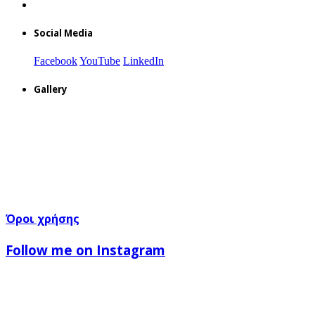
Social Media
Facebook
YouTube
LinkedIn
Gallery
Όροι χρήσης
Follow me on Instagram