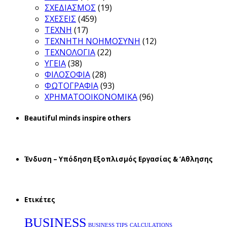
ΣΧΕΔΙΑΣΜΟΣ
(19)
ΣΧΕΣΕΙΣ
(459)
ΤΕΧΝΗ
(17)
ΤΕΧΝΗΤΗ ΝΟΗΜΟΣΥΝΗ
(12)
ΤΕΧΝΟΛΟΓΙΑ
(22)
ΥΓΕΙΑ
(38)
ΦΙΛΟΣΟΦΙΑ
(28)
ΦΩΤΟΓΡΑΦΙΑ
(93)
ΧΡΗΜΑΤΟΟΙΚΟΝΟΜΙΚΑ
(96)
Beautiful minds inspire others
Ένδυση – Υπόδηση Εξοπλισμός Εργασίας & ‘Aθλησης
Ετικέτες
BUSINESS
BUSINESS TIPS
CALCULATIONS