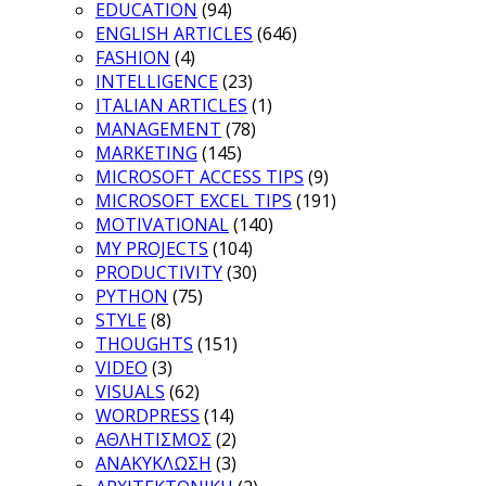
EDUCATION
(94)
ENGLISH ARTICLES
(646)
FASHION
(4)
INTELLIGENCE
(23)
ITALIAN ARTICLES
(1)
MANAGEMENT
(78)
MARKETING
(145)
MICROSOFT ACCESS TIPS
(9)
MICROSOFT EXCEL TIPS
(191)
MOTIVATIONAL
(140)
MY PROJECTS
(104)
PRODUCTIVITY
(30)
PYTHON
(75)
STYLE
(8)
THOUGHTS
(151)
VIDEO
(3)
VISUALS
(62)
WORDPRESS
(14)
ΑΘΛΗΤΙΣΜΟΣ
(2)
ΑΝΑΚΥΚΛΩΣΗ
(3)