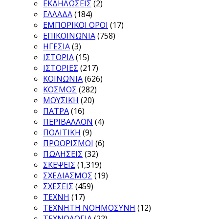
ΕΚΔΗΛΩΣΕΙΣ
(2)
ΕΛΛΑΔΑ
(184)
ΕΜΠΟΡΙΚΟΙ ΟΡΟΙ
(17)
ΕΠΙΚΟΙΝΩΝΙΑ
(758)
ΗΓΕΣΙΑ
(3)
ΙΣΤΟΡΙΑ
(15)
ΙΣΤΟΡΙΕΣ
(217)
ΚΟΙΝΩΝΙΑ
(626)
ΚΟΣΜΟΣ
(282)
ΜΟΥΣΙΚΗ
(20)
ΠΑΤΡΑ
(16)
ΠΕΡΙΒΑΛΛΟΝ
(4)
ΠΟΛΙΤΙΚΗ
(9)
ΠΡΟΟΡΙΣΜΟΙ
(6)
ΠΩΛΗΣΕΙΣ
(32)
ΣΚΕΨΕΙΣ
(1,319)
ΣΧΕΔΙΑΣΜΟΣ
(19)
ΣΧΕΣΕΙΣ
(459)
ΤΕΧΝΗ
(17)
ΤΕΧΝΗΤΗ ΝΟΗΜΟΣΥΝΗ
(12)
ΤΕΧΝΟΛΟΓΙΑ
(22)