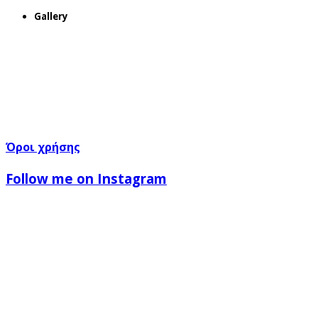
Gallery
Όροι χρήσης
Follow me on Instagram