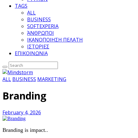
TAGS
ALL
BUSINESS
SOFTEXPERIA
ΆΝΘΡΩΠΟΙ
ΙΚΑΝΟΠΟΙΗΣΗ ΠΕΛΑΤΗ
ΙΣΤΟΡΙΕΣ
ΕΠΙΚΟΙΝΩΝΙΑ
ALL
BUSINESS
MARKETING
Branding
February 4, 2026
Branding is impact..