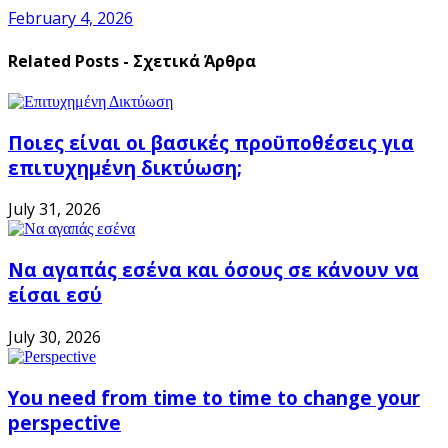
February 4, 2026
Related Posts - Σχετικά Άρθρα
Ποιες είναι οι βασικές προϋποθέσεις για
επιτυχημένη δικτύωση;
July 31, 2026
Να αγαπάς εσένα και όσους σε κάνουν να
είσαι εσύ
July 30, 2026
You need from time to time to change your
perspective