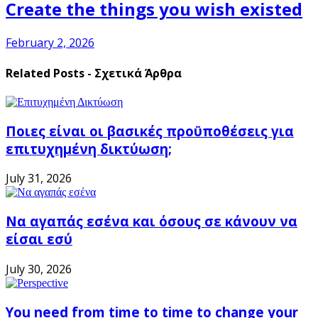
Create the things you wish existed
February 2, 2026
Related Posts - Σχετικά Άρθρα
Ποιες είναι οι βασικές προϋποθέσεις για
επιτυχημένη δικτύωση;
July 31, 2026
Να αγαπάς εσένα και όσους σε κάνουν να
είσαι εσύ
July 30, 2026
You need from time to time to change your