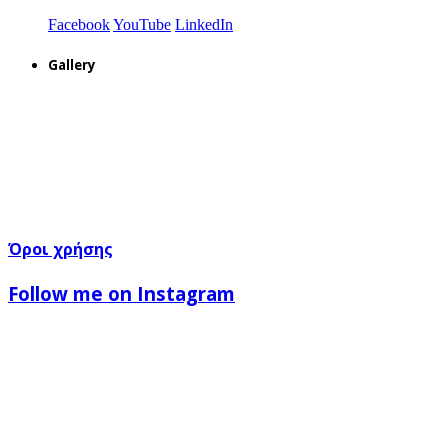
Facebook
YouTube
LinkedIn
Gallery
Όροι χρήσης
Follow me on Instagram