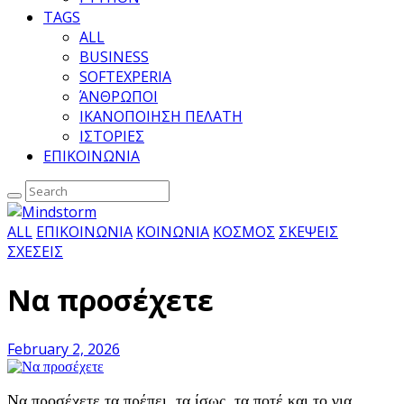
TAGS
ALL
BUSINESS
SOFTEXPERIA
ΆΝΘΡΩΠΟΙ
ΙΚΑΝΟΠΟΙΗΣΗ ΠΕΛΑΤΗ
ΙΣΤΟΡΙΕΣ
ΕΠΙΚΟΙΝΩΝΙΑ
ALL
ΕΠΙΚΟΙΝΩΝΙΑ
ΚΟΙΝΩΝΙΑ
ΚΟΣΜΟΣ
ΣΚΕΨΕΙΣ
ΣΧΕΣΕΙΣ
Να προσέχετε
February 2, 2026
Να προσέχετε τα πρέπει, τα ίσως, τα ποτέ και το για