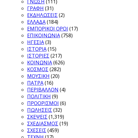
ΓΝΩΣΗ
(111)
ΓΡΑΦΗ
(31)
ΕΚΔΗΛΩΣΕΙΣ
(2)
ΕΛΛΑΔΑ
(184)
ΕΜΠΟΡΙΚΟΙ ΟΡΟΙ
(17)
ΕΠΙΚΟΙΝΩΝΙΑ
(758)
ΗΓΕΣΙΑ
(3)
ΙΣΤΟΡΙΑ
(15)
ΙΣΤΟΡΙΕΣ
(217)
ΚΟΙΝΩΝΙΑ
(626)
ΚΟΣΜΟΣ
(282)
ΜΟΥΣΙΚΗ
(20)
ΠΑΤΡΑ
(16)
ΠΕΡΙΒΑΛΛΟΝ
(4)
ΠΟΛΙΤΙΚΗ
(9)
ΠΡΟΟΡΙΣΜΟΙ
(6)
ΠΩΛΗΣΕΙΣ
(32)
ΣΚΕΨΕΙΣ
(1,319)
ΣΧΕΔΙΑΣΜΟΣ
(19)
ΣΧΕΣΕΙΣ
(459)
ΤΕΧΝΗ
(17)