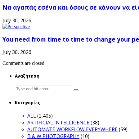
Να αγαπάς εσένα και όσους σε κάνουν να εί
July 30, 2026
You need from time to time to change your pe
July 30, 2026
Comments are closed.
Αναζήτηση
Search
for:
Κατηγορίες
ALL
(2,405)
ARTIFICIAL INTELLIGENCE
(38)
AUTOMATE WORKFLOW EVERYWHERE
(59)
B & W PHOTOGRAPHY
(10)