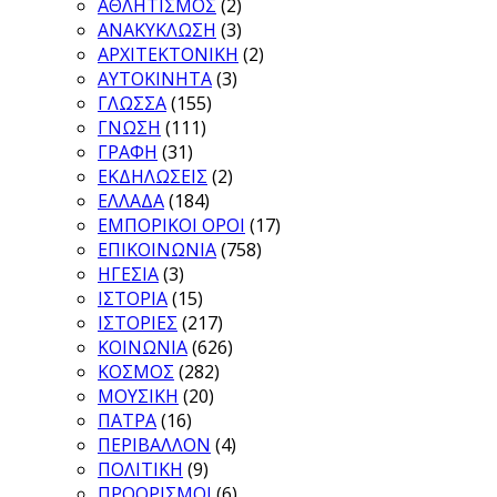
ΑΘΛΗΤΙΣΜΟΣ
(2)
ΑΝΑΚΥΚΛΩΣΗ
(3)
ΑΡΧΙΤΕΚΤΟΝΙΚΗ
(2)
ΑΥΤΟΚΙΝΗΤΑ
(3)
ΓΛΩΣΣΑ
(155)
ΓΝΩΣΗ
(111)
ΓΡΑΦΗ
(31)
ΕΚΔΗΛΩΣΕΙΣ
(2)
ΕΛΛΑΔΑ
(184)
ΕΜΠΟΡΙΚΟΙ ΟΡΟΙ
(17)
ΕΠΙΚΟΙΝΩΝΙΑ
(758)
ΗΓΕΣΙΑ
(3)
ΙΣΤΟΡΙΑ
(15)
ΙΣΤΟΡΙΕΣ
(217)
ΚΟΙΝΩΝΙΑ
(626)
ΚΟΣΜΟΣ
(282)
ΜΟΥΣΙΚΗ
(20)
ΠΑΤΡΑ
(16)
ΠΕΡΙΒΑΛΛΟΝ
(4)
ΠΟΛΙΤΙΚΗ
(9)
ΠΡΟΟΡΙΣΜΟΙ
(6)