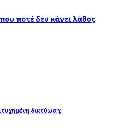
που ποτέ δεν κάνει λάθος
πιτυχημένη δικτύωση;