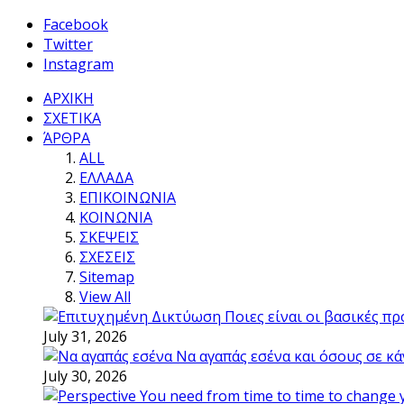
Facebook
Twitter
Instagram
ΑΡΧΙΚΗ
ΣΧΕΤΙΚΑ
ΆΡΘΡΑ
ALL
ΕΛΛΑΔΑ
ΕΠΙΚΟΙΝΩΝΙΑ
ΚΟΙΝΩΝΙΑ
ΣΚΕΨΕΙΣ
ΣΧΕΣΕΙΣ
Sitemap
View All
Ποιες είναι οι βασικές π
July 31, 2026
Να αγαπάς εσένα και όσους σε κά
July 30, 2026
You need from time to time to change 