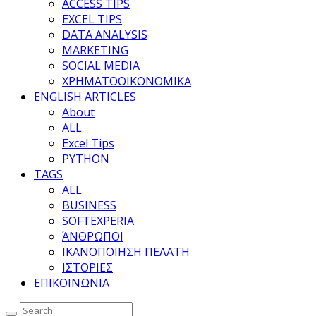
ACCESS TIPS
EXCEL TIPS
DATA ANALYSIS
MARKETING
SOCIAL MEDIA
ΧΡΗΜΑΤΟΟΙΚΟΝΟΜΙΚΑ
ENGLISH ARTICLES
About
ALL
Excel Tips
PYTHON
TAGS
ALL
BUSINESS
SOFTEXPERIA
ΆΝΘΡΩΠΟΙ
ΙΚΑΝΟΠΟΙΗΣΗ ΠΕΛΑΤΗ
ΙΣΤΟΡΙΕΣ
ΕΠΙΚΟΙΝΩΝΙΑ