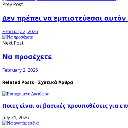
Prev Post
Δεν πρέπει να εμπιστεύεσαι αυτόν 
February 2, 2026
Next Post
Να προσέχετε
February 2, 2026
Related Posts - Σχετικά Άρθρα
Ποιες είναι οι βασικές προϋποθέσεις για ε
July 31, 2026