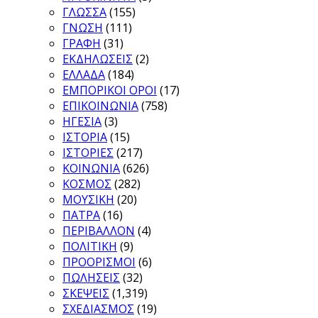
ΓΛΩΣΣΑ
(155)
ΓΝΩΣΗ
(111)
ΓΡΑΦΗ
(31)
ΕΚΔΗΛΩΣΕΙΣ
(2)
ΕΛΛΑΔΑ
(184)
ΕΜΠΟΡΙΚΟΙ ΟΡΟΙ
(17)
ΕΠΙΚΟΙΝΩΝΙΑ
(758)
ΗΓΕΣΙΑ
(3)
ΙΣΤΟΡΙΑ
(15)
ΙΣΤΟΡΙΕΣ
(217)
ΚΟΙΝΩΝΙΑ
(626)
ΚΟΣΜΟΣ
(282)
ΜΟΥΣΙΚΗ
(20)
ΠΑΤΡΑ
(16)
ΠΕΡΙΒΑΛΛΟΝ
(4)
ΠΟΛΙΤΙΚΗ
(9)
ΠΡΟΟΡΙΣΜΟΙ
(6)
ΠΩΛΗΣΕΙΣ
(32)
ΣΚΕΨΕΙΣ
(1,319)
ΣΧΕΔΙΑΣΜΟΣ
(19)