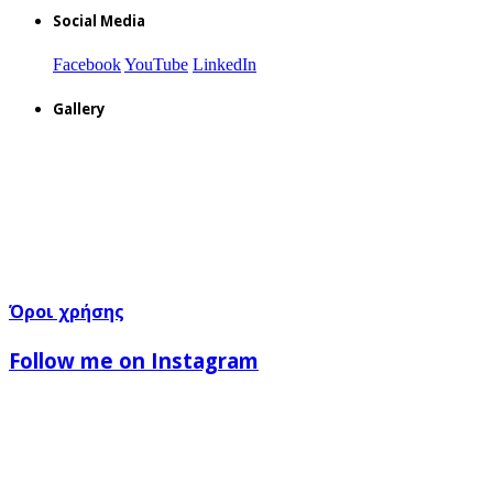
Social Media
Facebook
YouTube
LinkedIn
Gallery
Όροι χρήσης
Follow me on Instagram