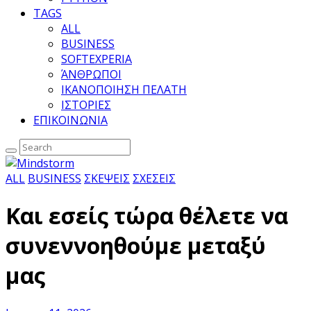
TAGS
ALL
BUSINESS
SOFTEXPERIA
ΆΝΘΡΩΠΟΙ
ΙΚΑΝΟΠΟΙΗΣΗ ΠΕΛΑΤΗ
ΙΣΤΟΡΙΕΣ
ΕΠΙΚΟΙΝΩΝΙΑ
ALL
BUSINESS
ΣΚΕΨΕΙΣ
ΣΧΕΣΕΙΣ
Και εσείς τώρα θέλετε να
συνεννοηθούμε μεταξύ
μας