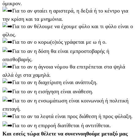
όμικρον.
Για το αν φταίει η αριστερά, η δεξιά ή το κέντρο για
την κρίση και τα μνημόνια.
Για το αν θέλουμε να έχουμε φύλο και τι φύλο είναι ο
φίλος.
Για το αν ο κορω(ο)ιός γράφεται με ω ή ο.
Για το αν η δόση θα είναι εμπροστοβαρής ή
οπισθοβαρής.
Για το αν η άγνοια νόμου θα επιτρέπεται στα ψηλά
αλλά όχι στα χαμηλά.
Για το αν η διαχείριση είναι ανάπτυξη.
Για το αν η εισήγηση είναι ανάθεση.
Για το αν η ενσωμάτωση είναι κοινωνική ή πολιτική
επιταγή.
Για το αν τα λεφτά είναι προς διάθεση ή προς φύλαξη.
Για το αν η επιρροή διατίθεται ή αντιτίθεται.
Και εσείς τώρα θέλετε να συνεννοηθούμε μεταξύ μας