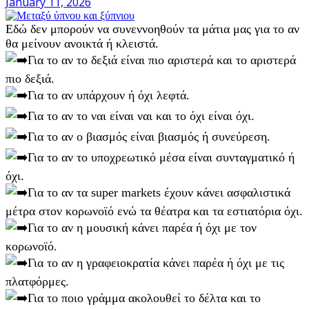
January 11, 2026
Εδώ δεν μπορούν να συνεννοηθούν τα μάτια μας για το αν
θα μείνουν ανοικτά ή κλειστά.
Για το αν το δεξιά είναι πιο αριστερά και το αριστερά
πιο δεξιά.
Για το αν υπάρχουν ή όχι λεφτά.
Για το αν το ναι είναι ναι και το όχι είναι όχι.
Για το αν ο βιασμός είναι βιασμός ή συνεύρεση.
Για το αν το υποχρεωτικό μέσα είναι συνταγματικό ή
όχι.
Για το αν τα super markets έχουν κάνει ασφαλιστικά
μέτρα στον κορωνοϊό ενώ τα θέατρα και τα εστιατόρια όχι.
Για το αν η μουσική κάνει παρέα ή όχι με τον
κορωνοϊό.
Για το αν η γραφειοκρατία κάνει παρέα ή όχι με τις
πλατφόρμες.
Για το ποιο γράμμα ακολουθεί το δέλτα και το