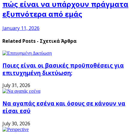
πώς είναι να υπάρχουν πράγματα
εξυπνότερα από εμάς
January 11, 2026
Related Posts - Σχετικά Άρθρα
Ποιες είναι οι βασικές προϋποθέσεις για
επιτυχημένη δικτύωση;
July 31, 2026
Να αγαπάς εσένα και όσους σε κάνουν να
είσαι εσύ
July 30, 2026