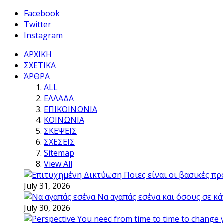
Facebook
Twitter
Instagram
ΑΡΧΙΚΗ
ΣΧΕΤΙΚΑ
ΆΡΘΡΑ
ALL
ΕΛΛΑΔΑ
ΕΠΙΚΟΙΝΩΝΙΑ
ΚΟΙΝΩΝΙΑ
ΣΚΕΨΕΙΣ
ΣΧΕΣΕΙΣ
Sitemap
View All
Ποιες είναι οι βασικές π
July 31, 2026
Να αγαπάς εσένα και όσους σε κά
July 30, 2026
You need from time to time to change 