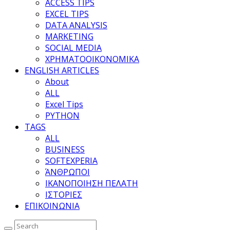
ACCESS TIPS
EXCEL TIPS
DATA ANALYSIS
MARKETING
SOCIAL MEDIA
ΧΡΗΜΑΤΟΟΙΚΟΝΟΜΙΚΑ
ENGLISH ARTICLES
About
ALL
Excel Tips
PYTHON
TAGS
ALL
BUSINESS
SOFTEXPERIA
ΆΝΘΡΩΠΟΙ
ΙΚΑΝΟΠΟΙΗΣΗ ΠΕΛΑΤΗ
ΙΣΤΟΡΙΕΣ
ΕΠΙΚΟΙΝΩΝΙΑ