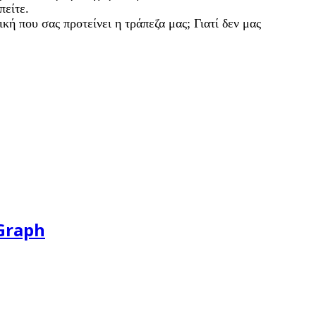
πείτε.
κή που σας προτείνει η τράπεζα μας; Γιατί δεν μας
 Graph