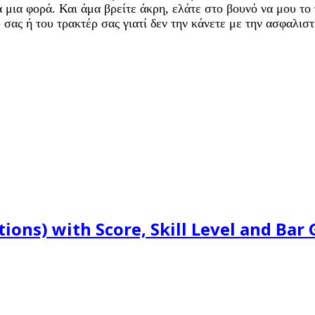
 μια φορά. Και άμα βρείτε άκρη, ελάτε στο βουνό να μου το 
σας ή του τρακτέρ σας γιατί δεν την κάνετε με την ασφαλιστι
ions) with Score, Skill Level and Bar