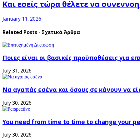
Και εσείς τώρα θέλετε να συνεννο
January 11, 2026
Related Posts - Σχετικά Άρθρα
Ποιες είναι οι βασικές προϋποθέσεις για ε
July 31, 2026
Να αγαπάς εσένα και όσους σε κάνουν να εί
July 30, 2026
You need from time to time to change your pe
July 30, 2026