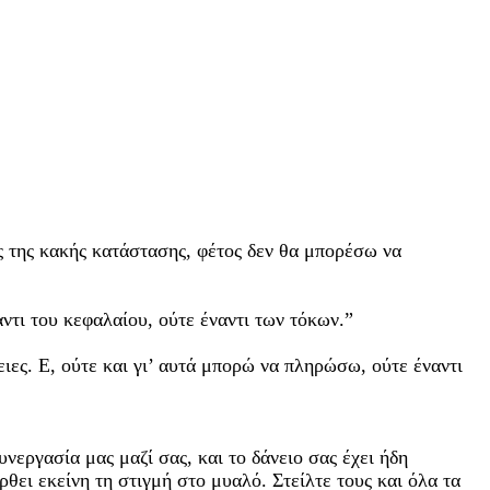
ης της κακής κατάστασης, φέτος δεν θα μπορέσω να
ντι του κεφαλαίου, ούτε έναντι των τόκων.”
ες. Ε, ούτε και γι’ αυτά μπορώ να πληρώσω, ούτε έναντι
νεργασία μας μαζί σας, και το δάνειο σας έχει ήδη
ρθει εκείνη τη στιγμή στο μυαλό. Στείλτε τους και όλα τα