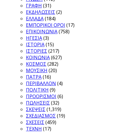
ΓΡΑΦΗ
(31)
ΕΚΔΗΛΩΣΕΙΣ
(2)
ΕΛΛΑΔΑ
(184)
ΕΜΠΟΡΙΚΟΙ ΟΡΟΙ
(17)
ΕΠΙΚΟΙΝΩΝΙΑ
(758)
ΗΓΕΣΙΑ
(3)
ΙΣΤΟΡΙΑ
(15)
ΙΣΤΟΡΙΕΣ
(217)
ΚΟΙΝΩΝΙΑ
(627)
ΚΟΣΜΟΣ
(282)
ΜΟΥΣΙΚΗ
(20)
ΠΑΤΡΑ
(16)
ΠΕΡΙΒΑΛΛΟΝ
(4)
ΠΟΛΙΤΙΚΗ
(9)
ΠΡΟΟΡΙΣΜΟΙ
(6)
ΠΩΛΗΣΕΙΣ
(32)
ΣΚΕΨΕΙΣ
(1,319)
ΣΧΕΔΙΑΣΜΟΣ
(19)
ΣΧΕΣΕΙΣ
(459)
ΤΕΧΝΗ
(17)