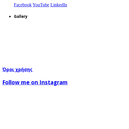
Facebook
YouTube
LinkedIn
Gallery
Όροι χρήσης
Follow me on Instagram