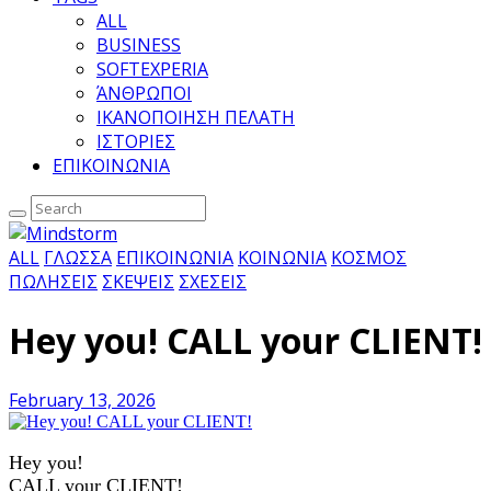
ALL
BUSINESS
SOFTEXPERIA
ΆΝΘΡΩΠΟΙ
ΙΚΑΝΟΠΟΙΗΣΗ ΠΕΛΑΤΗ
ΙΣΤΟΡΙΕΣ
ΕΠΙΚΟΙΝΩΝΙΑ
ALL
ΓΛΩΣΣΑ
ΕΠΙΚΟΙΝΩΝΙΑ
ΚΟΙΝΩΝΙΑ
ΚΟΣΜΟΣ
ΠΩΛΗΣΕΙΣ
ΣΚΕΨΕΙΣ
ΣΧΕΣΕΙΣ
Hey you! CALL your CLIENT!
February 13, 2026
Hey you!
CALL your CLIENT!