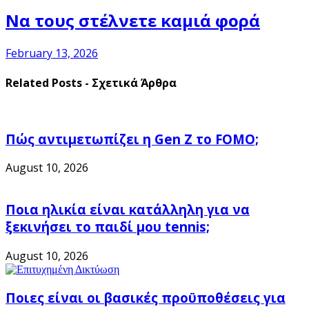
Να τους στέλνετε καμιά φορά
February 13, 2026
Related Posts - Σχετικά Άρθρα
Πώς αντιμετωπίζει η Gen Z το FOMO;
August 10, 2026
Ποια ηλικία είναι κατάλληλη για να
ξεκινήσει το παιδί μου tennis;
August 10, 2026
Ποιες είναι οι βασικές προϋποθέσεις για