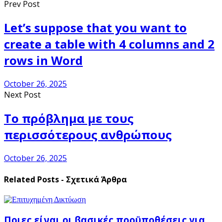
Prev Post
Let’s suppose that you want to
create a table with 4 columns and 2
rows in Word
October 26, 2025
Next Post
Το πρόβλημα με τους
περισσότερους ανθρώπους
October 26, 2025
Related Posts - Σχετικά Άρθρα
Ποιες είναι οι βασικές προϋποθέσεις για