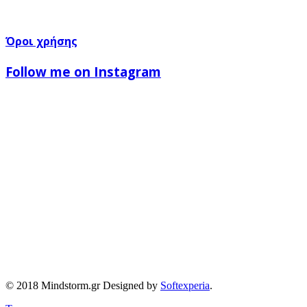
Όροι χρήσης
Follow me on Instagram
© 2018 Mindstorm.gr Designed by
Softexperia
.