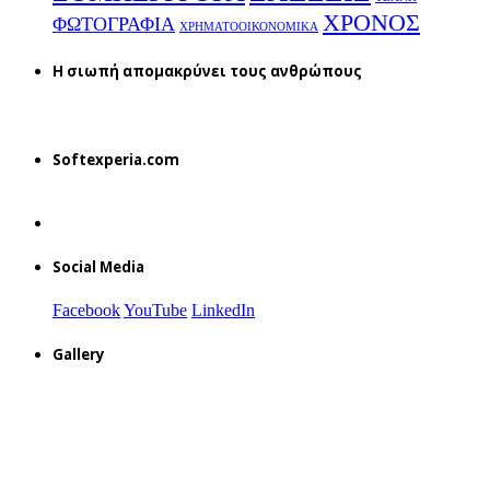
ΧΡΟΝΟΣ
ΦΩΤΟΓΡΑΦΙΑ
ΧΡΗΜΑΤΟΟΙΚΟΝΟΜΙΚΑ
H σιωπή απομακρύνει τους ανθρώπους
Softexperia.com
Social Media
Facebook
YouTube
LinkedIn
Gallery