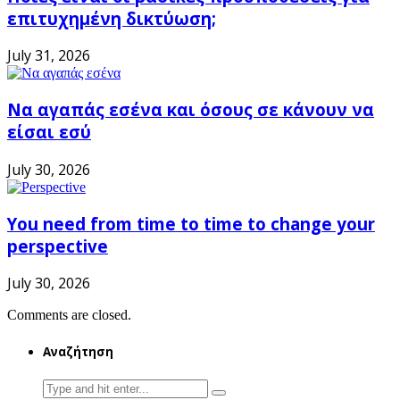
επιτυχημένη δικτύωση;
July 31, 2026
Να αγαπάς εσένα και όσους σε κάνουν να
είσαι εσύ
July 30, 2026
You need from time to time to change your
perspective
July 30, 2026
Comments are closed.
Αναζήτηση
Search