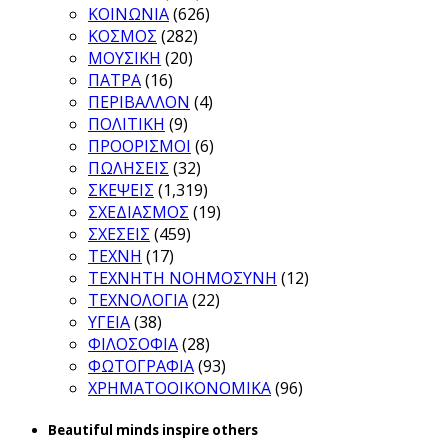
ΚΟΙΝΩΝΙΑ
(626)
ΚΟΣΜΟΣ
(282)
ΜΟΥΣΙΚΗ
(20)
ΠΑΤΡΑ
(16)
ΠΕΡΙΒΑΛΛΟΝ
(4)
ΠΟΛΙΤΙΚΗ
(9)
ΠΡΟΟΡΙΣΜΟΙ
(6)
ΠΩΛΗΣΕΙΣ
(32)
ΣΚΕΨΕΙΣ
(1,319)
ΣΧΕΔΙΑΣΜΟΣ
(19)
ΣΧΕΣΕΙΣ
(459)
ΤΕΧΝΗ
(17)
ΤΕΧΝΗΤΗ ΝΟΗΜΟΣΥΝΗ
(12)
ΤΕΧΝΟΛΟΓΙΑ
(22)
ΥΓΕΙΑ
(38)
ΦΙΛΟΣΟΦΙΑ
(28)
ΦΩΤΟΓΡΑΦΙΑ
(93)
ΧΡΗΜΑΤΟΟΙΚΟΝΟΜΙΚΑ
(96)
Beautiful minds inspire others