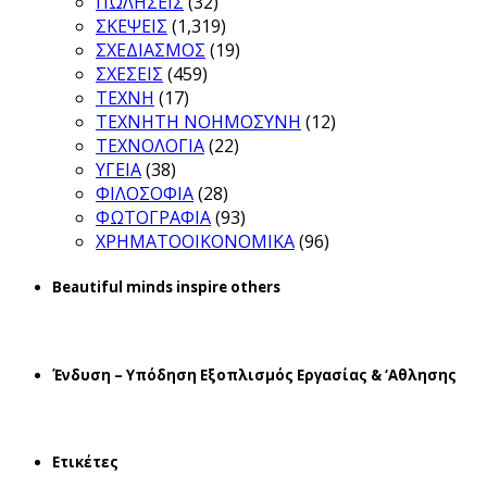
ΠΩΛΗΣΕΙΣ
(32)
ΣΚΕΨΕΙΣ
(1,319)
ΣΧΕΔΙΑΣΜΟΣ
(19)
ΣΧΕΣΕΙΣ
(459)
ΤΕΧΝΗ
(17)
ΤΕΧΝΗΤΗ ΝΟΗΜΟΣΥΝΗ
(12)
ΤΕΧΝΟΛΟΓΙΑ
(22)
ΥΓΕΙΑ
(38)
ΦΙΛΟΣΟΦΙΑ
(28)
ΦΩΤΟΓΡΑΦΙΑ
(93)
ΧΡΗΜΑΤΟΟΙΚΟΝΟΜΙΚΑ
(96)
Beautiful minds inspire others
Ένδυση – Υπόδηση Εξοπλισμός Εργασίας & ‘Aθλησης
Ετικέτες