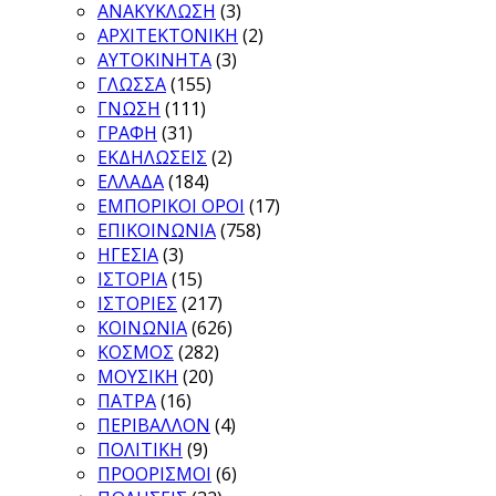
ΑΝΑΚΥΚΛΩΣΗ
(3)
ΑΡΧΙΤΕΚΤΟΝΙΚΗ
(2)
ΑΥΤΟΚΙΝΗΤΑ
(3)
ΓΛΩΣΣΑ
(155)
ΓΝΩΣΗ
(111)
ΓΡΑΦΗ
(31)
ΕΚΔΗΛΩΣΕΙΣ
(2)
ΕΛΛΑΔΑ
(184)
ΕΜΠΟΡΙΚΟΙ ΟΡΟΙ
(17)
ΕΠΙΚΟΙΝΩΝΙΑ
(758)
ΗΓΕΣΙΑ
(3)
ΙΣΤΟΡΙΑ
(15)
ΙΣΤΟΡΙΕΣ
(217)
ΚΟΙΝΩΝΙΑ
(626)
ΚΟΣΜΟΣ
(282)
ΜΟΥΣΙΚΗ
(20)
ΠΑΤΡΑ
(16)
ΠΕΡΙΒΑΛΛΟΝ
(4)
ΠΟΛΙΤΙΚΗ
(9)
ΠΡΟΟΡΙΣΜΟΙ
(6)