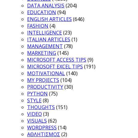
DATA ANALYSIS
(204)
EDUCATION
(94)
ENGLISH ARTICLES
(646)
FASHION
(4)
INTELLIGENCE
(23)
ITALIAN ARTICLES
(1)
MANAGEMENT
(78)
MARKETING
(145)
MICROSOFT ACCESS TIPS
(9)
MICROSOFT EXCEL TIPS
(191)
MOTIVATIONAL
(140)
MY PROJECTS
(104)
PRODUCTIVITY
(30)
PYTHON
(75)
STYLE
(8)
THOUGHTS
(151)
VIDEO
(3)
VISUALS
(62)
WORDPRESS
(14)
ΑΘΛΗΤΙΣΜΟΣ
(2)