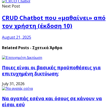
Next Post
CRUD Chatbot που «μαθαίνει» από
τον χρήστη (έκδοση 10)
August 21, 2025
Related Posts - Σχετικά Άρθρα
Ποιες είναι οι βασικές προϋποθέσεις για
επιτυχημένη δικτύωση;
July 31, 2026
Να αγαπάς εσένα και όσους σε κάνουν να
είσαι εσύ