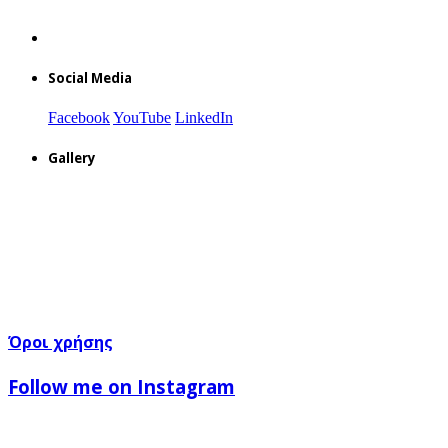
Social Media
Facebook
YouTube
LinkedIn
Gallery
Όροι χρήσης
Follow me on Instagram