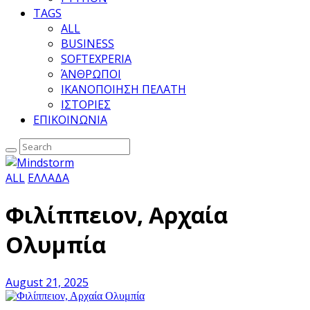
TAGS
ALL
BUSINESS
SOFTEXPERIA
ΆΝΘΡΩΠΟΙ
ΙΚΑΝΟΠΟΙΗΣΗ ΠΕΛΑΤΗ
ΙΣΤΟΡΙΕΣ
ΕΠΙΚΟΙΝΩΝΙΑ
ALL
ΕΛΛΑΔΑ
Φιλίππειον, Αρχαία
Ολυμπία
August 21, 2025