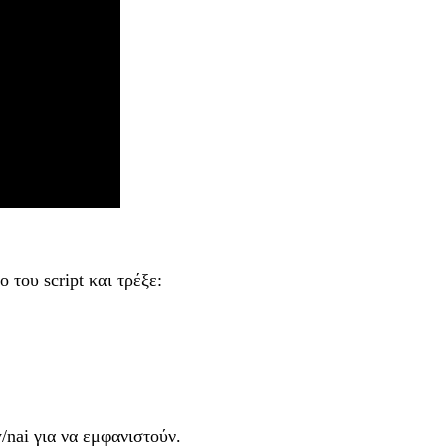
του script και τρέξε:
/nai για να εμφανιστούν.