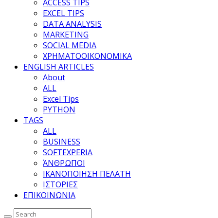
ACCESS TIPS
EXCEL TIPS
DATA ANALYSIS
MARKETING
SOCIAL MEDIA
ΧΡΗΜΑΤΟΟΙΚΟΝΟΜΙΚΑ
ENGLISH ARTICLES
About
ALL
Excel Tips
PYTHON
TAGS
ALL
BUSINESS
SOFTEXPERIA
ΆΝΘΡΩΠΟΙ
ΙΚΑΝΟΠΟΙΗΣΗ ΠΕΛΑΤΗ
ΙΣΤΟΡΙΕΣ
ΕΠΙΚΟΙΝΩΝΙΑ