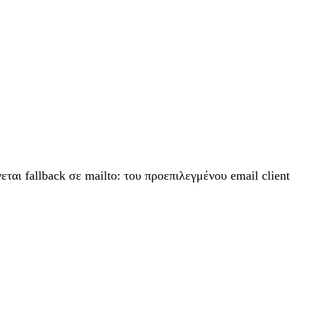
νεται fallback σε mailto: του προεπιλεγμένου email client