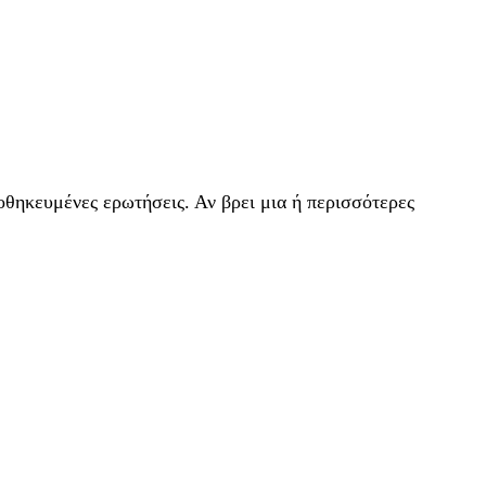
αποθηκευμένες ερωτήσεις. Αν βρει μια ή περισσότερες