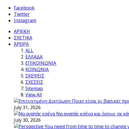
Facebook
Twitter
Instagram
ΑΡΧΙΚΗ
ΣΧΕΤΙΚΑ
ΆΡΘΡΑ
ALL
ΕΛΛΑΔΑ
ΕΠΙΚΟΙΝΩΝΙΑ
ΚΟΙΝΩΝΙΑ
ΣΚΕΨΕΙΣ
ΣΧΕΣΕΙΣ
Sitemap
View All
Ποιες είναι οι βασικές π
July 31, 2026
Να αγαπάς εσένα και όσους σε κά
July 30, 2026
You need from time to time to change 