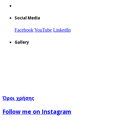
Social Media
Facebook
YouTube
LinkedIn
Gallery
Όροι χρήσης
Follow me on Instagram