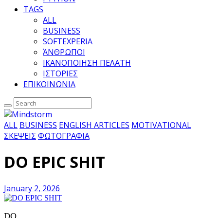
TAGS
ALL
BUSINESS
SOFTEXPERIA
ΆΝΘΡΩΠΟΙ
ΙΚΑΝΟΠΟΙΗΣΗ ΠΕΛΑΤΗ
ΙΣΤΟΡΙΕΣ
ΕΠΙΚΟΙΝΩΝΙΑ
ALL
BUSINESS
ENGLISH ARTICLES
MOTIVATIONAL
ΣΚΕΨΕΙΣ
ΦΩΤΟΓΡΑΦΙΑ
DO EPIC SHIT
January 2, 2026
DO