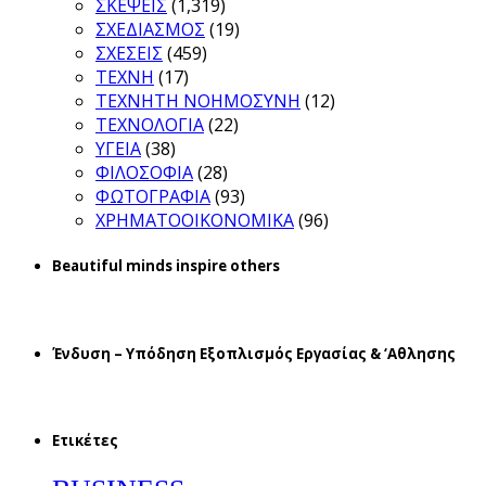
ΣΚΕΨΕΙΣ
(1,319)
ΣΧΕΔΙΑΣΜΟΣ
(19)
ΣΧΕΣΕΙΣ
(459)
ΤΕΧΝΗ
(17)
ΤΕΧΝΗΤΗ ΝΟΗΜΟΣΥΝΗ
(12)
ΤΕΧΝΟΛΟΓΙΑ
(22)
ΥΓΕΙΑ
(38)
ΦΙΛΟΣΟΦΙΑ
(28)
ΦΩΤΟΓΡΑΦΙΑ
(93)
ΧΡΗΜΑΤΟΟΙΚΟΝΟΜΙΚΑ
(96)
Beautiful minds inspire others
Ένδυση – Υπόδηση Εξοπλισμός Εργασίας & ‘Aθλησης
Ετικέτες