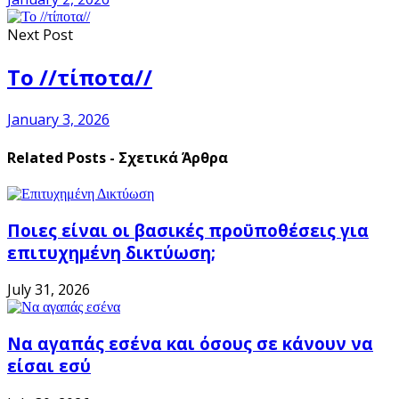
Next Post
To //τίποτα//
January 3, 2026
Related Posts - Σχετικά Άρθρα
Ποιες είναι οι βασικές προϋποθέσεις για
επιτυχημένη δικτύωση;
July 31, 2026
Να αγαπάς εσένα και όσους σε κάνουν να
είσαι εσύ