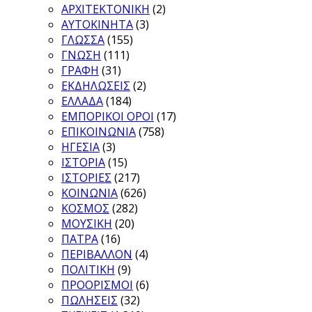
ΑΡΧΙΤΕΚΤΟΝΙΚΗ
(2)
ΑΥΤΟΚΙΝΗΤΑ
(3)
ΓΛΩΣΣΑ
(155)
ΓΝΩΣΗ
(111)
ΓΡΑΦΗ
(31)
ΕΚΔΗΛΩΣΕΙΣ
(2)
ΕΛΛΑΔΑ
(184)
ΕΜΠΟΡΙΚΟΙ ΟΡΟΙ
(17)
ΕΠΙΚΟΙΝΩΝΙΑ
(758)
ΗΓΕΣΙΑ
(3)
ΙΣΤΟΡΙΑ
(15)
ΙΣΤΟΡΙΕΣ
(217)
ΚΟΙΝΩΝΙΑ
(626)
ΚΟΣΜΟΣ
(282)
ΜΟΥΣΙΚΗ
(20)
ΠΑΤΡΑ
(16)
ΠΕΡΙΒΑΛΛΟΝ
(4)
ΠΟΛΙΤΙΚΗ
(9)
ΠΡΟΟΡΙΣΜΟΙ
(6)
ΠΩΛΗΣΕΙΣ
(32)