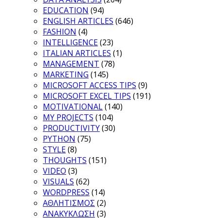
EDUCATION
(94)
ENGLISH ARTICLES
(646)
FASHION
(4)
INTELLIGENCE
(23)
ITALIAN ARTICLES
(1)
MANAGEMENT
(78)
MARKETING
(145)
MICROSOFT ACCESS TIPS
(9)
MICROSOFT EXCEL TIPS
(191)
MOTIVATIONAL
(140)
MY PROJECTS
(104)
PRODUCTIVITY
(30)
PYTHON
(75)
STYLE
(8)
THOUGHTS
(151)
VIDEO
(3)
VISUALS
(62)
WORDPRESS
(14)
ΑΘΛΗΤΙΣΜΟΣ
(2)
ΑΝΑΚΥΚΛΩΣΗ
(3)