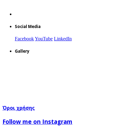
Social Media
Facebook
YouTube
LinkedIn
Gallery
Όροι χρήσης
Follow me on Instagram