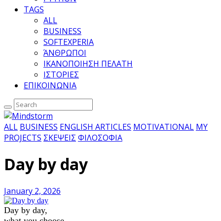
TAGS
ALL
BUSINESS
SOFTEXPERIA
ΆΝΘΡΩΠΟΙ
ΙΚΑΝΟΠΟΙΗΣΗ ΠΕΛΑΤΗ
ΙΣΤΟΡΙΕΣ
ΕΠΙΚΟΙΝΩΝΙΑ
ALL
BUSINESS
ENGLISH ARTICLES
MOTIVATIONAL
MY
PROJECTS
ΣΚΕΨΕΙΣ
ΦΙΛΟΣΟΦΙΑ
Day by day
January 2, 2026
Day by day,
what you choose,