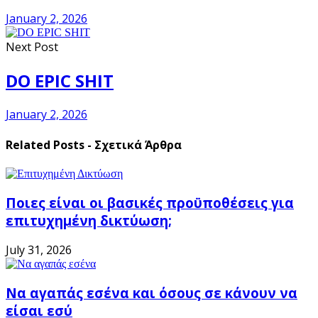
January 2, 2026
Next Post
DO EPIC SHIT
January 2, 2026
Related Posts - Σχετικά Άρθρα
Ποιες είναι οι βασικές προϋποθέσεις για
επιτυχημένη δικτύωση;
July 31, 2026
Να αγαπάς εσένα και όσους σε κάνουν να
είσαι εσύ