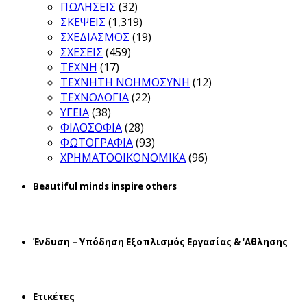
ΠΩΛΗΣΕΙΣ
(32)
ΣΚΕΨΕΙΣ
(1,319)
ΣΧΕΔΙΑΣΜΟΣ
(19)
ΣΧΕΣΕΙΣ
(459)
ΤΕΧΝΗ
(17)
ΤΕΧΝΗΤΗ ΝΟΗΜΟΣΥΝΗ
(12)
ΤΕΧΝΟΛΟΓΙΑ
(22)
ΥΓΕΙΑ
(38)
ΦΙΛΟΣΟΦΙΑ
(28)
ΦΩΤΟΓΡΑΦΙΑ
(93)
ΧΡΗΜΑΤΟΟΙΚΟΝΟΜΙΚΑ
(96)
Beautiful minds inspire others
Ένδυση – Υπόδηση Εξοπλισμός Εργασίας & ‘Aθλησης
Ετικέτες