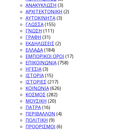
ΑΝΑΚΥΚΛΩΣΗ
(3)
ΑΡΧΙΤΕΚΤΟΝΙΚΗ
(2)
ΑΥΤΟΚΙΝΗΤΑ
(3)
ΓΛΩΣΣΑ
(155)
ΓΝΩΣΗ
(111)
ΓΡΑΦΗ
(31)
ΕΚΔΗΛΩΣΕΙΣ
(2)
ΕΛΛΑΔΑ
(184)
ΕΜΠΟΡΙΚΟΙ ΟΡΟΙ
(17)
ΕΠΙΚΟΙΝΩΝΙΑ
(758)
ΗΓΕΣΙΑ
(3)
ΙΣΤΟΡΙΑ
(15)
ΙΣΤΟΡΙΕΣ
(217)
ΚΟΙΝΩΝΙΑ
(626)
ΚΟΣΜΟΣ
(282)
ΜΟΥΣΙΚΗ
(20)
ΠΑΤΡΑ
(16)
ΠΕΡΙΒΑΛΛΟΝ
(4)
ΠΟΛΙΤΙΚΗ
(9)
ΠΡΟΟΡΙΣΜΟΙ
(6)