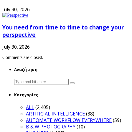
July 30, 2026
You need from time to time to change your
perspective
July 30, 2026
Comments are closed.
Αναζήτηση
Search
for:
Κατηγορίες
ALL
(2,405)
ARTIFICIAL INTELLIGENCE
(38)
AUTOMATE WORKFLOW EVERYWHERE
(59)
B & W PHOTOGRAPHY
(10)