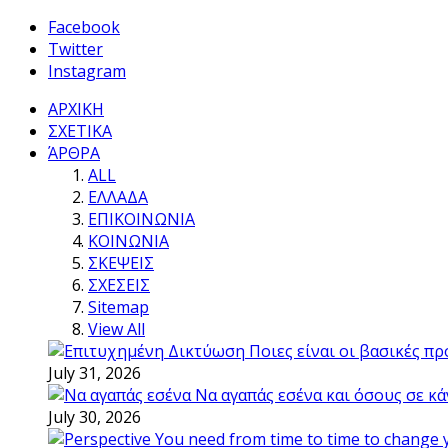
Facebook
Twitter
Instagram
ΑΡΧΙΚΗ
ΣΧΕΤΙΚΑ
ΆΡΘΡΑ
ALL
ΕΛΛΑΔΑ
ΕΠΙΚΟΙΝΩΝΙΑ
ΚΟΙΝΩΝΙΑ
ΣΚΕΨΕΙΣ
ΣΧΕΣΕΙΣ
Sitemap
View All
Ποιες είναι οι βασικές π
July 31, 2026
Να αγαπάς εσένα και όσους σε κά
July 30, 2026
You need from time to time to change 