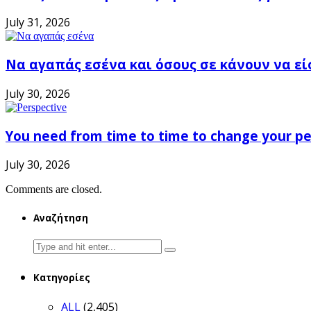
July 31, 2026
Να αγαπάς εσένα και όσους σε κάνουν να εί
July 30, 2026
You need from time to time to change your pe
July 30, 2026
Comments are closed.
Αναζήτηση
Search
for:
Κατηγορίες
ALL
(2,405)