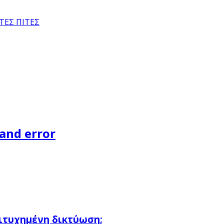
ΤΕΣ ΠΙΤΕΣ
and error
πιτυχημένη δικτύωση;