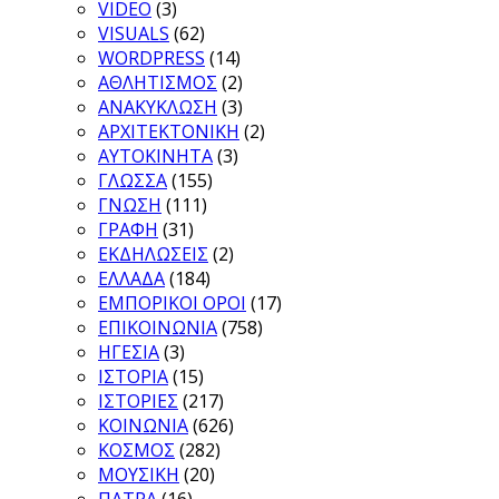
VIDEO
(3)
VISUALS
(62)
WORDPRESS
(14)
ΑΘΛΗΤΙΣΜΟΣ
(2)
ΑΝΑΚΥΚΛΩΣΗ
(3)
ΑΡΧΙΤΕΚΤΟΝΙΚΗ
(2)
ΑΥΤΟΚΙΝΗΤΑ
(3)
ΓΛΩΣΣΑ
(155)
ΓΝΩΣΗ
(111)
ΓΡΑΦΗ
(31)
ΕΚΔΗΛΩΣΕΙΣ
(2)
ΕΛΛΑΔΑ
(184)
ΕΜΠΟΡΙΚΟΙ ΟΡΟΙ
(17)
ΕΠΙΚΟΙΝΩΝΙΑ
(758)
ΗΓΕΣΙΑ
(3)
ΙΣΤΟΡΙΑ
(15)
ΙΣΤΟΡΙΕΣ
(217)
ΚΟΙΝΩΝΙΑ
(626)
ΚΟΣΜΟΣ
(282)
ΜΟΥΣΙΚΗ
(20)